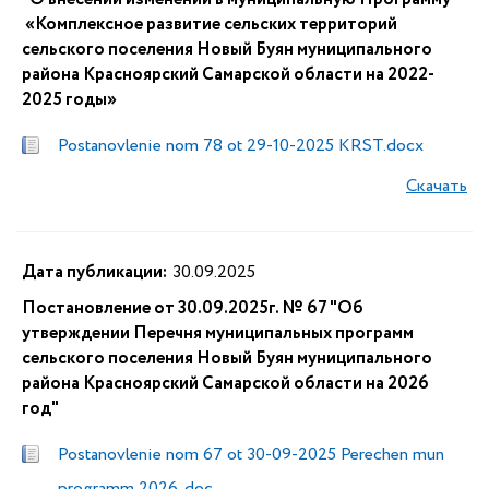
«Комплексное развитие сельских территорий
сельского поселения Новый Буян муниципального
района Красноярский Самарской области на 2022-
2025 годы»
Postanovlenie nom 78 ot 29-10-2025 KRST.docx
Скачать
Дата публикации:
30.09.2025
Постановление от 30.09.2025г. № 67 "Об
утверждении Перечня муниципальных программ
сельского поселения Новый Буян муниципального
района Красноярский Самарской области на 2026
год"
Postanovlenie nom 67 ot 30-09-2025 Perechen mun
programm 2026 .doc