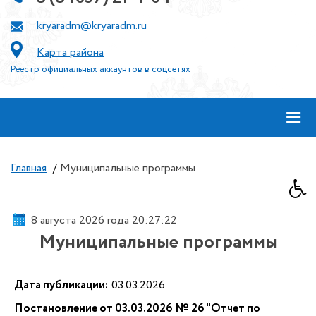
kryaradm@kryaradm.ru
Карта района
Реестр официальных аккаунтов в соцсетях
≡
Главная
/
Муниципальные программы
8 августа 2026 года 20:27:22
Муниципальные программы
Дата публикации:
03.03.2026
Постановление от 03.03.2026 № 26 "Отчет по