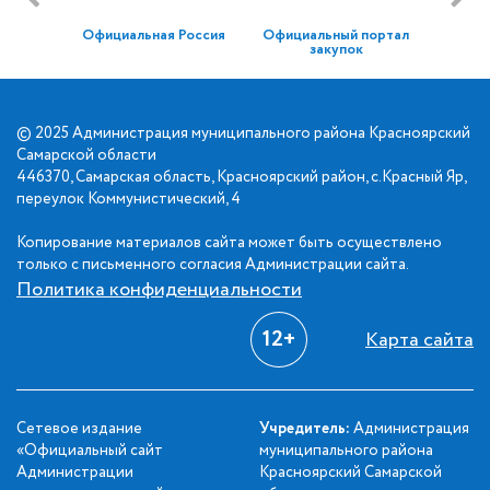
Официальная Россия
Официальный портал
закупок
© 2025 Администрация муниципального района Красноярский
Самарской области
446370, Самарская область, Красноярский район, с.Красный Яр,
переулок Коммунистический, 4
Копирование материалов сайта может быть осуществлено
только с письменного согласия Администрации сайта.
Политика конфиденциальности
12+
Карта сайта
Сетевое издание
Учредитель:
Администрация
«Официальный сайт
муниципального района
Администрации
Красноярский Самарской