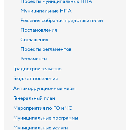
Проекты муниципальных НПА
Муниципальные НПА
Решения собрания представителей
Постановления
Соглашения
Проекты регламентов
Регламенты
Градостроительство
Бюджет поселения
Антикоррупционные меры
Генеральный план
Мероприятия по ГО и ЧС
Муниципальные программы
Муниципальные услуги