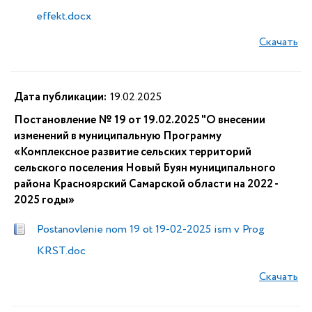
effekt.docx
Скачать
Дата публикации:
19.02.2025
Постановление № 19 от 19.02.2025 "О внесении
изменений в муниципальную Программу
«Комплексное развитие сельских территорий
сельского поселения Новый Буян муниципального
района Красноярский Самарской области на 2022 -
2025 годы»
Postanovlenie nom 19 ot 19-02-2025 ism v Prog
KRST.doc
Скачать