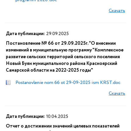
Скачать
Дата публикации:
29.09.2025
Постановление № 66 от 29.09.2025г. "О внесении
изменений в муниципальную программу "Комплексное
развитие сельских территорий сельского поселения
Новый Буян муниципального района Красноярский
Самарской области на 2022-2025 годы"
Postanovlenie nom 66 ot 29-09-2025 ism KRST.doc
Скачать
Дата публикации:
10.04.2025
Отчет о достижении значений целевых показателей