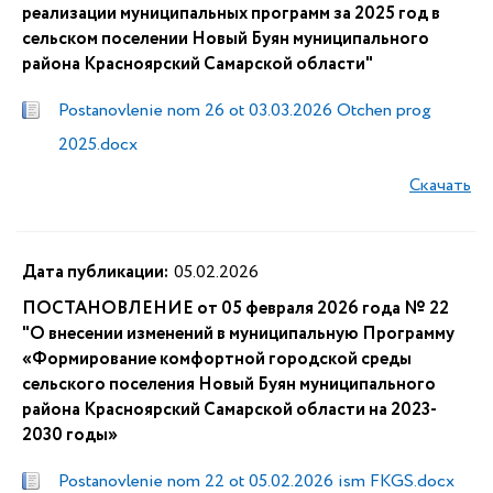
реализации муниципальных программ за 2025 год в
сельском поселении Новый Буян муниципального
района Красноярский Самарской области"
Postanovlenie nom 26 ot 03.03.2026 Otchen prog
2025.docx
Скачать
Дата публикации:
05.02.2026
ПОСТАНОВЛЕНИЕ от 05 февраля 2026 года № 22
"О внесении изменений в муниципальную Программу
«Формирование комфортной городской среды
сельского поселения Новый Буян муниципального
района Красноярский Самарской области на 2023-
2030 годы»
Postanovlenie nom 22 ot 05.02.2026 ism FKGS.docx