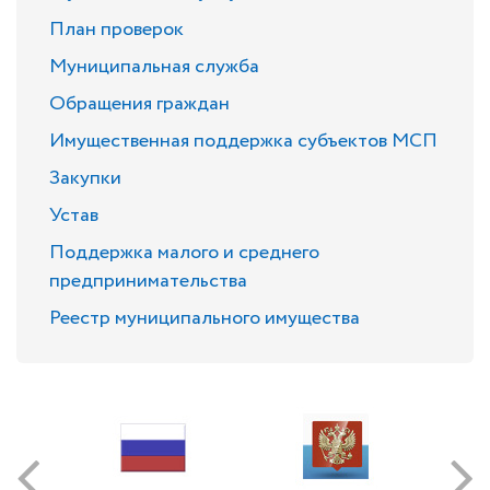
План проверок
Муниципальная служба
Обращения граждан
Имущественная поддержка субъектов МСП
Закупки
Устав
Поддержка малого и среднего
предпринимательства
Реестр муниципального имущества