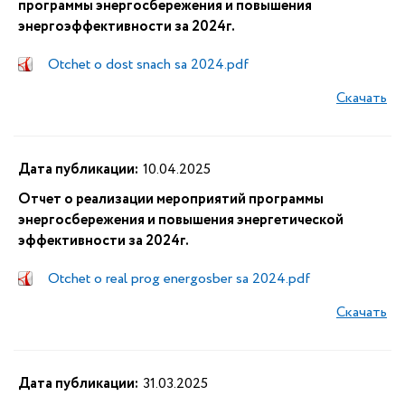
программы энергосбережения и повышения
энергоэффективности за 2024г.
Otchet o dost snach sa 2024.pdf
Скачать
Дата публикации:
10.04.2025
Отчет о реализации мероприятий программы
энергосбережения и повышения энергетической
эффективности за 2024г.
Otchet o real prog energosber sa 2024.pdf
Скачать
Дата публикации:
31.03.2025