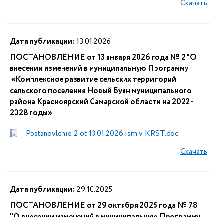
Скачать
Дата публикации:
13.01.2026
ПОСТАНОВЛЕНИЕ от 13 января 2026 года № 2 "О
внесении изменений в муниципальную Программу
«Комплексное развитие сельских территорий
сельского поселения Новый Буян муниципального
района Красноярский Самарской области на 2022 -
2028 годы»
Postanovlenie 2 ot 13.01.2026 ism v KRST.doc
Скачать
Дата публикации:
29.10.2025
ПОСТАНОВЛЕНИЕ от 29 октября 2025 года № 78
"О внесении изменений в муниципальную Программу