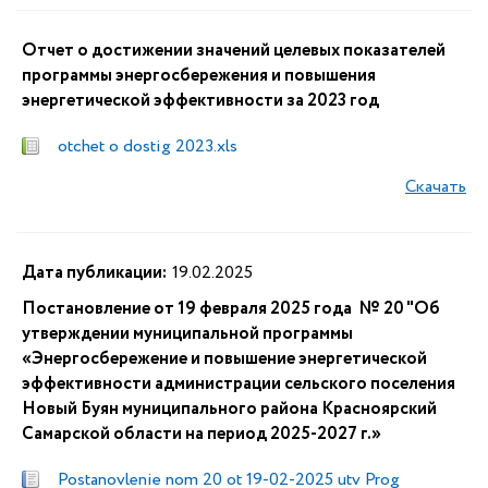
Отчет о достижении значений целевых показателей
программы энергосбережения и повышения
энергетической эффективности за 2023 год
otchet o dostig 2023.xls
Скачать
Дата публикации:
19.02.2025
Постановление от 19 февраля 2025 года № 20 "Об
утверждении муниципальной программы
«Энергосбережение и повышение энергетической
эффективности администрации сельского поселения
Новый Буян муниципального района Красноярский
Самарской области на период 2025-2027 г.»
Postanovlenie nom 20 ot 19-02-2025 utv Prog