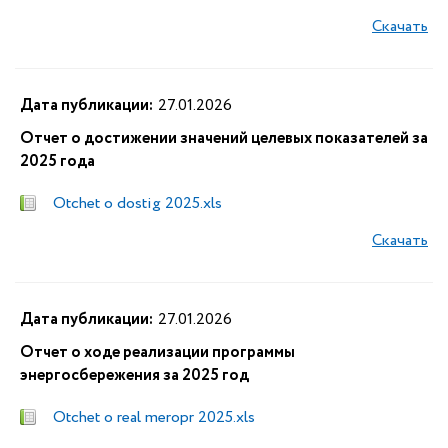
Скачать
Дата публикации:
27.01.2026
Отчет о достижении значений целевых показателей за
2025 года
Otchet o dostig 2025.xls
Скачать
Дата публикации:
27.01.2026
Отчет о ходе реализации программы
энергосбережения за 2025 год
Otchet o real meropr 2025.xls