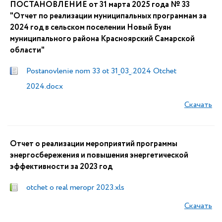
ПОСТАНОВЛЕНИЕ от 31 марта 2025 года № 33
"Отчет по реализации муниципальных программам за
2024 год в сельском поселении Новый Буян
муниципального района Красноярский Самарской
области"
Postanovlenie nom 33 ot 31_03_.2024 Otchet
2024.docx
Скачать
Отчет о реализации мероприятий программы
энергосбережения и повышения энергетической
эффективности за 2023 год
otchet o real meropr 2023.xls
Скачать