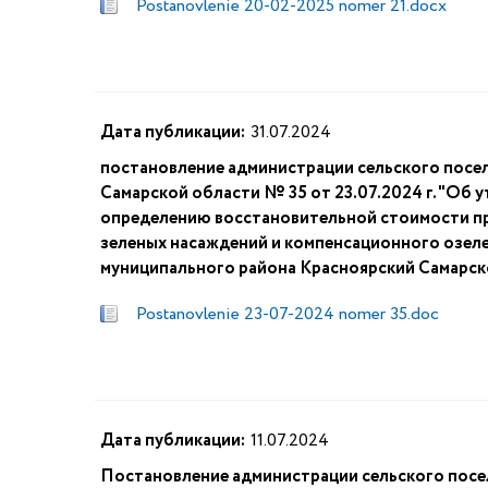
Postanovlenie 20-02-2025 nomer 21.docx
Дата публикации:
31.07.2024
постановление администрации сельского посе
Самарской области № 35 от 23.07.2024 г. "Об
определению восстановительной стоимости при
зеленых насаждений и компенсационного озеле
муниципального района Красноярский Самарск
Postanovlenie 23-07-2024 nomer 35.doc
Дата публикации:
11.07.2024
Постановление администрации сельского посе