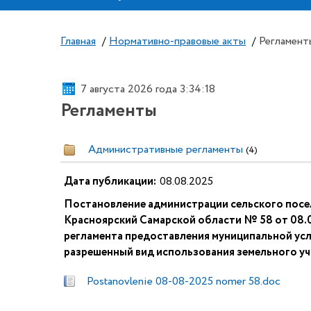
Главная
/
Нормативно-правовые акты
/
Регламент
7 августа 2026 года 3:34:18
Регламенты
Административные регламенты
(4)
Дата публикации:
08.08.2025
Постановление администрации сельского посе
Красноярский Самарской области № 58 от 08.
регламента предоставления муниципальной усл
разрешенный вид использования земельного уч
Postanovlenie 08-08-2025 nomer 58.doc