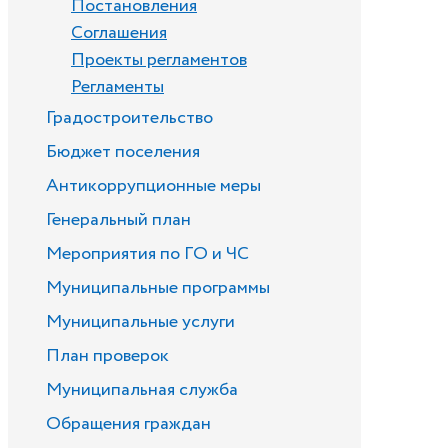
Постановления
Соглашения
Проекты регламентов
Регламенты
Градостроительство
Бюджет поселения
Антикоррупционные меры
Генеральный план
Мероприятия по ГО и ЧС
Муниципальные программы
Муниципальные услуги
План проверок
Муниципальная служба
Обращения граждан