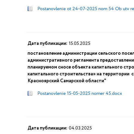
Postanovlenie ot 24-07-2025 nom 54 Ob utv re
Дата публикации:
15.05.2025
постановление администрации сельского посе
административного регламента предоставлени
планируемом сносе объекта капитального стро
капитального строительства» на территории 
Красноярский Самарской области"
Postanovlenie 15-05-2025 nomer 45.docx
Дата публикации:
04.03.2025