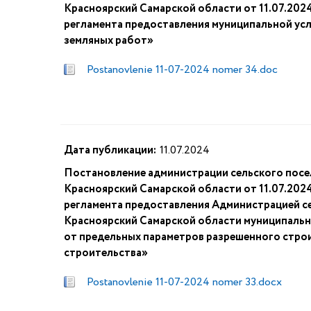
Красноярский Самарской области от 11.07.20
регламента предоставления муниципальной ус
земляных работ»
Postanovlenie 11-07-2024 nomer 34.doc
Дата публикации:
11.07.2024
Постановление администрации сельского посе
Красноярский Самарской области от 11.07.20
регламента предоставления Администрацией с
Красноярский Самарской области муниципальн
от предельных параметров разрешенного строи
строительства»
Postanovlenie 11-07-2024 nomer 33.docx