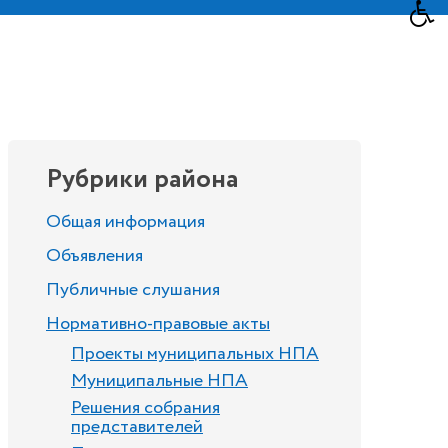
Рубрики района
Общая информация
Объявления
Публичные слушания
Нормативно-правовые акты
Проекты муниципальных НПА
Муниципальные НПА
Решения собрания
представителей