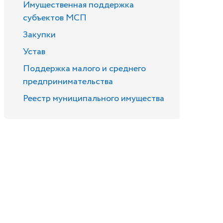
Имущественная поддержка
субъектов МСП
Закупки
Устав
Поддержка малого и среднего
предпринимательства
Реестр муниципального имущества