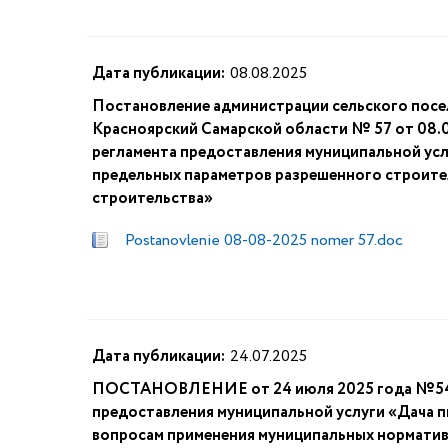
Дата публикации:
08.08.2025
Постановление администрации сельского посе
Красноярский Самарской области № 57 от 08.
регламента предоставления муниципальной усл
предельных параметров разрешенного строите
строительства»
Postanovlenie 08-08-2025 nomer 57.doc
Дата публикации:
24.07.2025
ПОСТАНОВЛЕНИЕ от 24 июля 2025 года №54 
предоставления муниципальной услуги «Дача 
вопросам применения муниципальных нормативн