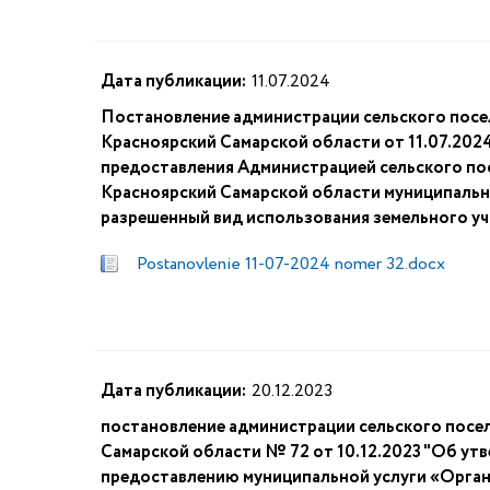
Дата публикации:
11.07.2024
Постановление администрации сельского посе
Красноярский Самарской области от 11.07.20
предоставления Администрацией сельского по
Красноярский Самарской области муниципальн
разрешенный вид использования земельного уч
Postanovlenie 11-07-2024 nomer 32.docx
Дата публикации:
20.12.2023
постановление администрации сельского посе
Самарской области № 72 от 10.12.2023 "Об ут
предоставлению муниципальной услуги «Органи