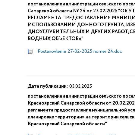
постановление администрации сельского посе
Самарской области № 24 от 27.02.2025
РЕГЛАМЕНТА ПРЕДОСТАВЛЕНИЯ МУНИЦИ
ИСПОЛЬЗОВАНИИ ДОННОГО ГРУНТА, ИЗ
ДНОУГЛУБИТЕЛЬНЫХ И ДРУГИХ РАБОТ, С
ВОДНЫХ ОБЪЕКТОВ»"
Postanovlenie 27-02-2025 nomer 24.doc
Дата публикации:
03.03.2025
постановление администрации сельского посе
Красноярский Самарской области от 20.02.20
регламента предоставления муниципальной ус
планировке территории» на территории сельс
Красноярский Самарской области"