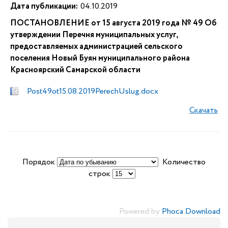
Дата публикации:
04.10.2019
ПОСТАНОВЛЕНИЕ от 15 августа 2019 года № 49 Об
утверждении Перечня муниципальных услуг,
предоставляемых администрацией сельского
поселения Новый Буян муниципального района
Красноярский Самарской области
Post49ot15.08.2019PerechUslug.docx
Скачать
Порядок
Количество
строк
Powered by
Phoca Download