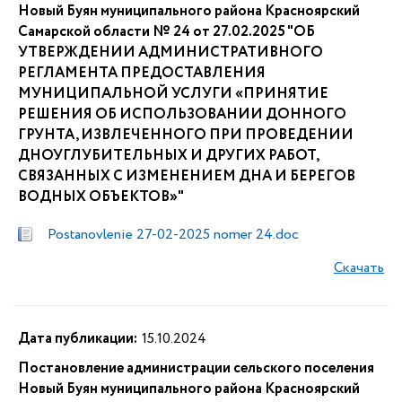
Новый Буян муниципального района Красноярский
Самарской области № 24 от 27.02.2025 "ОБ
УТВЕРЖДЕНИИ АДМИНИСТРАТИВНОГО
РЕГЛАМЕНТА ПРЕДОСТАВЛЕНИЯ
МУНИЦИПАЛЬНОЙ УСЛУГИ «ПРИНЯТИЕ
РЕШЕНИЯ ОБ ИСПОЛЬЗОВАНИИ ДОННОГО
ГРУНТА, ИЗВЛЕЧЕННОГО ПРИ ПРОВЕДЕНИИ
ДНОУГЛУБИТЕЛЬНЫХ И ДРУГИХ РАБОТ,
СВЯЗАННЫХ С ИЗМЕНЕНИЕМ ДНА И БЕРЕГОВ
ВОДНЫХ ОБЪЕКТОВ»"
Postanovlenie 27-02-2025 nomer 24.doc
Скачать
Дата публикации:
15.10.2024
Постановление администрации сельского поселения
Новый Буян муниципального района Красноярский