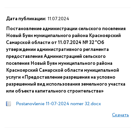
Дата публикации:
11.07.2024
Постановление администрации сельского поселения
Новый Буян муниципального района Красноярский
Самарской области от 11.07.2024 № 32 "Об
утверждении административного регламента
предоставления Администрацией сельского
поселения Новый Буян муниципального района
Красноярский Самарской области муниципальной
услуги «Предоставление разрешения на условно
разрешенный вид использования земельного участка
или объекта капитального строительства»
Postanovlenie 11-07-2024 nomer 32.docx
Скачать