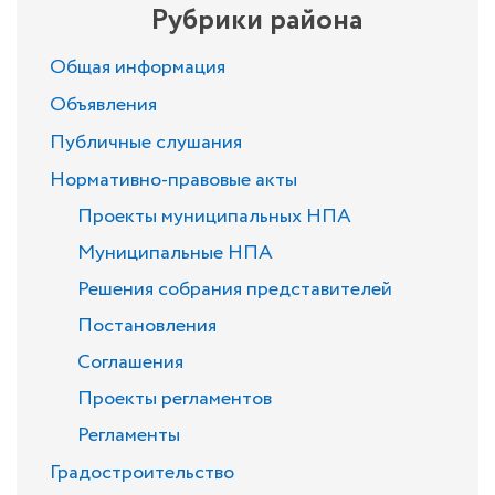
Рубрики района
Общая информация
Объявления
Публичные слушания
Нормативно-правовые акты
Проекты муниципальных НПА
Муниципальные НПА
Решения собрания представителей
Постановления
Соглашения
Проекты регламентов
Регламенты
Градостроительство