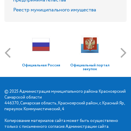
предпринимательства
Реестр муниципального имущества
Официальная Россия
Официальный портал
закупок
© 2025 Администрация муниципального района Красноярский
Самарской области
446370, Самарская область, Красноярский район, с.Красный Яр,
переулок Коммунистический, 4
Копирование материалов сайта может быть осуществлено
только с письменного согласия Администрации сайта.