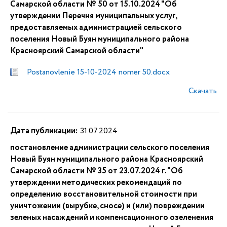
Самарской области № 50 от 15.10.2024 "Об
утверждении Перечня муниципальных услуг,
предоставляемых администрацией сельского
поселения Новый Буян муниципального района
Красноярский Самарской области"
Postanovlenie 15-10-2024 nomer 50.docx
Скачать
Дата публикации:
31.07.2024
постановление администрации сельского поселения
Новый Буян муниципального района Красноярский
Самарской области № 35 от 23.07.2024 г. "Об
утверждении методических рекомендаций по
определению восстановительной стоимости при
уничтожении (вырубке, сносе) и (или) повреждении
зеленых насаждений и компенсационного озеленения