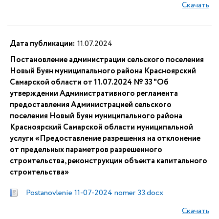
Скачать
Дата публикации:
11.07.2024
Постановление администрации сельского поселения
Новый Буян муниципального района Красноярский
Самарской области от 11.07.2024 № 33 "Об
утверждении Административного регламента
предоставления Администрацией сельского
поселения Новый Буян муниципального района
Красноярский Самарской области муниципальной
услуги «Предоставление разрешения на отклонение
от предельных параметров разрешенного
строительства, реконструкции объекта капитального
строительства»
Postanovlenie 11-07-2024 nomer 33.docx
Скачать