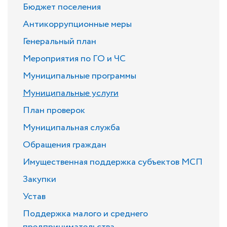
Бюджет поселения
Антикоррупционные меры
Генеральный план
Мероприятия по ГО и ЧС
Муниципальные программы
Муниципальные услуги
План проверок
Муниципальная служба
Обращения граждан
Имущественная поддержка субъектов МСП
Закупки
Устав
Поддержка малого и среднего