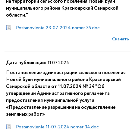
на территории сельского поселения Новый Буян
муниципального района Красноярский Самарской
области."
Postanovlenie 23-07-2024 nomer 35.doc
Скачать
Дата публикации:
11.07.2024
Постановление администрации сельского поселения
Новый Буян муниципального района Красноярский
Самарской области от 11.07.2024 № 34 "Об
утверждении Административного регламента
предоставления муниципальной услуги
«Предоставление разрешения на осуществление
земляных работ»
Postanovlenie 11-07-2024 nomer 34.doc