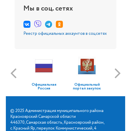
Мы в соц. сетях
Реестр официальных аккаунтов в соцсетях
Официальная
Официальный
Россия
портал закупок
© 2025 Администрация муниципального района
Красноярский Самарской области
446370, Самарская область, Красноярский район,
с.Красный Яр, переулок Коммунистический, 4