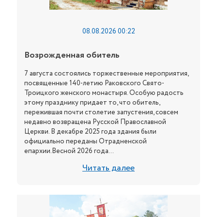
08.08.2026 00:22
Возрожденная обитель
7 августа состоялись торжественные мероприятия,
посвященные 140-летию Раковского Свято-
Троицкого женского монастыря. Особую радость
этому празднику придает то, что обитель,
пережившая почти столетие запустения, совсем
недавно возвращена Русской Православной
Церкви. В декабре 2025 года здания были
официально переданы Отрадненской
епархии.Весной 2026 года...
Читать далее