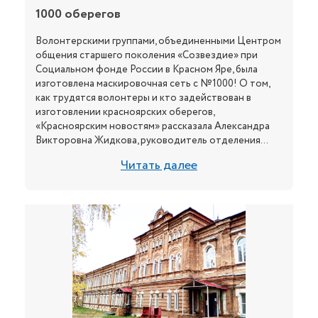
1000 оберегов
Волонтерскими группами, объединенными Центром
общения старшего поколения «Созвездие» при
Социальном фонде России в Красном Яре, была
изготовлена маскировочная сеть с №1000! О том,
как трудятся волонтеры и кто задействован в
изготовлении красноярских оберегов,
«Красноярским новостям» рассказала Александра
Викторовна Жидкова, руководитель отделения...
Читать далее