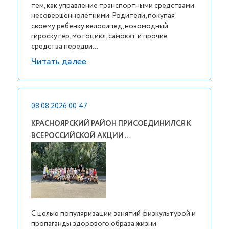
тем, как управление транспортными средствами
несовершеннолетними. Родители, покупая
своему ребенку велосипед, новомодный
гироскутер, мотоцикл, самокат и прочие
средства передви...
Читать далее
08.08.2026 00:47
КРАСНОЯРСКИЙ РАЙОН ПРИСОЕДИНИЛСЯ К
ВСЕРОССИЙСКОЙ АКЦИИ …
С целью популяризации занятий физкультурой и
пропаганды здорового образа жизни