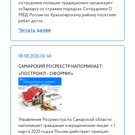
сотрудники полиции традиционно организуют
««Зарядку со стражем порядка». Сотрудники О
МВД России по Красноярскому району посетили
ребят детск...
Читать далее
08.08.2026 00:46
САМАРСКИЙ РОСРЕЕСТР НАПОМИНАЕТ:
«ПОСТРОИЛ – ОФОРМИ!»
Управление Росреестра по Самарской области
напоминает гражданам и юридическим лицам: с 1
марта 2025 года в России действует принцип