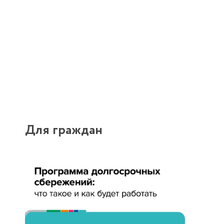
Для граждан