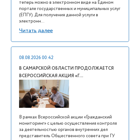
теперь можно в электронном виде на Едином
портале государственных и муниципальных услуг
(ЕПГУ). Для получения данной услуги в
электронн...
Читать далее
08.08.2026 00:42
В САМАРСКОЙ ОБЛАСТИ ПРОДОЛЖАЕТСЯ
ВСЕРОССИЙСКАЯ АКЦИЯ «Г…
В рамках Всероссийской акции «Гражданский
мониторинг» с целью осуществления контроля
за деятельностью органов внутренних дел
представитель Общественного совета при ГУ