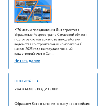
К 70-летию празднования Дня строителя
Управление Росреестра по Самарской области
подготовило материал о взаимодействии
ведомства со строительным комплексом. С
начала 2025 года на государственный
кадастровый учет в Сам...
Читать далее
08.08.2026 00:48
УВАЖАЕМЫЕ РОДИТЕЛИ!
Обращаем Ваше внимание на одну из важнейших