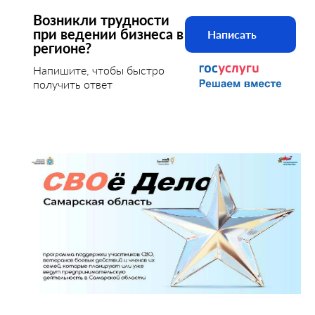
Возникли трудности
при ведении бизнеса в
Написать
регионе?
Напишите, чтобы быстро
получить ответ