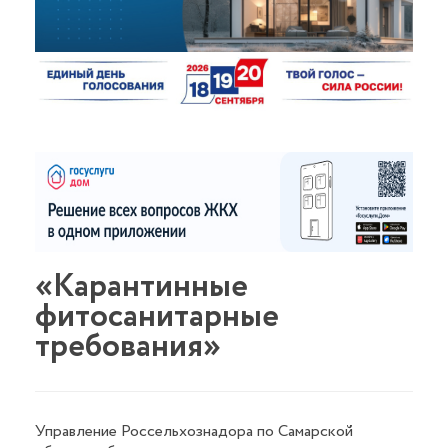
«Карантинные
фитосанитарные
требования»
Управление Россельхознадора по Самарской