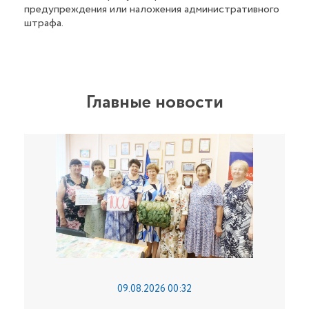
предупреждения или наложения административного
штрафа.
Главные новости
09.08.2026 00:32