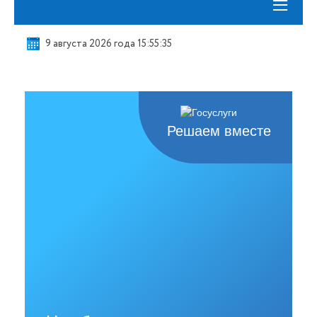
≡
9 августа 2026 года 15:55:36
Решаем вместе