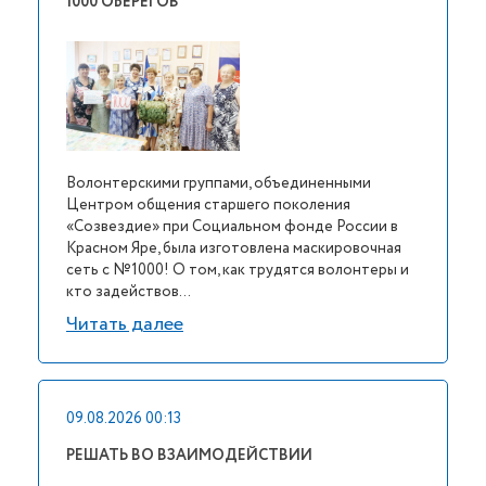
1000 ОБЕРЕГОВ
Волонтерскими группами, объединенными
Центром общения старшего поколения
«Созвездие» при Социальном фонде России в
Красном Яре, была изготовлена маскировочная
сеть с №1000! О том, как трудятся волонтеры и
кто задействов...
Читать далее
09.08.2026 00:13
РЕШАТЬ ВО ВЗАИМОДЕЙСТВИИ