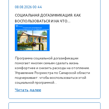
08.08.2026 00:44
СОЦИАЛЬНАЯ ДОГАЗИФИКАЦИЯ: КАК
ВОСПОЛЬЗОВАТЬСЯ И НА ЧТО…
Программа социальной догазификации
помогает многим семьям сделать жизнь
комфортнее и снизить расходы на отопление.
Управление Росреестра по Самарской области
подчеркивает: чтобы воспользоваться этой
социальной программой...
Читать далее