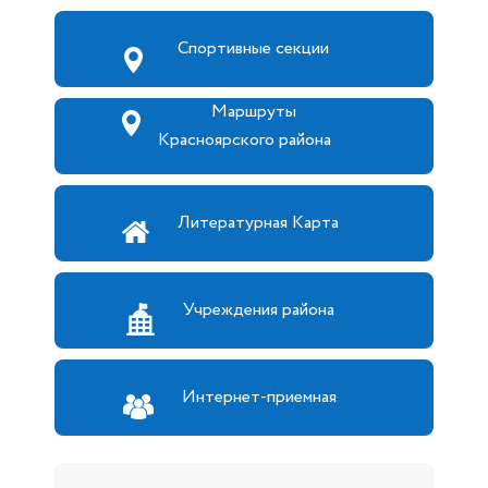
Спортивные секции
Маршруты
Красноярского района
Литературная Карта
Учреждения района
Интернет-приемная