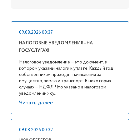
09.08.2026 00:37
НАЛОГОВЫЕ УВЕДОМЛЕНИЯ - НА
ГОСУСЛУГАХ!
Налоговое уведомление — это документ, в
котором указаны налоги к уплате. Каждый год
собственникам приходят начисления за
имущество, землю и транспорт. В некоторых
случаях — НДФЛ. Что указано в налоговом
уведомлении:- су...
Читать далее
09.08.2026 00:32