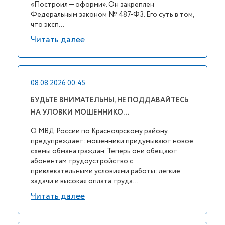
«Построил — оформи». Он закреплен
Федеральным законом № 487-ФЗ. Его суть в том,
что эксп...
Читать далее
08.08.2026 00:45
БУДЬТЕ ВНИМАТЕЛЬНЫ, НЕ ПОДДАВАЙТЕСЬ
НА УЛОВКИ МОШЕННИКО…
О МВД России по Красноярскому району
предупреждает: мошенники придумывают новое
схемы обмана граждан. Теперь они обещают
абонентам трудоустройство с
привлекательными условиями работы: легкие
задачи и высокая оплата труда...
Читать далее