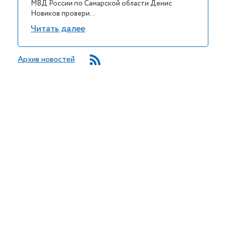
МВД России по Самарской области Денис
Новиков провери...
Читать далее
Архив новостей