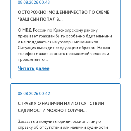
08.08.2026 00:43
ОСТОРОЖНО! МОШЕННИЧЕСТВО ПО СХЕМЕ
"ВАШ СЫН ПОПАЛ В…
О МВД России по Красноярскому району
призывает граждан быть особенно бдительными
и не поддаваться на уговоры мошенников.
Ситуация выглядит следующим образом. На ваш
телефон может звонить незнакомый человек и
тревожным го...
Читать далее
08.08.2026 00:42
СПРАВКУ О НАЛИЧИИ ИЛИ ОТСУТСТВИИ
СУДИМОСТИ МОЖНО ПОЛУЧИ…
Заказать и получить юридически значимую
справку об отсутствии или наличии судимости