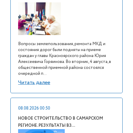
Вопросы землепользования, ремонта МКД и
состояния дорог были подняты на приеме
граждан у главы Красноярского района Юрия
Алексеевича Горяинова. Во вторник, 4 августа, в
общественной приемной района состоялся
очередной п...
Читать далее
08.08.2026 00:50
НОВОЕ СТРОИТЕЛЬСТВО В САМАРСКОМ
РЕГИОНЕ. РЕЗУЛЬТАТЫ ВЗ…