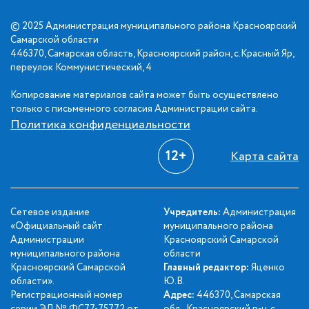
© 2025 Администрация муниципального района Красноярский
Самарской области
446370, Самарская область, Красноярский район, с.Красный Яр,
переулок Коммунистический, 4
Копирование материалов сайта может быть осуществлено
только с письменного согласия Администрации сайта.
Политика конфиденциальности
12+
Карта сайта
Сетевое издание
Учредитель:
Администрация
«Официальный сайт
муниципального района
Администрации
Красноярский Самарской
муниципального района
области
Красноярский Самарской
Главный редактор:
Яценко
области».
Ю.В.
Регистрационный номер
Адрес:
446370, Самарская