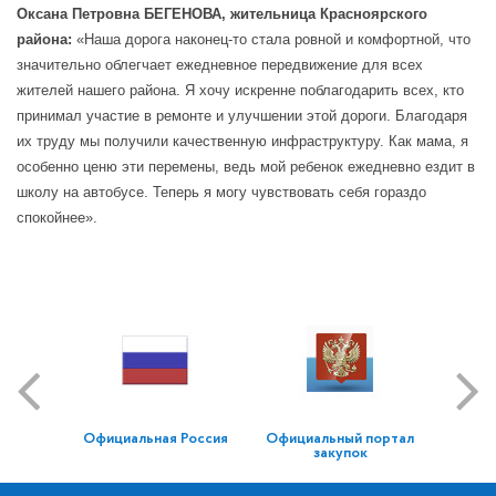
Оксана Петровна БЕГЕНОВА, жительница Красноярского
района:
«Наша дорога наконец-то стала ровной и комфортной, что
значительно облегчает ежедневное передвижение для всех
жителей нашего района. Я хочу искренне поблагодарить всех, кто
принимал участие в ремонте и улучшении этой дороги. Благодаря
их труду мы получили качественную инфраструктуру. Как мама, я
особенно ценю эти перемены, ведь мой ребенок ежедневно ездит в
школу на автобусе. Теперь я могу чувствовать себя гораздо
спокойнее».
Официальная Россия
Официальный портал
закупок