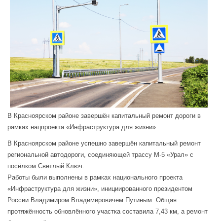
В Красноярском районе завершён капитальный ремонт дороги в
рамках нацпроекта «Инфраструктура для жизни»
В Красноярском районе успешно завершён капитальный ремонт
региональной автодороги, соединяющей трассу М-5 «Урал» с
посёлком Светлый Ключ.
Работы были выполнены в рамках национального проекта
«Инфраструктура для жизни», инициированного президентом
России Владимиром Владимировичем Путиным. Общая
протяжённость обновлённого участка составила 7,43 км, а ремонт