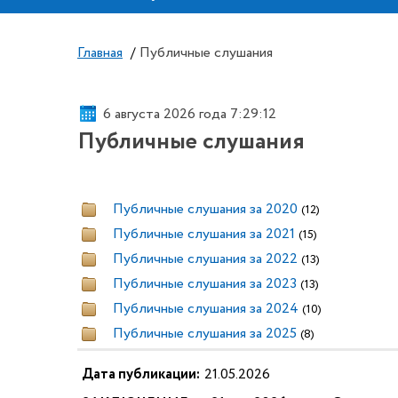
Главная
/
Публичные слушания
6 августа 2026 года 7:29:12
Публичные слушания
Публичные слушания за 2020
(12)
Публичные слушания за 2021
(15)
Публичные слушания за 2022
(13)
Публичные слушания за 2023
(13)
Публичные слушания за 2024
(10)
Публичные слушания за 2025
(8)
Дата публикации:
21.05.2026