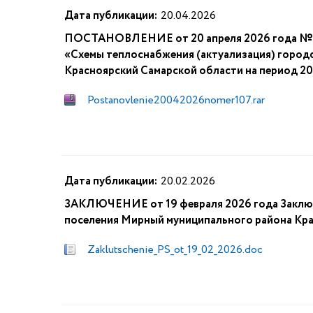
Дата публикации:
20.04.2026
ПОСТАНОВЛЕНИЕ от 20 апреля 2026 года № 1
«Схемы теплоснабжения (актуализация) город
Красноярский Самарской области на период 202
Postanovlenie20042026nomer107.rar
Дата публикации:
20.02.2026
ЗАКЛЮЧЕНИЕ от 19 февраля 2026 года Заключ
поселения Мирный муниципального района Кр
Zaklutschenie_PS_ot_19_02_2026.doc