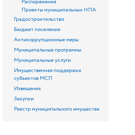
Распоряжения
Проекты муниципальных НПА
Градостроительство
Бюджет поселения
Антикоррупционные меры
Муниципальные программы
Муниципальные услуги
Имущественная поддержка
субъектов МСП
Извещения
Закупки
Реестр муниципального имущества