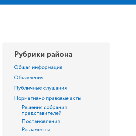
Рубрики района
Общая информация
Объявления
Публичные слушания
Нормативно правовые акты
Решения собрания
представителей
Постановления
Регламенты