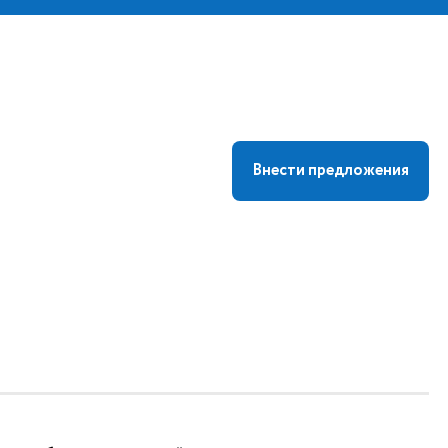
Внести предложения