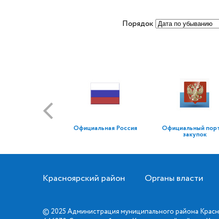
Порядок
Официальная Россия
Официальный пор
закупок
Красноярский район
Органы власти
© 2025 Администрация муниципального района Красн