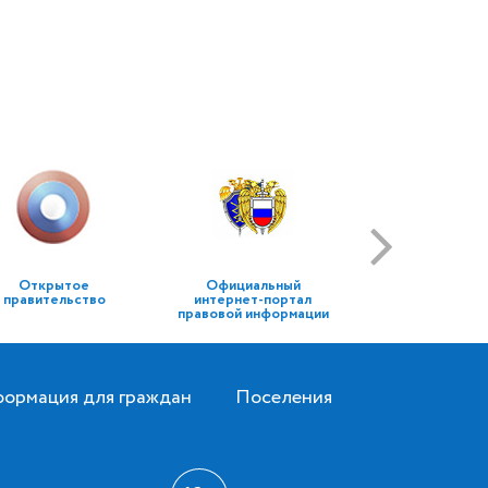
Открытое
Официальный
правительство
интернет-портал
правовой информации
ормация для граждан
Поселения