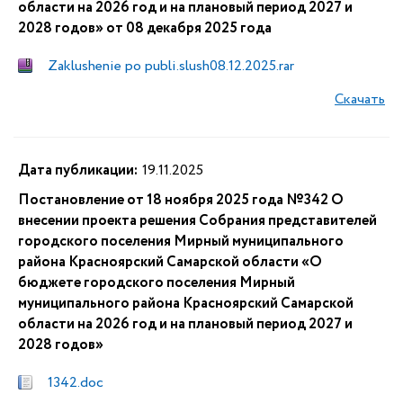
области на 2026 год и на плановый период 2027 и
2028 годов» от 08 декабря 2025 года
Zaklushenie po publi.slush08.12.2025.rar
Скачать
Дата публикации:
19.11.2025
Постановление от 18 ноября 2025 года №342 О
внесении проекта решения Собрания представителей
городского поселения Мирный муниципального
района Красноярский Самарской области «О
бюджете городского поселения Мирный
муниципального района Красноярский Самарской
области на 2026 год и на плановый период 2027 и
2028 годов»
1342.doc