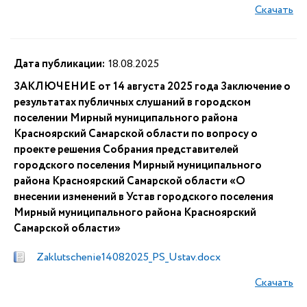
Скачать
Дата публикации:
18.08.2025
ЗАКЛЮЧЕНИЕ от 14 августа 2025 года Заключение о
результатах публичных слушаний в городском
поселении Мирный муниципального района
Красноярский Самарской области по вопросу о
проекте решения Собрания представителей
городского поселения Мирный муниципального
района Красноярский Самарской области «О
внесении изменений в Устав городского поселения
Мирный муниципального района Красноярский
Самарской области»
Zaklutschenie14082025_PS_Ustav.docx
Скачать