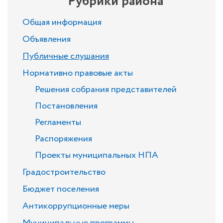
Рубрики района
Общая информация
Объявления
Публичные слушания
Нормативно правовые акты
Решения собрания представителей
Постановления
Регламенты
Распоряжения
Проекты муниципальных НПА
Градостроительство
Бюджет поселения
Антикоррупционные меры