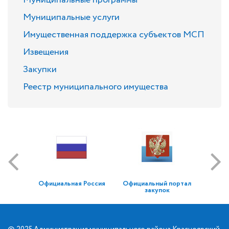
Муниципальные программы
Муниципальные услуги
Имущественная поддержка субъектов МСП
Извещения
Закупки
Реестр муниципального имущества
Официальная Россия
Официальный портал
закупок