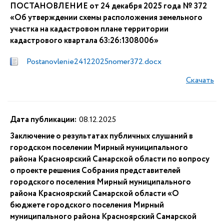
ПОСТАНОВЛЕНИЕ от 24 декабря 2025 года № 372
«Об утверждении схемы расположения земельного
участка на кадастровом плане территории
кадастрового квартала 63:26:1308006»
Postanovlenie24122025nomer372.docx
Скачать
Дата публикации:
08.12.2025
Заключение о результатах публичных слушаний в
городском поселении Мирный муниципального
района Красноярский Самарской области по вопросу
о проекте решения Собрания представителей
городского поселения Мирный муниципального
района Красноярский Самарской области «О
бюджете городского поселения Мирный
муниципального района Красноярский Самарской