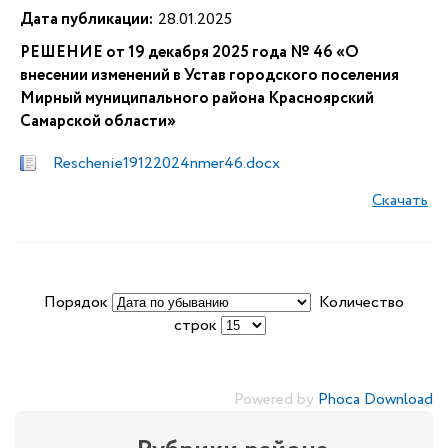
Дата публикации:
28.01.2025
РЕШЕНИЕ от 19 декабря 2025 года № 46 «О
внесении изменений в Устав городского поселения
Мирный муниципального района Красноярский
Самарской области»
Reschenie19122024nmer46.docx
Скачать
Порядок
Количество
строк
Powered by
Phoca Download