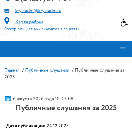
kryaradm@kryaradm.ru
Карта района
Реестр официальных аккаунтов в соцсетях
≡
Главная
/
Публичные слушания
/
Публичные слушания за
2025
6 августа 2026 года 10:47:08
Публичные слушания за 2025
Дата публикации:
24.12.2025