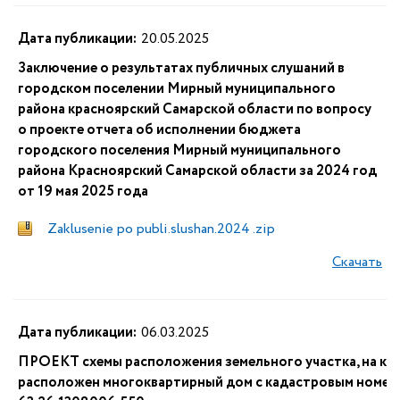
Дата публикации:
20.05.2025
Заключение о результатах публичных слушаний в
городском поселении Мирный муниципального
района красноярский Самарской области по вопросу
о проекте отчета об исполнении бюджета
городского поселения Мирный муниципального
района Красноярский Самарской области за 2024 год
от 19 мая 2025 года
Zaklusenie po publi.slushan.2024 .zip
Скачать
Дата публикации:
06.03.2025
ПРОЕКТ схемы расположения земельного участка, на к
расположен многоквартирный дом с кадастровым номер