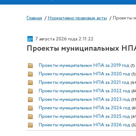
Главная
/
Нормативно правовые акты
/
Проекты 
7 августа 2026 года 2:11:22
Проекты муниципальных НП
Проекты муниципальных НПА за 2019 год
(1)
Проекты муниципальных НПА за 2020 год
(1)
Проекты муниципальных НПА за 2021 год
(4
Проекты муниципальных НПА за 2022 год
(6
Проекты муниципальных НПА за 2023 год
(51
Проекты муниципальных НПА за 2024 год
(6
Проекты муниципальных НПА за 2025 год
(4
Проекты муниципальных НПА за 2026 год
(3