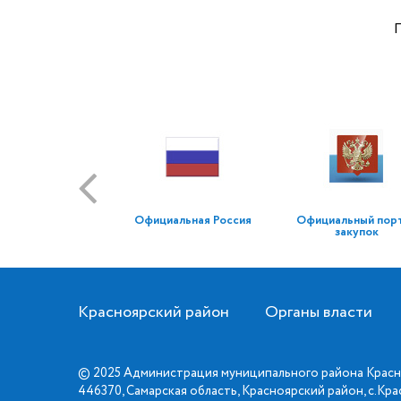
Официальная Россия
Официальный пор
закупок
Красноярский район
Органы власти
© 2025 Администрация муниципального района Красн
446370, Самарская область, Красноярский район, с.Кр