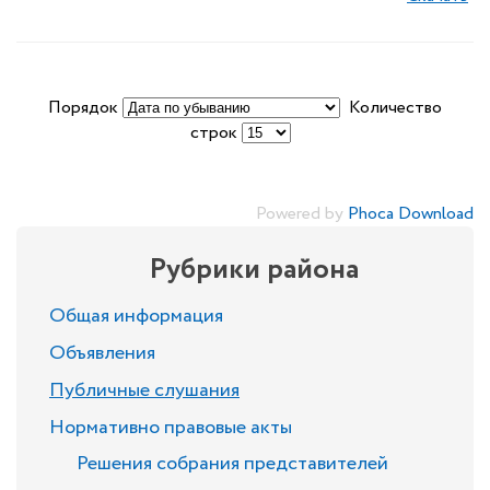
Порядок
Количество
строк
Powered by
Phoca Download
Рубрики района
Общая информация
Объявления
Публичные слушания
Нормативно правовые акты
Решения собрания представителей