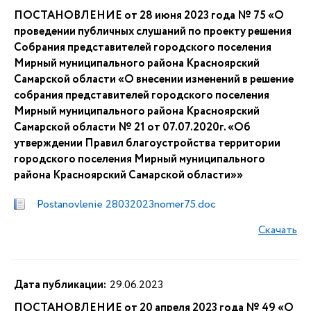
ПОСТАНОВЛЕНИЕ от 28 июня 2023 года № 75 «О
проведении публичных слушаний по проекту решения
Собрания представителей городского поселения
Мирный муниципального района Красноярский
Самарской области «О внесении изменений в решение
собрания представителей городского поселения
Мирный муниципального района Красноярский
Самарской области № 21 от 07.07.2020г. «Об
утверждении Правил благоустройства территории
городского поселения Мирный муниципального
района Красноярский Самарской области»»
Postanovlenie 28032023nomer75.doc
Скачать
Дата публикации:
29.06.2023
ПОСТАНОВЛЕНИЕ от 20 апреля 2023 года № 49 «О