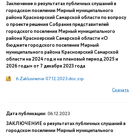
Заключение о результатах публичных слушаний в
городском поселении Мирный муниципального
района Красноярский Самарской области по вопросу
о проекте решения Собрания представителей
городского поселения Мирный муниципального
района Красноярский Самарской области «О
бюджете городского поселения Мирный
муниципального района Красноярский Самарской
области на 2024 год и на плановый период 2025 и
2026 годы» от 7 декабря 2023 года
6.Zaklusnenie 07.12.2023.doc.zip
Скачать
Дата публикации:
06.12.2023
ЗАКЛЮЧЕНИЕ о результатах публичных слушаний в
городском поселении Мирный муниципального