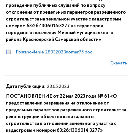
проведении публичных слушаний по вопросу
отклонения от предельных параметров разрешенного
строительства на земельном участке с кадастровым
номером 63:26:1306014:3277 на территории
городского поселения Мирный муниципального
района Красноярский Самарской области»
Postanovlenie 28032023nomer75.doc
Скачать
Дата публикации:
23.05.2023
ПОСТАНОВЛЕНИЕ от 22 мая 2023 года № 61 «О
предоставлении разрешения на отклонение от
предельных параметров разрешенного строительства,
реконструкции объектов капитального
строительства в отношении земельного участка с
кадастровым номером 63:26:1306014:3277»