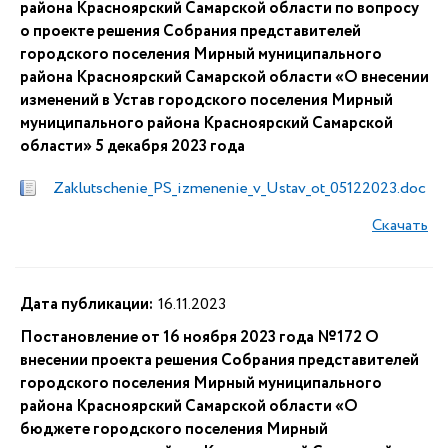
района Красноярский Самарской области по вопросу
о проекте решения Собрания представителей
городского поселения Мирный муниципального
района Красноярский Самарской области «О внесении
изменений в Устав городского поселения Мирный
муниципального района Красноярский Самарской
области» 5 декабря 2023 года
Zaklutschenie_PS_izmenenie_v_Ustav_ot_05122023.doc
Скачать
Дата публикации:
16.11.2023
Постановление от 16 ноября 2023 года №172 О
внесении проекта решения Собрания представителей
городского поселения Мирный муниципального
района Красноярский Самарской области «О
бюджете городского поселения Мирный