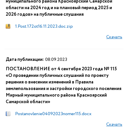
муниципального района Красноярский Самарской
области на 2024 год и на плановый период 2025 и
2026 годов» на публичные слушания
1.Post.172ot16.11.2023.doc.zip
Скачать
Дата публикации:
08.09.2023
ПОСТАНОВЛЕНИЕ от 4 сентября 2023 года № 115
«О проведении публичных слушаний по проекту
решения о внесении изменений в Правила
землепользования и застройки городского поселения
Мирный муниципального района Красноярский
Самарской области»
Postanovlenie04092023nomer115.docx
Скачать