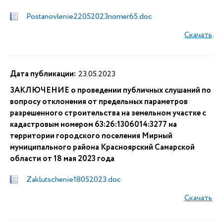
Postanovlenie22052023nomer65.doc
Скачать
Дата публикации:
23.05.2023
ЗАКЛЮЧЕНИЕ о проведении публичных слушаний по
вопросу отклонения от предельных параметров
разрешенного строительства на земельном участке с
кадастровым номером 63:26:1306014:3277 на
территории городского поселения Мирный
муниципального района Красноярский Самарской
области от 18 мая 2023 года
Zaklutschenie18052023.doc
Скачать