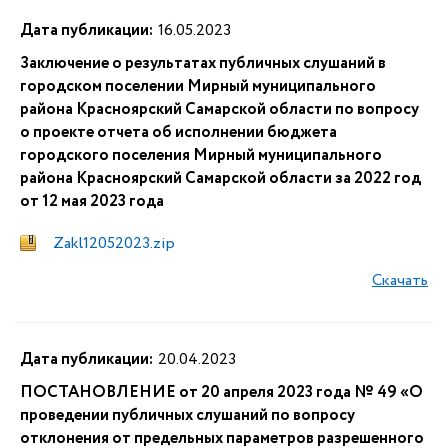
Дата публикации:
16.05.2023
Заключение о результатах публичных слушаний в
городском поселении Мирный муниципального
района Красноярский Самарской области по вопросу
о проекте отчета об исполнении бюджета
городского поселения Мирный муниципального
района Красноярский Самарской области за 2022 год
от 12 мая 2023 года
Zakl12052023.zip
Скачать
Дата публикации:
20.04.2023
ПОСТАНОВЛЕНИЕ от 20 апреля 2023 года № 49 «О
проведении публичных слушаний по вопросу
отклонения от предельных параметров разрешенного