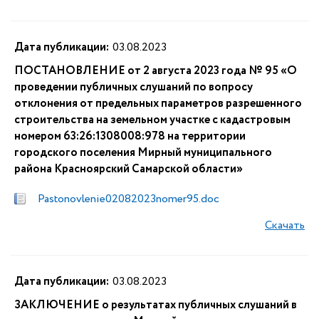
Дата публикации:
03.08.2023
ПОСТАНОВЛЕНИЕ от 2 августа 2023 года № 95 «О
проведении публичных слушаний по вопросу
отклонения от предельных параметров разрешенного
строительства на земельном участке с кадастровым
номером 63:26:1308008:978 на территории
городского поселения Мирный муниципального
района Красноярский Самарской области»
Pastonovlenie02082023nomer95.doc
Скачать
Дата публикации:
03.08.2023
ЗАКЛЮЧЕНИЕ о результатах публичных слушаний в