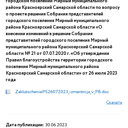
городском поселении Мирный муниципального
района Красноярский Самарской области по вопросу
о проекте решения Собрания представителей
городского поселения Мирный муниципального
района Красноярский Самарской области «О
внесении изменений в решение Собрания
представителей городского поселения Мирный
муниципального района Красноярский Самарской
области № 21 от 07.07.2020 г. «Об утверждении
Правил благоустройства территории городского
поселения Мирный муниципального района
Красноярский Самарской области» от 26 июля 2023
года
ZaklutscheniePS26072023_izmentnija_v_PB.doc
Скачать
Дата публикации:
30.06.2023