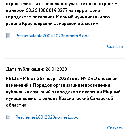
строительства на земельном участке с кадастровым
номером 63:26:1306014:3277 на территории
городского поселения Мирный муниципального
района Красноярский Самарской области»
Postanovlenie20042023nomer49.doc
Скачать
Дата публикации:
26.01.2023
РЕШЕНИЕ от 26 января 2023 года № 2 «О внесении
изменений в Порядок организации и проведения
публичных слушаний в городском поселении Мирный
муниципального района Красноярский Самарской
области»
Reschenie26012023nomer2.doc
Скачать