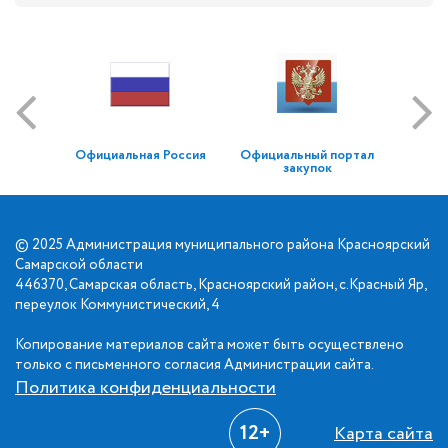
Официальная Россия
Официальный портал
закупок
© 2025 Администрация муниципального района Красноярский
Самарской области
446370, Самарская область, Красноярский район, с.Красный Яр,
переулок Коммунистический, 4
Копирование материалов сайта может быть осуществлено
только с письменного согласия Администрации сайта.
Политика конфиденциальности
12+
Карта сайта