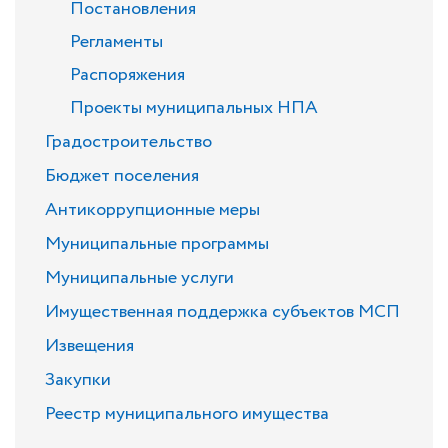
Постановления
Регламенты
Распоряжения
Проекты муниципальных НПА
Градостроительство
Бюджет поселения
Антикоррупционные меры
Муниципальные программы
Муниципальные услуги
Имущественная поддержка субъектов МСП
Извещения
Закупки
Реестр муниципального имущества