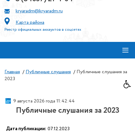
kryaradm@kryaradm.ru
Карта района
Реестр официальных аккаунтов в соцсетях
≡
Главная
/
Публичные слушания
/
Публичные слушания за
2023
9 августа 2026 года 11:42:45
Публичные слушания за 2023
Дата публикации:
07.12.2023