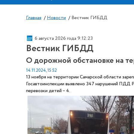
Главная
/
Новости
/
Вестник ГИБДД
6 августа 2026 года 9:12:25
Вестник ГИБДД
О дорожной обстановке на т
14.11.2024, 15:52
13 ноября на территории Самарской области заре
Госавтоинспекции выявлено 347 нарушений ПДД РФ
перевозки детей – 4.