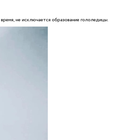
время, не исключается образование гололедицы.