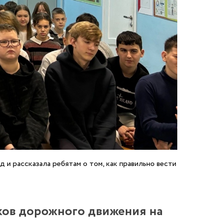
и рассказала ребятам о том, как правильно вести
ков дорожного движения на