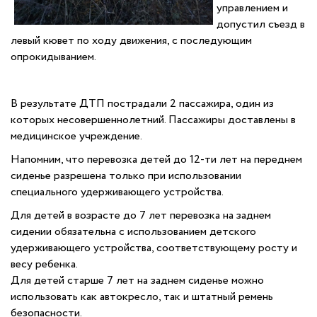
управлением и
допустил съезд в
левый кювет по ходу движения, с последующим
опрокидыванием.
В результате ДТП пострадали 2 пассажира, один из
которых несовершеннолетний. Пассажиры доставлены в
медицинское учреждение.
Напомним, что перевозка детей до 12-ти лет на переднем
сиденье разрешена только при использовании
специального удерживающего устройства.
Для детей в возрасте до 7 лет перевозка на заднем
сидении обязательна с использованием детского
удерживающего устройства, соответствующему росту и
весу ребенка.
Для детей старше 7 лет на заднем сиденье можно
использовать как автокресло, так и штатный ремень
безопасности.