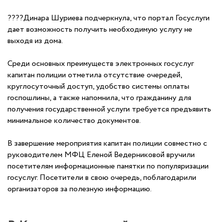
????Динара Шуриева подчеркнула, что портал Госуслуги
дает возможность получить необходимую услугу не
выходя из дома.
Среди основных преимуществ электронных госуслуг
капитан полиции отметила отсутствие очередей,
круглосуточный доступ, удобство системы оплаты
госпошлины, а также напомнила, что гражданину для
получения государственной услуги требуется предъявить
минимальное количество документов.
В завершение мероприятия капитан полиции совместно с
руководителем МФЦ Еленой Ведерниковой вручили
посетителям информационные памятки по популяризации
госуслуг. Посетители в свою очередь, поблагодарили
организаторов за полезную информацию.