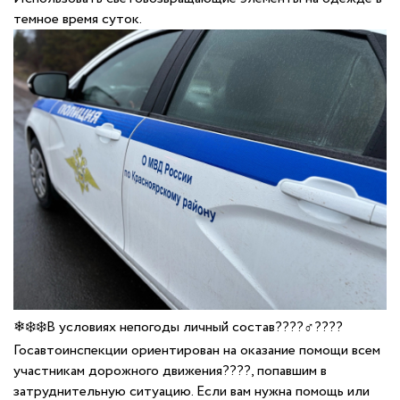
темное время суток.
❄❄️❄️В условиях непогоды личный состав????♂️????
Госавтоинспекции ориентирован на оказание помощи всем
участникам дорожного движения????, попавшим в
затруднительную ситуацию. Если вам нужна помощь или