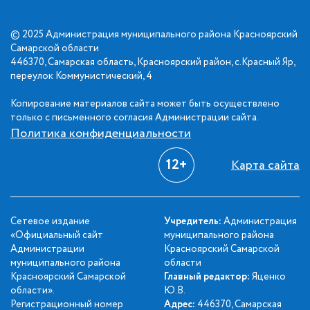
© 2025 Администрация муниципального района Красноярский
Самарской области
446370, Самарская область, Красноярский район, с.Красный Яр,
переулок Коммунистический, 4
Копирование материалов сайта может быть осуществлено
только с письменного согласия Администрации сайта.
Политика конфиденциальности
12+
Карта сайта
Сетевое издание
Учредитель:
Администрация
«Официальный сайт
муниципального района
Администрации
Красноярский Самарской
муниципального района
области
Красноярский Самарской
Главный редактор:
Яценко
области».
Ю.В.
Регистрационный номер
Адрес:
446370, Самарская