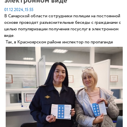
электронном виде
01.12.2024, 15:55
В Самарской области сотрудники полиции на постоянной
основе проводят разъяснительные беседы с гражданами с
целью популяризации получения госуслуг в электронном
виде.
Так, в Красноярском районе инспектор по пропаганде