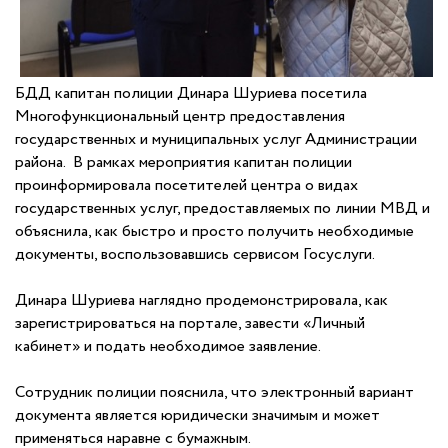
БДД капитан полиции Динара Шуриева посетила
Многофункциональный центр предоставления
государственных и муниципальных услуг Администрации
района. В рамках мероприятия капитан полиции
проинформировала посетителей центра о видах
государственных услуг, предоставляемых по линии МВД и
объяснила, как быстро и просто получить необходимые
документы, воспользовавшись сервисом Госуслуги.
Динара Шуриева наглядно продемонстрировала, как
зарегистрироваться на портале, завести «Личный
кабинет» и подать необходимое заявление.
Сотрудник полиции пояснила, что электронный вариант
документа является юридически значимым и может
применяться наравне с бумажным.