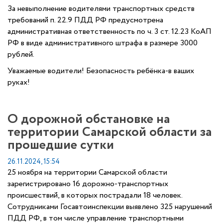
За невыполнение водителями транспортных средств
требований п. 22.9 ПДД РФ предусмотрена
административная ответственность по ч. 3 ст. 12.23 КоАП
РФ в виде административного штрафа в размере 3000
рублей.
Уважаемые водители! Безопасность ребёнка-в ваших
руках!
О дорожной обстановке на
территории Самарской области за
прошедшие сутки
26.11.2024, 15:54
25 ноября на территории Самарской области
зарегистрировано 16 дорожно-транспортных
происшествий, в которых пострадали 18 человек.
Сотрудниками Госавтоинспекции выявлено 325 нарушений
ПДД РФ, в том числе управление транспортными