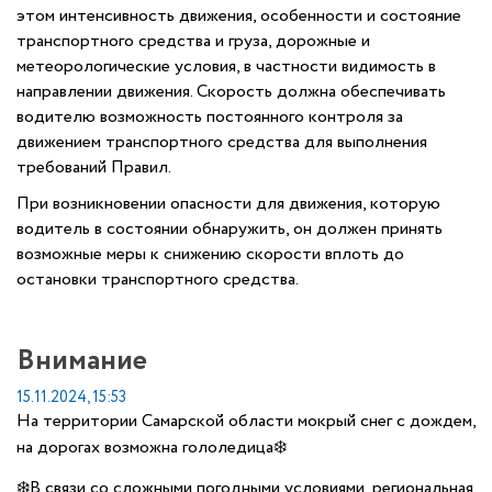
этом интенсивность движения, особенности и состояние
транспортного средства и груза, дорожные и
метеорологические условия, в частности видимость в
направлении движения. Скорость должна обеспечивать
водителю возможность постоянного контроля за
движением транспортного средства для выполнения
требований Правил.
При возникновении опасности для движения, которую
водитель в состоянии обнаружить, он должен принять
возможные меры к снижению скорости вплоть до
остановки транспортного средства.
Внимание
15.11.2024, 15:53
На территории Самарской области мокрый снег с дождем,
на дорогах возможна гололедица❄️
❄️В связи со сложными погодными условиями, региональная