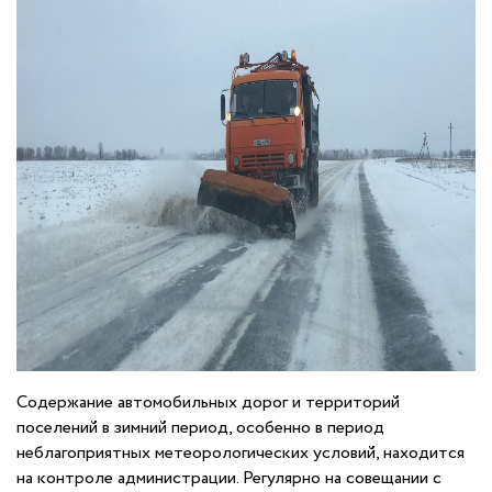
Содержание автомобильных дорог и территорий
поселений в зимний период, особенно в период
неблагоприятных метеорологических условий, находится
на контроле администрации. Регулярно на совещании с