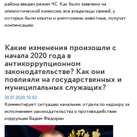
района введен режим ЧС. Как было заявлено на
эпизоотической комиссии, все владельцы свиней, у
которых были изъяты и уничтожены животные, получат
компенсацию.
Какие изменения произошли с
начала 2020 года в
антикоррупционном
законодательстве? Как они
повлияли на государственных и
муниципальных служащих?
30.01.2020, 10:02
Комментирует ситуацию начальник отдела по надзору за
исполнением законодательства о противодействии
коррупции Вадим Федорин.