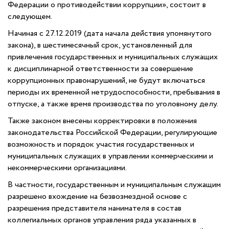
Федерации о противодействии коррупции», состоит в
следующем.
Начиная с 27.12.2019 (дата начала действия упомянутого
закона), в шестимесячный срок, установленный для
привлечения государственных и муниципальных служащих
к дисциплинарной ответственности за совершение
коррупционных правонарушений, не будут включаться
периоды их временной нетрудоспособности, пребывания в
отпуске, а также время производства по уголовному делу.
Также законом внесены корректировки в положения
законодательства Российской Федерации, регулирующие
возможность и порядок участия государственных и
муниципальных служащих в управлении коммерческими и
некоммерческими организациями.
В частности, государственным и муниципальным служащим
разрешено вхождение на безвозмездной основе с
разрешения представителя нанимателя в состав
коллегиальных органов управления ряда указанных в