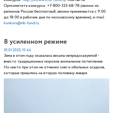
Оргкомитета конкурса: +7-800-333-68-78 (звонок из
регионов России бесплатный, звонки принимаются с 9:00
до 18:00 в рабочие дни по московскому времени), е-mail:
konkurs@nb-fund.ru
.
В усиленном режиме
30.01.2020, 10:44
Зима в этом году оказалась весьма непредсказуемой -
вместо традиционных морозов аномальное потепление.
Но никто при этом не отменял снег и обильных осадков,
которые пришлись на вторую половину января.