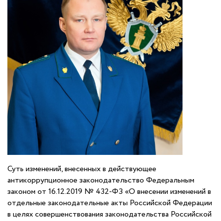
Суть изменений, внесенных в действующее
антикоррупционное законодательство Федеральным
законом от 16.12.2019 № 432-ФЗ «О внесении изменений в
отдельные законодательные акты Российской Федерации
в целях совершенствования законодательства Российской