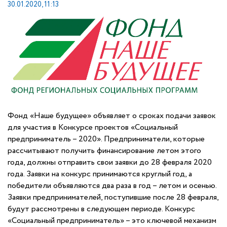
30.01.2020, 11:13
Фонд «Наше будущее» объявляет о сроках подачи заявок
для участия в Конкурсе проектов «Социальный
предприниматель – 2020». Предприниматели, которые
рассчитывают получить финансирование летом этого
года, должны отправить свои заявки до 28 февраля 2020
года. Заявки на конкурс принимаются круглый год, а
победители объявляются два раза в год – летом и осенью.
Заявки предпринимателей, поступившие после 28 февраля,
будут рассмотрены в следующем периоде. Конкурс
«Социальный предприниматель» – это ключевой механизм