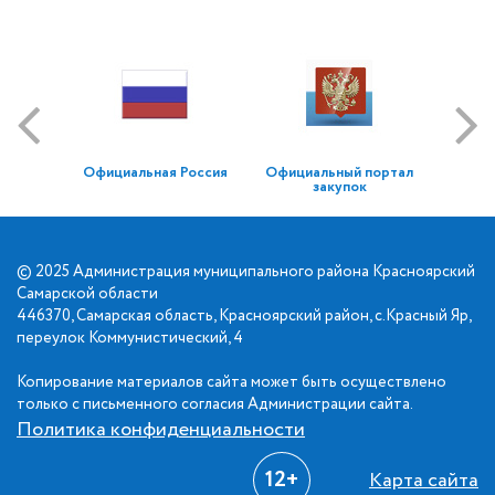
Официальная Россия
Официальный портал
закупок
© 2025 Администрация муниципального района Красноярский
Самарской области
446370, Самарская область, Красноярский район, с.Красный Яр,
переулок Коммунистический, 4
Копирование материалов сайта может быть осуществлено
только с письменного согласия Администрации сайта.
Политика конфиденциальности
12+
Карта сайта