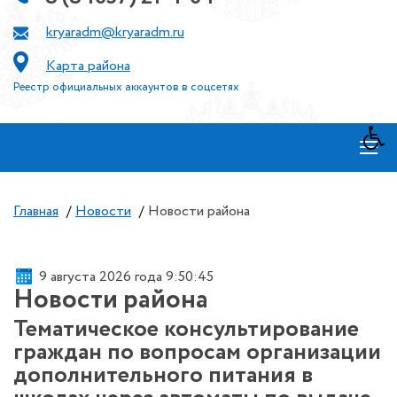
kryaradm@kryaradm.ru
Карта района
Реестр официальных аккаунтов в соцсетях
≡
Главная
/
Новости
/
Новости района
9 августа 2026 года 9:50:45
Новости района
Тематическое консультирование
граждан по вопросам организации
дополнительного питания в