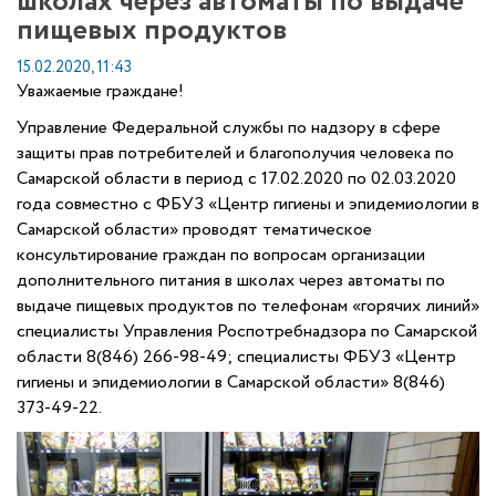
школах через автоматы по выдаче
пищевых продуктов
15.02.2020, 11:43
Уважаемые граждане!
Управление Федеральной службы по надзору в сфере
защиты прав потребителей и благополучия человека по
Самарской области в период с 17.02.2020 по 02.03.2020
года совместно с ФБУЗ «Центр гигиены и эпидемиологии в
Самарской области» проводят тематическое
консультирование граждан по вопросам организации
дополнительного питания в школах через автоматы по
выдаче пищевых продуктов по телефонам «горячих линий»
специалисты Управления Роспотребнадзора по Самарской
области 8(846) 266-98-49; специалисты ФБУЗ «Центр
гигиены и эпидемиологии в Самарской области» 8(846)
373-49-22.