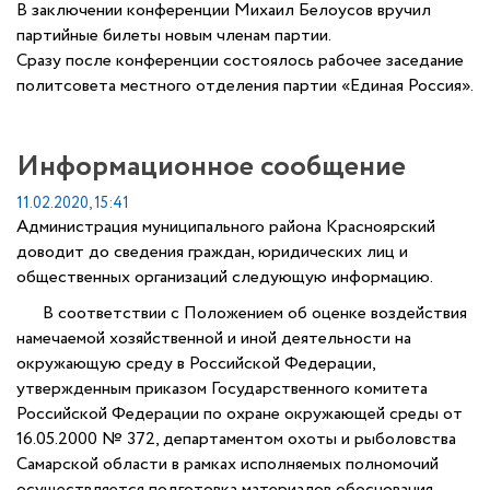
В заключении конференции Михаил Белоусов вручил
партийные билеты новым членам партии.
Сразу после конференции состоялось рабочее заседание
политсовета местного отделения партии «Единая Россия».
Информационное сообщение
11.02.2020, 15:41
Администрация муниципального района Красноярский
доводит до сведения граждан, юридических лиц и
общественных организаций следующую информацию.
В соответствии с Положением об оценке воздействия
намечаемой хозяйственной и иной деятельности на
окружающую среду в Российской Федерации,
утвержденным приказом Государственного комитета
Российской Федерации по охране окружающей среды от
16.05.2000 № 372, департаментом охоты и рыболовства
Самарской области в рамках исполняемых полномочий
осуществляется подготовка материалов обоснования