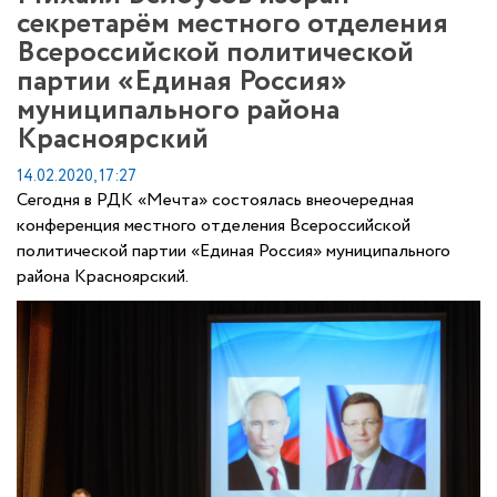
секретарём местного отделения
Всероссийской политической
партии «Единая Россия»
муниципального района
Красноярский
14.02.2020, 17:27
Сегодня в РДК «Мечта» состоялась внеочередная
конференция местного отделения Всероссийской
политической партии «Единая Россия» муниципального
района Красноярский.