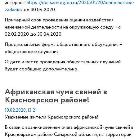
интернет
https://dor.samregion.ru/2020/01/20/tehnicheskoe-
zadanie/
до 30.04.2020.
Примерный срок проведения оценки воздействия
намечаемой деятельности на окружающую среду – с
02.02.2020 до 30.04.2020.
Предполагаемая форма общественного обсуждения –
общественные слушания.
О дате и месте проведения общественных слушаний
будет сообщено дополнительно.
Африканская чума свиней в
Красноярском районе!
10.02.2020, 13:21
Уважаемые жители Красноярского района!
В связи с возникновением очага африканской чумы свиней в
Красноярском районе Самарской области, на территории