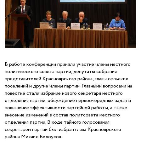
В работе конференции приняли участие члены местного
политического совета партии, депутаты собрания
представителей Красноярского района, главы сельских
поселений и другие члены партии. Главными вопросами на
повестке стали избрание нового секретаря местного
отделения партии, обсуждение первоочередных задач и
повышение эффективности партийной работы, а также
внесение изменений в состав политсовета местного
отделения партии. В ходе тайного голосования
секретарём партии был избран глава Красноярского
района Михаил Белоусов.