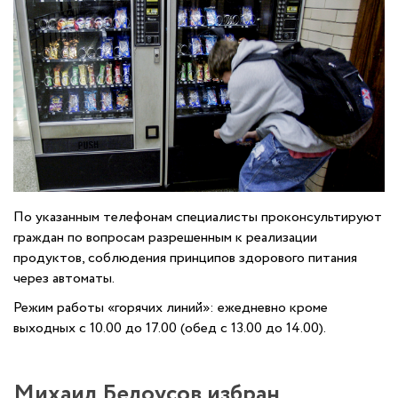
По указанным телефонам специалисты проконсультируют
граждан по вопросам разрешенным к реализации
продуктов, соблюдения принципов здорового питания
через автоматы.
Режим работы «горячих линий»: ежедневно кроме
выходных с 10.00 до 17.00 (обед с 13.00 до 14.00).
Михаил Белоусов избран