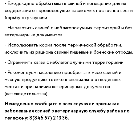
- Ежедекадно обрабатывать свиней и помещение для их
содержания от кровососущих насекомых постоянно вести
борьбу с грызунами.
- Не завозить свиней с неблагополучных территорий и без
ветеринарных документов.
- Использовать корма после термической обработки,
исключить из рациона свиней пищевые и боенские отходы.
- Ограничить связи с неблагополучными территориями.
- Рекомендуем населению приобретать мясо свиней и
мясную продукцию только в специально отведённых
местах и при наличии ветеринарных документов
(ветсвидетельства).
Немедленно сообщать о всех случаях и признаках
заболевания свиней в ветеринарную службу района по
телефону: 8(846 57) 2 13 36.