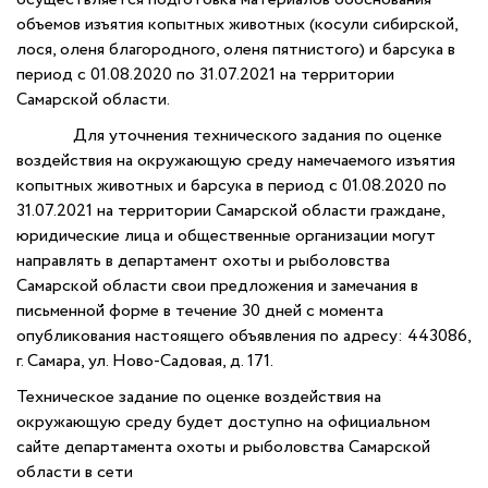
объемов изъятия копытных животных (косули сибирской,
лося, оленя благородного, оленя пятнистого) и барсука в
период с 01.08.2020 по 31.07.2021 на территории
Самарской области.
Для уточнения технического задания по оценке
воздействия на окружающую среду намечаемого изъятия
копытных животных и барсука в период с 01.08.2020 по
31.07.2021 на территории Самарской области граждане,
юридические лица и общественные организации могут
направлять в департамент охоты и рыболовства
Самарской области свои предложения и замечания в
письменной форме в течение 30 дней с момента
опубликования настоящего объявления по адресу: 443086,
г. Самара, ул. Ново-Садовая, д. 171.
Техническое задание по оценке воздействия на
окружающую среду будет доступно на официальном
сайте департамента охоты и рыболовства Самарской
области в сети