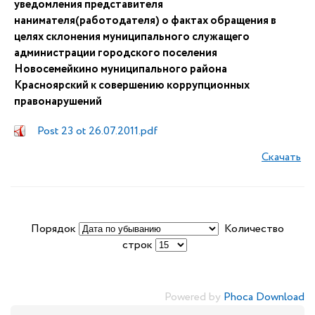
уведомления представителя
нанимателя(работодателя) о фактах обращения в
целях склонения муниципального служащего
администрации городского поселения
Новосемейкино муниципального района
Красноярский к совершению коррупционных
правонарушений
Post 23 ot 26.07.2011.pdf
Скачать
Порядок
Количество
строк
Powered by
Phoca Download