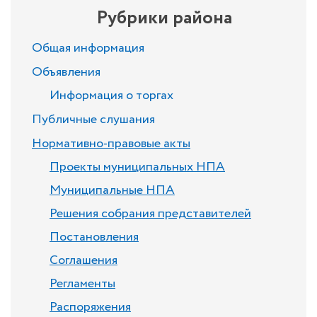
Рубрики района
Общая информация
Объявления
Информация о торгах
Публичные слушания
Нормативно-правовые акты
Проекты муниципальных НПА
Муниципальные НПА
Решения собрания представителей
Постановления
Соглашения
Регламенты
Распоряжения