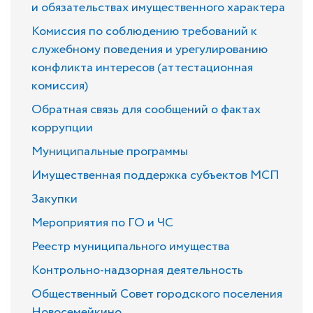
и обязательствах имущественного характера
Комиссия по соблюдению требований к
служебному поведения и урегулированию
конфликта интересов (аттестационная
комиссия)
Обратная связь для сообщений о фактах
коррупции
Муниципальные программы
Имущественная поддержка субъектов МСП
Закупки
Мероприятия по ГО и ЧС
Реестр муниципального имущества
Контрольно-надзорная деятельность
Общественный Совет городского поселения
Новосемейкино