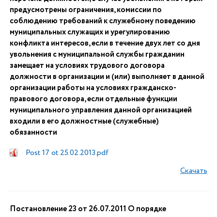
предусмотрены ограничения, комиссии по
соблюдению требований к служебному поведению
муниципальных служащих и урегулированию
конфликта интересов, если в течение двух лет со дня
увольнения с муниципальной службы гражданин
замещает на условиях трудового договора
должности в организации и (или) выполняет в данной
организации работы на условиях гражданско-
правового договора, если отдельные функции
муниципального управления данной организацией
входили в его должностные (служебные)
обязанности
Post 17 ot 25.02.2013.pdf
Скачать
Постановление 23 от 26.07.2011 О порядке