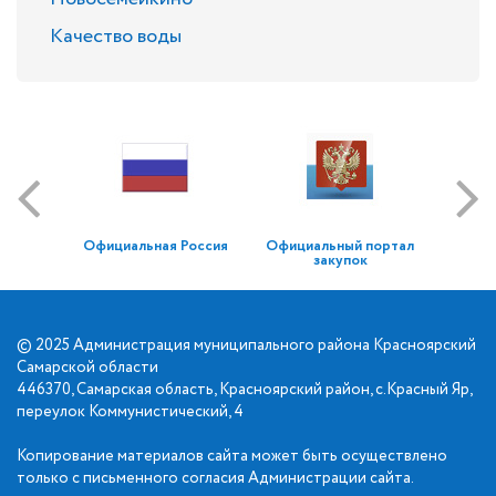
Качество воды
Официальная Россия
Официальный портал
закупок
© 2025 Администрация муниципального района Красноярский
Самарской области
446370, Самарская область, Красноярский район, с.Красный Яр,
переулок Коммунистический, 4
Копирование материалов сайта может быть осуществлено
только с письменного согласия Администрации сайта.