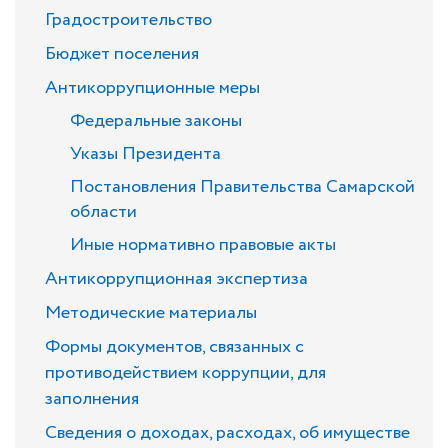
Градостроительство
Бюджет поселения
Антикоррупционные меры
Федеральные законы
Указы Президента
Постановления Правительства Самарской
области
Иные нормативно правовые акты
Антикоррупционная экспертиза
Методические материалы
Формы документов, связанных с
противодействием коррупции, для
заполнения
Сведения о доходах, расходах, об имуществе