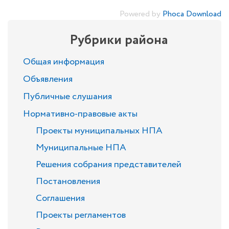
Powered by
Phoca Download
Рубрики района
Общая информация
Объявления
Публичные слушания
Нормативно-правовые акты
Проекты муниципальных НПА
Муниципальные НПА
Решения собрания представителей
Постановления
Соглашения
Проекты регламентов