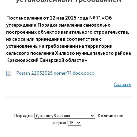
Постановление от 22 мая 2025 года № 71 «Об
утверждении Порядка выявления самовольно
построенных объектов капитального строительства,
их сноса или приведения в соответствие с
установленными требованиями на территории
сельского поселения Хилково муниципального района
Красноярский Самарской области»
Postan 22052025 nomer71.docx.docx
Скачать
Порядок
Количество
строк