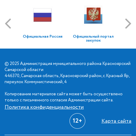
Официальная Россия
Официальный портал
закупок
© 2025 Администрация муниципального района Красноярский
Самарской области
446370, Самарская область, Красноярский район, с.Красный Яр,
переулок Коммунистический, 4
Копирование материалов сайта может быть осуществлено
только с письменного согласия Администрации сайта.
Политика конфиденциальности
12+
Карта сайта