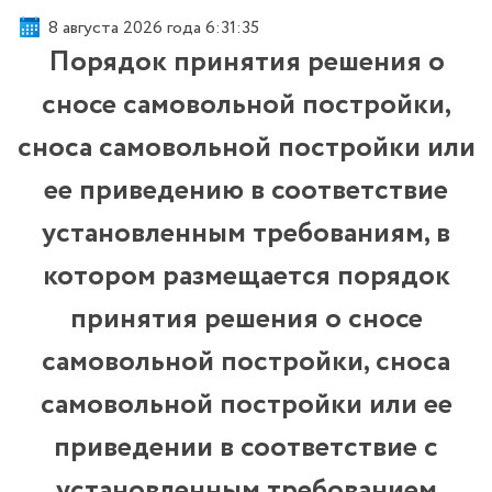
8 августа 2026 года 6:31:36
Порядок принятия решения о
сносе самовольной постройки,
сноса самовольной постройки или
ее приведению в соответствие
установленным требованиям, в
котором размещается порядок
принятия решения о сносе
самовольной постройки, сноса
самовольной постройки или ее
приведении в соответствие с
установленным требованием