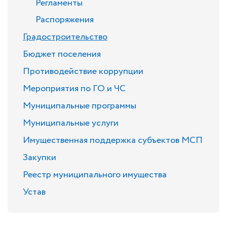
Регламенты
Распоряжения
Градостроительство
Бюджет поселения
Противодействие коррупции
Мероприятия по ГО и ЧС
Муниципальные программы
Муниципальные услуги
Имущественная поддержка субъектов МСП
Закупки
Реестр муниципального имущества
Устав