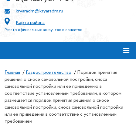
kryaradm@kryaradm.ru
Карта района
Реестр официальных аккаунтов в соцсетях
≡
Главная
/
Градостроительство
/
Порядок принятия
решения о сносе самовольной постройки, сноса
самовольной постройки или ее приведению в
соответствие установленным требованиям, в котором
размещается порядок принятия решения о сносе
самовольной постройки, сноса самовольной постройки
или ее приведении в соответствие с установленным
требованием