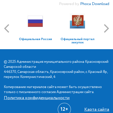
Powered by
Phoca Download
Официальная Россия
Официальный портал
закупок
© 2025 Администрация муниципального района Красноярский
Самарской области
446370, Самарская область, Красноярский район, с.Красный Яр,
переулок Коммунистический, 4
Копирование материалов сайта может быть осуществлено
только с письменного согласия Администрации сайта.
Политика конфиденциальности
12+
Карта сайта