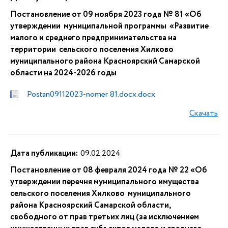
Постановление от 09 ноября 2023 года № 81 «Об
утверждении муниципальной программы «Развитие
малого и среднего предпринимательства на
территории сельского поселения Хилково
муниципального района Красноярский Самарской
области на 2024-2026 годы
Postan09112023-nomer 81.docx.docx
Скачать
Дата публикации:
09.02.2024
Постановление от 08 февраля 2024 года № 22 «Об
утверждении перечня муниципального имущества
сельского поселения Хилково муниципального
района Красноярский Самарской области,
свободного от прав третьих лиц (за исключением