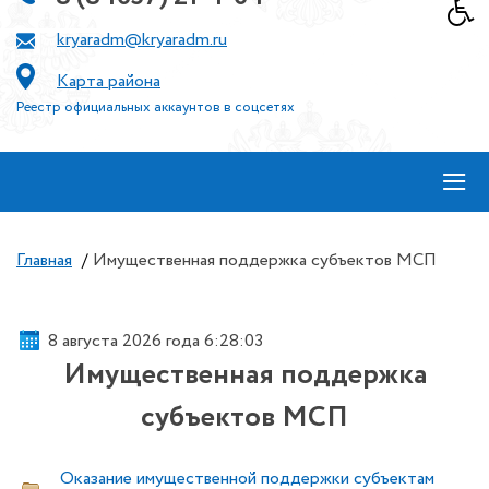
kryaradm@kryaradm.ru
Карта района
Реестр официальных аккаунтов в соцсетях
≡
Главная
/
Имущественная поддержка субъектов МСП
8 августа 2026 года 6:28:04
Имущественная поддержка
субъектов МСП
Оказание имущественной поддержки субъектам