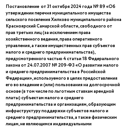
Постановление от 31 октября 2024 года № 89 «Об
утверждении перечня муниципального имущества
сельского поселения Хилково муниципального района
Красноярский Самарской области, свободного от
прав третьих лиц (за исключением права
хозяйственного ведения, права оперативного
управления, а также имущественных прав субъектов
малого и среднего предпринимательства),
предусмотренного частью 4 статьи 18 Федерального
закона от 24.07.2007 № 209-ФЗ «О развитии малого
и среднего предпринимательства в Российской
Федерации», используемого в целях предоставления
его во владение и (или) пользования на долгосрочной
основе (в том числе по льготным ставкам арендной
платы) субъектам малого и среднего
предпринимательства и организациям, образующим
инфраструктуру поддержки субъектов малого и
среднего предпринимательства, а также физическим
лицам, не являющимся индивидуальными