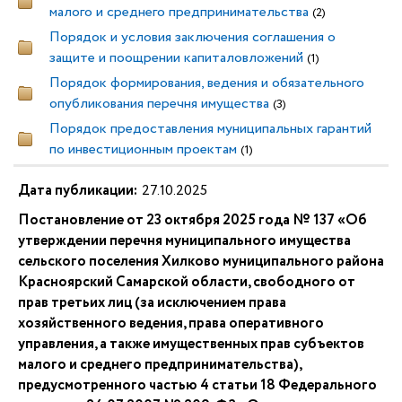
малого и среднего предпринимательства
(2)
Порядок и условия заключения соглашения о
защите и поощрении капиталовложений
(1)
Порядок формирования, ведения и обязательного
опубликования перечня имущества
(3)
Порядок предоставления муниципальных гарантий
по инвестиционным проектам
(1)
Дата публикации:
27.10.2025
Постановление от 23 октября 2025 года № 137 «Об
утверждении перечня муниципального имущества
сельского поселения Хилково муниципального района
Красноярский Самарской области, свободного от
прав третьих лиц (за исключением права
хозяйственного ведения, права оперативного
управления, а также имущественных прав субъектов
малого и среднего предпринимательства),
предусмотренного частью 4 статьи 18 Федерального