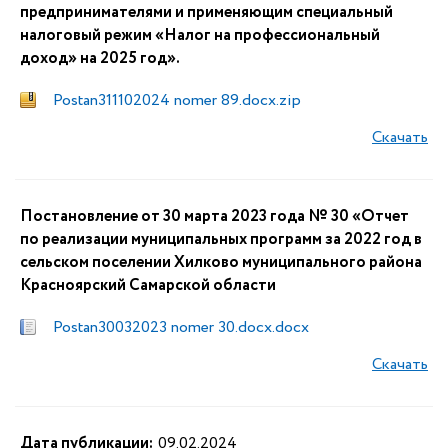
предпринимателями и применяющим специальный
налоговый режим «Налог на профессиональный
доход» на 2025 год».
Postan311102024 nomer 89.docx.zip
Скачать
Постановление от 30 марта 2023 года № 30 «Отчет
по реализации муниципальных программ за 2022 год в
сельском поселении Хилково муниципального района
Красноярский Самарской области
Postan30032023 nomer 30.docx.docx
Скачать
Дата публикации:
09.02.2024