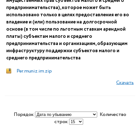
имущественных прав субъектов малого и среднего
предпринимательства), которое может быть
использовано только в целях предоставления его во
владение и (или) пользование на долгосрочной
основе (в том числе по льготным ставкам арендной
платы) субъектам малого и среднего
предпринимательства и организациям, образующим
инфраструктуру поддержки субъектов малого и
среднего предпринимательства
Per.muniz.im.zip
Скачать
Порядок
Количество
строк