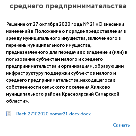
среднего предпринимательства
Решение от 27 октября 2020 года № 21 «О внесении
изменений в Положение о порядке предоставления в
аренду муниципального имущества, включенного в
перечень муниципального имущества,
предназначенного для передачи во владение и (или) в
пользование субъектам малого и среднего
предпринимательства и организациям, образующим
инфраструктуру поддержки субъектов малого и
среднего предпринимательства, находящегося в
собственности сельского поселения Хилково
муниципального района Красноярский Самарской
области».
Rech 27102020 nomer21. docx.docx
Скачать