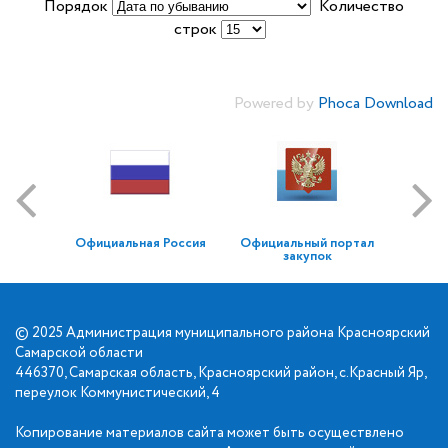
Порядок
Количество
строк
Powered by
Phoca Download
Официальная Россия
Официальный портал
закупок
© 2025 Администрация муниципального района Красноярский
Самарской области
446370, Самарская область, Красноярский район, с.Красный Яр,
переулок Коммунистический, 4
Копирование материалов сайта может быть осуществлено