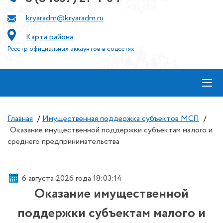
kryaradm@kryaradm.ru
Карта района
Реестр официальных аккаунтов в соцсетях
≡
Главная
/
Имущественная поддержка субъектов МСП
/
Оказание имущественной поддержки субъектам малого и
среднего предпринимательства
6 августа 2026 года 18:03:14
Оказание имущественной
поддержки субъектам малого и