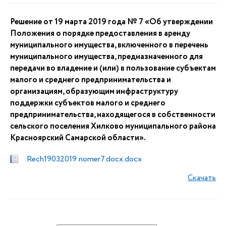
Решение от 19 марта 2019 года № 7 «Об утверждении
Положения о порядке предоставления в аренду
муниципального имущества, включенного в перечень
муниципального имущества, предназначенного для
передачи во владение и (или) в пользование субъектам
малого и среднего предпринимательства и
организациям, образующим инфраструктуру
поддержки субъектов малого и среднего
предпринимательства, находящегося в собственности
сельского поселения Хилково муниципального района
Красноярский Самарской области».
Rech19032019 nomer7.docx.docx
Скачать