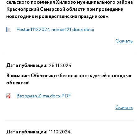
сельского поселения Хилково муниципального района
Красноярский Самарской области при проведении
новогодних и рождественских праздников».
Postan11122024 nomer121.docx.docx
Скачать
Дата публикации:
28.11.2024
Внимание: Обеспечьте безопасность детей на водных
объектах!
Bezopasn.Zima.docx.PDF
Скачать
Дата публикации:
11.10.2024