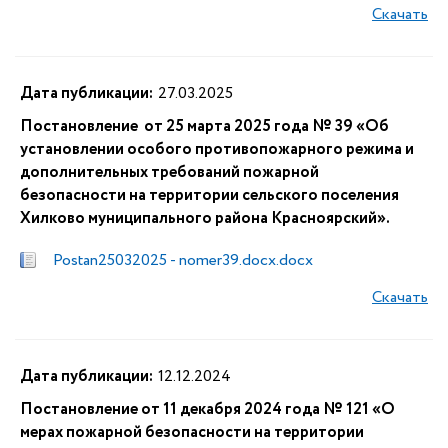
Скачать
Дата публикации:
27.03.2025
Постановление от 25 марта 2025 года № 39 «Об
установлении особого противопожарного режима и
дополнительных требований пожарной
безопасности на территории сельского поселения
Хилково муниципального района Красноярский».
Postan25032025 - nomer39.docx.docx
Скачать
Дата публикации:
12.12.2024
Постановление от 11 декабря 2024 года № 121 «О
мерах пожарной безопасности на территории