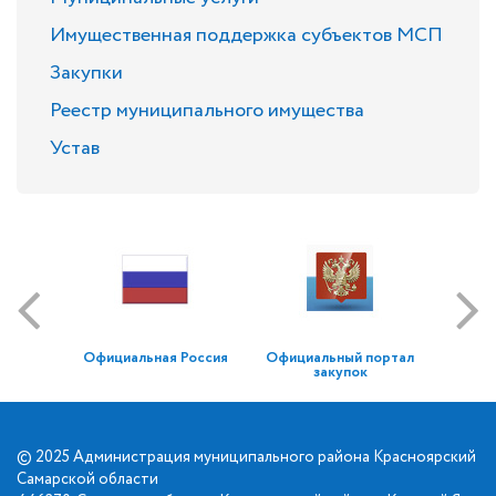
Имущественная поддержка субъектов МСП
Закупки
Реестр муниципального имущества
Устав
Официальная Россия
Официальный портал
закупок
© 2025 Администрация муниципального района Красноярский
Самарской области