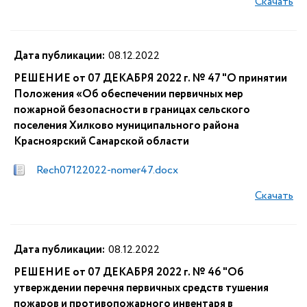
Скачать
Дата публикации:
08.12.2022
РЕШЕНИЕ от 07 ДЕКАБРЯ 2022 г. № 47 "О принятии
Положения «Об обеспечении первичных мер
пожарной безопасности в границах сельского
поселения Хилково муниципального района
Красноярский Самарской области
Rech07122022-nomer47.docx
Скачать
Дата публикации:
08.12.2022
РЕШЕНИЕ от 07 ДЕКАБРЯ 2022 г. № 46 "Об
утверждении перечня первичных средств тушения
пожаров и противопожарного инвентаря в