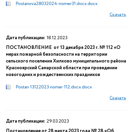
Postanova28032024-nomer31.docx.docx
Скачать
Дата публикации:
18.12.2023
ПОСТАНОВЛЕНИЕ от 13 декабря 2023 г. № 112 «О
мерах пожарной безопасности на территории
сельского поселения Хилково муниципального района
Красноярский Самарской области при проведении
новогодних и рождественских праздников
Postan 13122023 nomer 112.docx.docx
Скачать
Дата публикации:
29.03.2023
Постановление от 28 марта 2023 года № 28 «Об