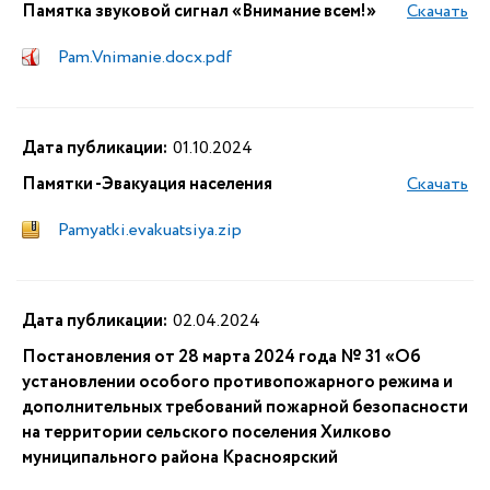
Памятка звуковой сигнал «Внимание всем!»
Скачать
Pam.Vnimanie.docx.pdf
Дата публикации:
01.10.2024
Памятки -Эвакуация населения
Скачать
Pamyatki.evakuatsiya.zip
Дата публикации:
02.04.2024
Постановления от 28 марта 2024 года № 31 «Об
установлении особого противопожарного режима и
дополнительных требований пожарной безопасности
на территории сельского поселения Хилково
муниципального района Красноярский