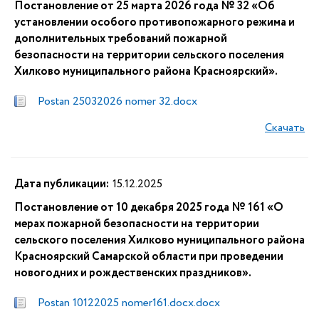
Постановление от 25 марта 2026 года № 32 «Об
установлении особого противопожарного режима и
дополнительных требований пожарной
безопасности на территории сельского поселения
Хилково муниципального района Красноярский».
Postan 25032026 nomer 32.docx
Скачать
Дата публикации:
15.12.2025
Постановление от 10 декабря 2025 года № 161 «О
мерах пожарной безопасности на территории
сельского поселения Хилково муниципального района
Красноярский Самарской области при проведении
новогодних и рождественских праздников».
Postan 10122025 nomer161.docx.docx