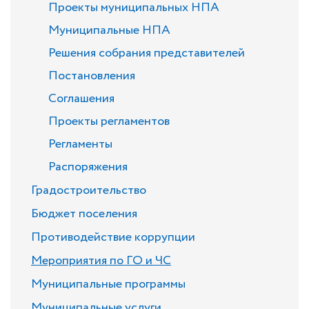
Проекты муниципальных НПА
Муниципальные НПА
Решения собрания представителей
Постановления
Соглашения
Проекты регламентов
Регламенты
Распоряжения
Градостроительство
Бюджет поселения
Противодействие коррупции
Мероприятия по ГО и ЧС
Муниципальные программы
Муниципальные услуги