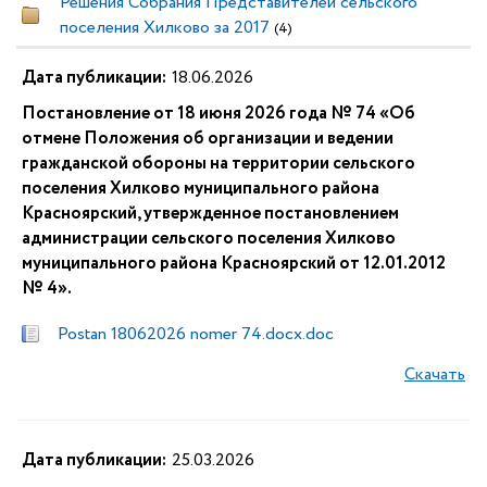
Решения Собрания Представителей сельского
поселения Хилково за 2017
(4)
Дата публикации:
18.06.2026
Постановление от 18 июня 2026 года № 74 «Об
отмене Положения об организации и ведении
гражданской обороны на территории сельского
поселения Хилково муниципального района
Красноярский, утвержденное постановлением
администрации сельского поселения Хилково
муниципального района Красноярский от 12.01.2012
№ 4».
Postan 18062026 nomer 74.docx.doc
Скачать
Дата публикации:
25.03.2026