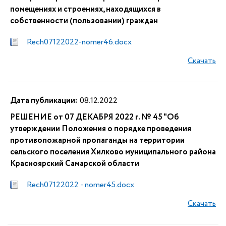
помещениях и строениях, находящихся в
собственности (пользовании) граждан
Rech07122022-nomer46.docx
Скачать
Дата публикации:
08.12.2022
РЕШЕНИЕ от 07 ДЕКАБРЯ 2022 г. № 45 "Об
утверждении Положения о порядке проведения
противопожарной пропаганды на территории
сельского поселения Хилково муниципального района
Красноярский Самарской области
Rech07122022 - nomer45.docx
Скачать