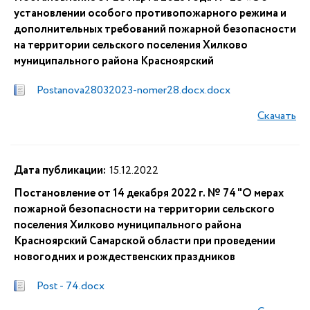
установлении особого противопожарного режима и
дополнительных требований пожарной безопасности
на территории сельского поселения Хилково
муниципального района Красноярский
Postanova28032023-nomer28.docx.docx
Скачать
Дата публикации:
15.12.2022
Постановление от 14 декабря 2022 г. № 74 "О мерах
пожарной безопасности на территории сельского
поселения Хилково муниципального района
Красноярский Самарской области при проведении
новогодних и рождественских праздников
Post - 74.docx