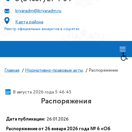
kryaradm@kryaradm.ru
Карта района
Реестр официальных аккаунтов в соцсетях
≡
Главная
/
Нормативно-правовые акты
/
Распоряжения
8 августа 2026 года 5:46:46
Распоряжения
Дата публикации:
26.01.2026
Распоряжение от 26 января 2026 года № 6 «Об