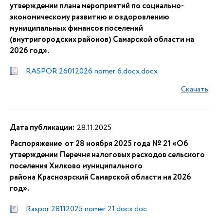
утверждении плана мероприятий по социально-
экономическому развитию и оздоровлению
муниципальных финансов поселений
(внутригородских районов) Самарской области на
2026 год».
RASPOR.26012026 nomer 6.docx.docx
Скачать
Дата публикации:
28.11.2025
Распоряжение от 28 ноября 2025 года № 21 «Об
утверждении Перечня налоговых расходов сельского
поселения Хилково муниципального
района Красноярский Самарской области на 2026
год».
Raspor 28112025 nomer 21.docx.doc