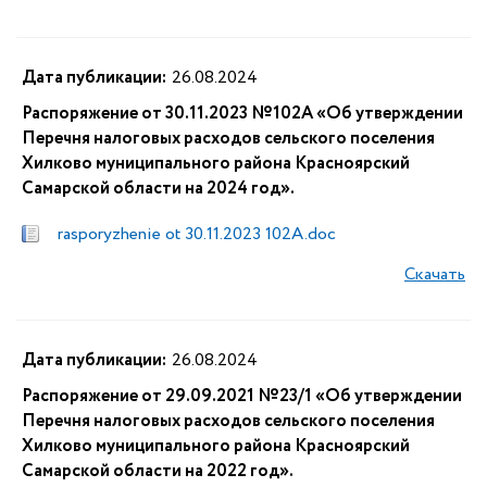
Дата публикации:
26.08.2024
Распоряжение от 30.11.2023 №102А «Об утверждении
Перечня налоговых расходов сельского поселения
Хилково муниципального района Красноярский
Самарской области на 2024 год».
rasporyzhenie ot 30.11.2023 102A.doc
Скачать
Дата публикации:
26.08.2024
Распоряжение от 29.09.2021 №23/1 «Об утверждении
Перечня налоговых расходов сельского поселения
Хилково муниципального района Красноярский
Самарской области на 2022 год».