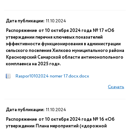
Дата публикации:
11.10.2024
Распоряжение от 10 октября 2024 года № 17 «Об
утверждении перечня ключевых показателей
эффективности функционирования в администрации
сельского поселения Хилково муниципального района
Красноярский Самарской области антимонопольного
комплаенса на 2025 год».
Raspor10102024 nomer 17.docx.docx
Скачать
Дата публикации:
11.10.2024
Распоряжение от 10 октября 2024 года № 16 «Об
утверждении Плана мероприятий («дорожной