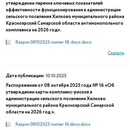
утверждении перечня ключевых показателей
эффективности функционирования в администрации
сельского поселения Хилково муниципального района
Красноярский Самарской области антимонопольного
комплаенса на 2026 год».
Raspor.08102025 nomer 18. docx.docx
Скачать
Дата публикации:
10.10.2025
Распоряжение от 08 октября 2025 года № 16 «Об
утверждении карты комплаенс-рисков в
администрации сельского поселения Хилково
муниципального района Красноярский Самарской
области на 2026 год ».
Raspor.08102025 nomer 16.docx.docx