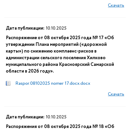
Скачать
Дата публикации:
10.10.2025
Распоряжение от 08 октября 2025 года № 17 «Об
утверждении Плана мероприятий («дорожной
карты») по снижению комплаенс-рисков в
администрации сельского поселения Хилково
муниципального района Красноярский Самарской
области в 2026 году».
Raspor.08102025 nomer 17.docx.docx
Скачать
Дата публикации:
10.10.2025
Распоряжения от 08 октября 2025 года № 18 «Об