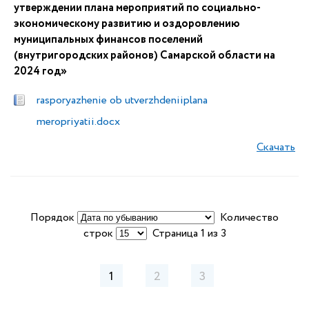
утверждении плана мероприятий по социально-
экономическому развитию и оздоровлению
муниципальных финансов поселений
(внутригородских районов) Самарской области на
2024 год»
rasporyazhenie ob utverzhdeniiplana
meropriyatii.docx
Скачать
Порядок
Количество
строк
Страница 1 из 3
1
2
3