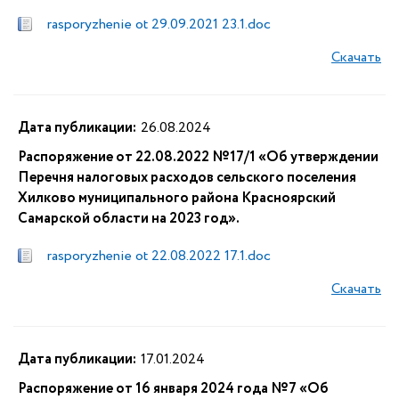
rasporyzhenie ot 29.09.2021 23.1.doc
Скачать
Дата публикации:
26.08.2024
Распоряжение от 22.08.2022 №17/1 «Об утверждении
Перечня налоговых расходов сельского поселения
Хилково муниципального района Красноярский
Самарской области на 2023 год».
rasporyzhenie ot 22.08.2022 17.1.doc
Скачать
Дата публикации:
17.01.2024
Распоряжение от 16 января 2024 года №7 «Об