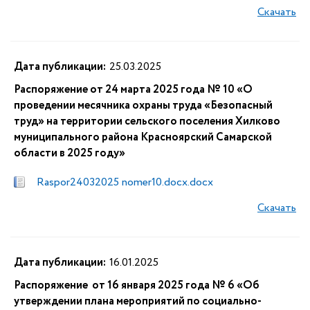
Скачать
Дата публикации:
25.03.2025
Распоряжение от 24 марта 2025 года № 10 «О
проведении месячника охраны труда «Безопасный
труд» на территории сельского поселения Хилково
муниципального района Красноярский Самарской
области в 2025 году»
Raspor24032025 nomer10.docx.docx
Скачать
Дата публикации:
16.01.2025
Распоряжение от 16 января 2025 года № 6 «Об
утверждении плана мероприятий по социально-