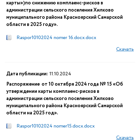
карты»)по снижению комплаенс-рисков в
администрации сельского поселения Хилково
муниципального района Красноярский Самарской
области в 2025 году».
Raspor10102024 nomer 16.docx.docx
Скачать
Дата публикации:
11.10.2024
Распоряжение от 10 октября 2024 года № 15 «Об
утверждении карты комплаенс-рисков в
администрации сельского поселения Хилково
муниципального района Красноярский Самарской
области на 2025 год».
Raspor10102024 nomer15.docx.docx
Скачать