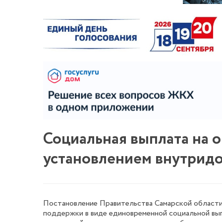
Социальная выплата на о
установлением внутридо
Постановление Правительства Самарской области 
поддержки в виде единовременной социальной вып