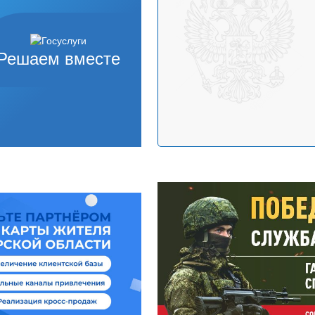
Решаем вместе