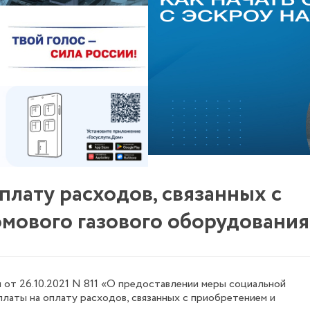
плату расходов, связанных с
мового газового оборудования
от 26.10.2021 N 811 «О предоставлении меры социальной
латы на оплату расходов, связанных с приобретением и