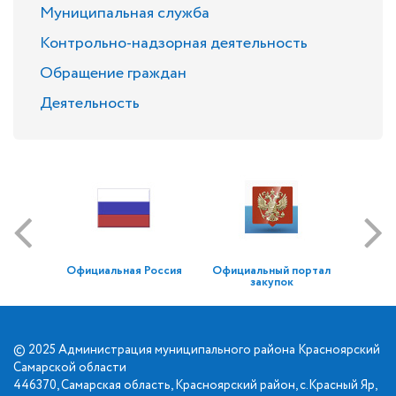
Муниципальная служба
Контрольно-надзорная деятельность
Обращение граждан
Деятельность
Официальная Россия
Официальный портал
закупок
© 2025 Администрация муниципального района Красноярский
Самарской области
446370, Самарская область, Красноярский район, с.Красный Яр,