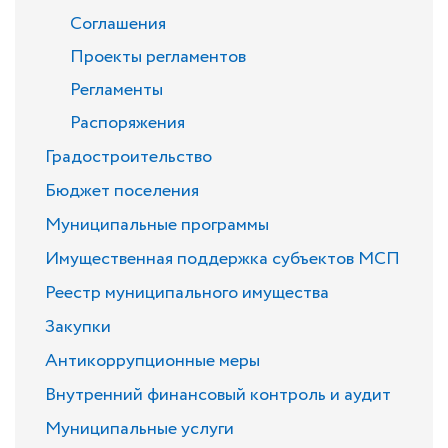
Соглашения
Проекты регламентов
Регламенты
Распоряжения
Градостроительство
Бюджет поселения
Муниципальные программы
Имущественная поддержка субъектов МСП
Реестр муниципального имущества
Закупки
Антикоррупционные меры
Внутренний финансовый контроль и аудит
Муниципальные услуги