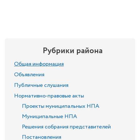
Рубрики района
Общая информация
Объявления
Публичные слушания
Нормативно-правовые акты
Проекты муниципальных НПА
Муниципальные НПА
Решения собрания представителей
Постановления