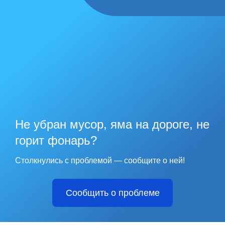
Не убран мусор, яма на дороге, не
горит фонарь?
Столкнулись с проблемой — сообщите о ней!
Сообщить о проблеме