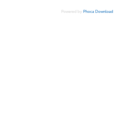
Powered by
Phoca Download