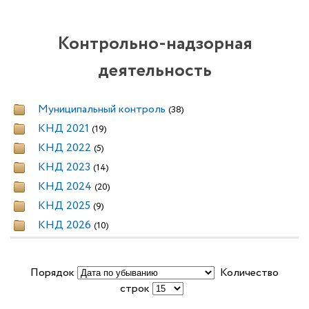
Контрольно-надзорная
деятельность
Муниципальный контроль
(38)
КНД 2021
(19)
КНД 2022
(5)
КНД 2023
(14)
КНД 2024
(20)
КНД 2025
(9)
КНД 2026
(10)
Порядок
Количество
строк