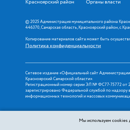
Красноярский район
Органы власти
© 2025 Администрация муниципального района Красн
446370, Самарская область, Красноярский район, с.Кр
Копирование материалов сайта может быть осуществл
Политика конфиденциальности
Сетевое издание «Официальный сайт Администрации
Красноярский Самарской области».
Регистрационный номер серии ЭЛ № ФС77-75772 от 2
зарегистрировано Федеральной службой по надзору в
информационных технологий и массовых коммуникаци
Мы используем cookies д