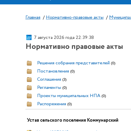
Главная
/
Нормативно-правовые акты
/
Муниципа
7 августа 2026 года 22:39:39
Нормативно правовые акты
Решения собрания представителей
(0)
Постановления
(0)
Соглашения
(3)
Регламенты
(0)
Проекты муниципальных НПА
(0)
Распоряжения
(0)
Устав сельского поселения Коммунарский