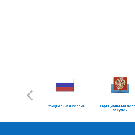
Официальная Россия
Официальный пор
закупок