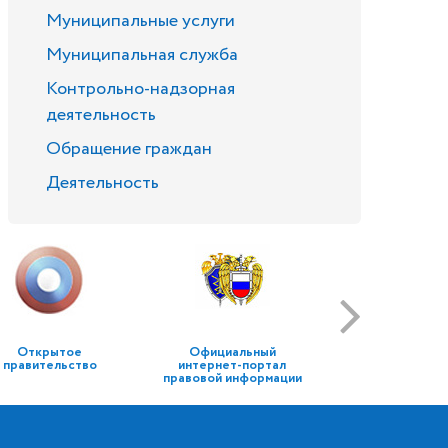
Муниципальные услуги
Муниципальная служба
Контрольно-надзорная
деятельность
Обращение граждан
Деятельность
Открытое
Официальный
правительство
интернет-портал
правовой информации