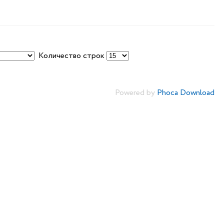
Количество строк
Powered by
Phoca Download