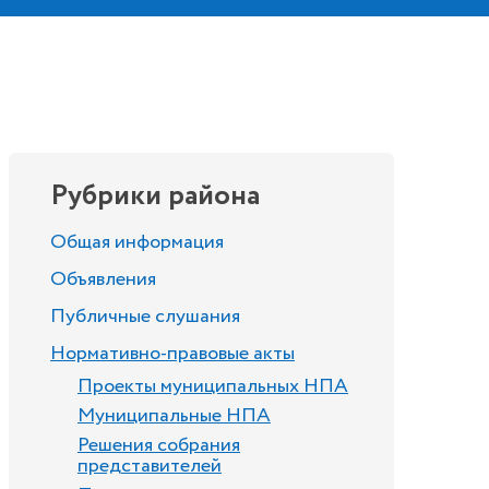
Рубрики района
Общая информация
Объявления
Публичные слушания
Нормативно-правовые акты
Проекты муниципальных НПА
Муниципальные НПА
Решения собрания
представителей