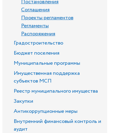
Постановления
Соглашения
Проекты регламентов
Регламенты
Распоряжения
Градостроительство
Бюджет поселения
Муниципальные программы
Имущественная поддержка
субъектов МСП
Реестр муниципального имущества
Закупки
Антикоррупционные меры
Внутренний финансовый контроль и
аудит