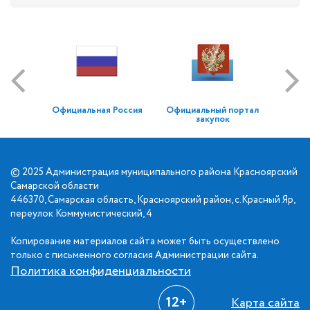
Официальная Россия
Официальный портал
закупок
© 2025 Администрация муниципального района Красноярский
Самарской области
446370, Самарская область, Красноярский район, с.Красный Яр,
переулок Коммунистический, 4
Копирование материалов сайта может быть осуществлено
только с письменного согласия Администрации сайта.
Политика конфиденциальности
12+
Карта сайта