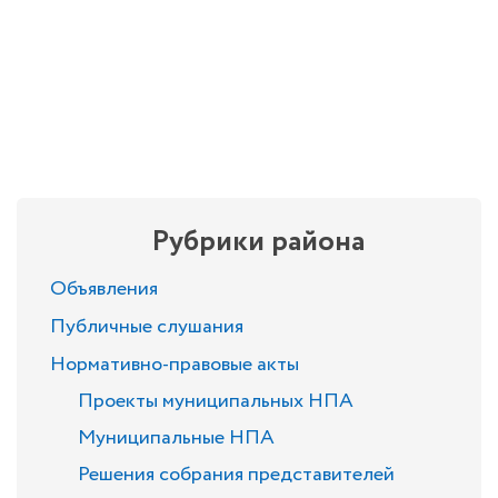
Рубрики района
Объявления
Публичные слушания
Нормативно-правовые акты
Проекты муниципальных НПА
Муниципальные НПА
Решения собрания представителей