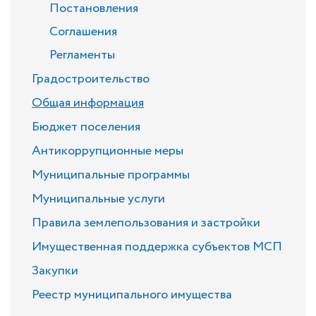
Постановления
Соглашения
Регламенты
Градостроительство
Общая информация
Бюджет поселения
Антикоррупционные меры
Муниципальные программы
Муниципальные услуги
Правила землепользования и застройки
Имущественная поддержка субъектов МСП
Закупки
Реестр муниципального имущества