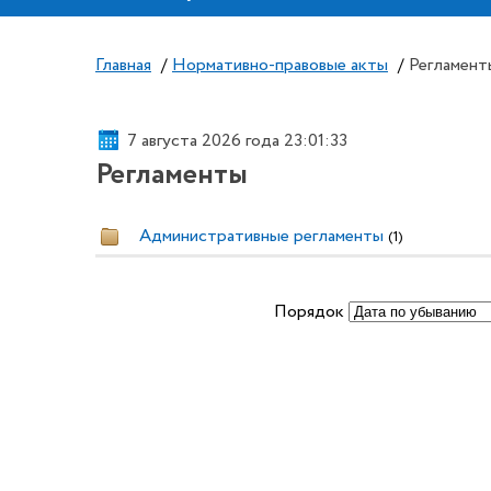
Главная
/
Нормативно-правовые акты
/
Регламент
7 августа 2026 года 23:01:34
Регламенты
Административные регламенты
(1)
Порядок