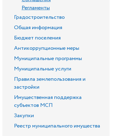
Регламенты
Градостроительство
Общая информация
Бюджет поселения
Антикоррупционные меры
Муниципальные программы
Муниципальные услуги
Правила землепользования и
застройки
Имущественная поддержка
субъектов МСП
Закупки
Реестр муниципального имущества