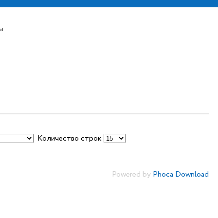
ы
Количество строк
Powered by
Phoca Download