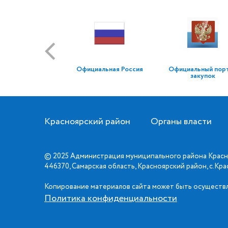
Официальная Россия
Официальный пор
закупок
Красноярский район
Органы власти
© 2025 Администрация муниципального района Красн
446370, Самарская область, Красноярский район, с.Кр
Копирование материалов сайта может быть осуществл
Политика конфиденциальности