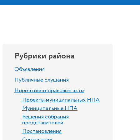
Рубрики района
Объявления
Публичные слушания
Нормативно-правовые акты
Проекты муниципальных НПА
Муниципальные НПА
Решения собрания
представителей
Постановления
Соглашения