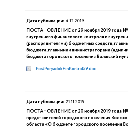
Дата публикации:
4.12.2019
ПОСТАНОВЛЕНИЕ от 29 ноября 2019 года № ¬
внутреннего финансового контроля и внутрен
(распорядителями) бюджетных средств, глав
бюджета, главными администраторами (админ
бюджета городского поселения Волжский мун
PostPoryadokFinKontrol59.doc
Дата публикации:
21.11.2019
ПОСТАНОВЛЕНИЕ от 20 ноября 2019 года № 5
представителей городского поселения Волжск
области «О бюджете городского поселения В