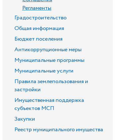
Регламенты
Градостроительство
Общая информация
Бюджет поселения
Антикоррупционные меры
Муниципальные программы
Муниципальные услуги
Правила землепользования и
застройки
Имущественная поддержка
субъектов МСП
Закупки
Реестр муниципального имущества