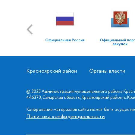
Официальная Россия
Официальный пор
закупок
Красноярский район
Органы власти
© 2025 Администрация муниципального района Красн
446370, Самарская область, Красноярский район, с.Кр
Копирование материалов сайта может быть осуществл
Политика конфиденциальности