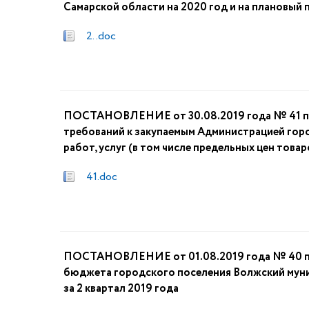
Самарской области на 2020 год и на плановый 
2. .doc
ПОСТАНОВЛЕНИЕ от 30.08.2019 года № 41 по
требований к закупаемым Администрацией горо
работ, услуг (в том числе предельных цен товаро
41.doc
ПОСТАНОВЛЕНИЕ от 01.08.2019 года № 40 п.г
бюджета городского поселения Волжский мун
за 2 квартал 2019 года