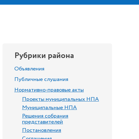
Рубрики района
Объявления
Публичные слушания
Нормативно-правовые акты
Проекты муниципальных НПА
Муниципальные НПА
Решения собрания
представителей
Постановления
Соглашения