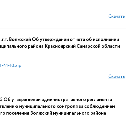
Скачать
.т. Волжский Об утверждении отчета об исполнении
иципального района Красноярский Самарской области
-41-10.zip
Скачать
 Об утверждении административного регламента
ствлению муниципального контроля за соблюдением
го поселения Волжский муниципального района