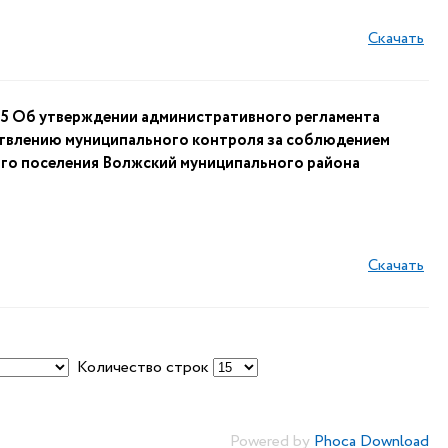
Скачать
 Об утверждении административного регламента
ствлению муниципального контроля за соблюдением
го поселения Волжский муниципального района
Скачать
Количество строк
Powered by
Phoca Download