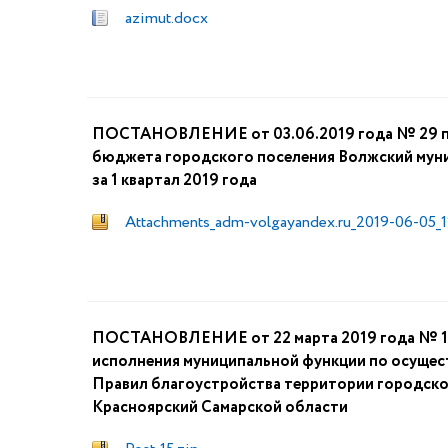
azimut.docx
ПОСТАНОВЛЕНИЕ от 03.06.2019 года № 29 п.г
бюджета городского поселения Волжский мун
за 1 квартал 2019 года
Attachments_adm-volgayandex.ru_2019-06-05_11
ПОСТАНОВЛЕНИЕ от 22 марта 2019 года № 15
исполнения муниципальной функции по осуще
Правил благоустройства территории городско
Красноярский Самарской области