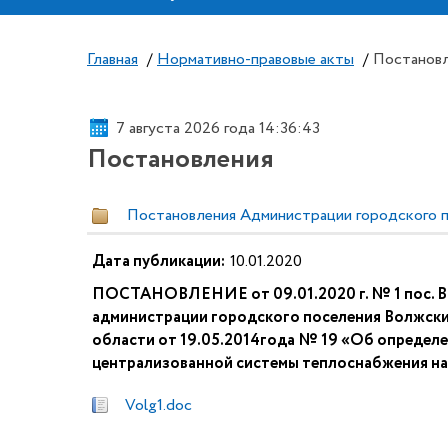
Главная
/
Нормативно-правовые акты
/
Постанов
7 августа 2026 года 14:36:43
Постановления
Постановления Администрации городского 
Дата публикации:
10.01.2020
ПОСТАНОВЛЕНИЕ от 09.01.2020 г. № 1 пос. Во
администрации городского поселения Волжски
области от 19.05.2014года № 19 «Об определ
централизованной системы теплоснабжения на
Volg1.doc