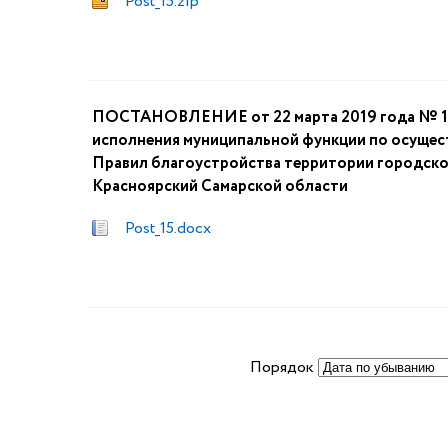
Post_15.zip
ПОСТАНОВЛЕНИЕ от 22 марта 2019 года № 15
исполнения муниципальной функции по осуще
Правил благоустройства территории городско
Красноярский Самарской области
Post_15.docx
Порядок