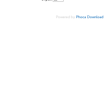
Powered by
Phoca Download