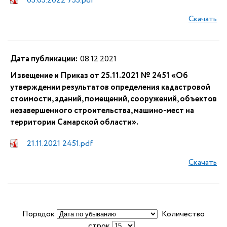
05.05.2022 755.pdf
Скачать
Дата публикации:
08.12.2021
Извещение и Приказ от 25.11.2021 № 2451 «Об
утверждении результатов определения кадастровой
стоимости, зданий, помещений, сооружений, объектов
незавершенного строительства, машино-мест на
территории Самарской области».
21.11.2021 2451.pdf
Скачать
Порядок
Количество
строк