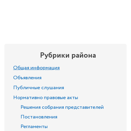
Рубрики района
Общая информация
Объявления
Публичные слушания
Нормативно правовые акты
Решения собрания представителей
Постановления
Регламенты