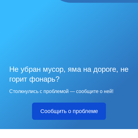
Не убран мусор, яма на дороге, не
горит фонарь?
Столкнулись с проблемой — сообщите о ней!
Сообщить о проблеме