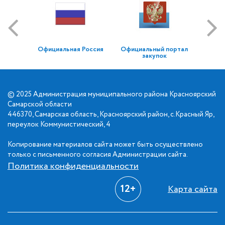
Официальная Россия
Официальный портал
закупок
© 2025 Администрация муниципального района Красноярский
Самарской области
446370, Самарская область, Красноярский район, с.Красный Яр,
переулок Коммунистический, 4
Копирование материалов сайта может быть осуществлено
только с письменного согласия Администрации сайта.
Политика конфиденциальности
12+
Карта сайта