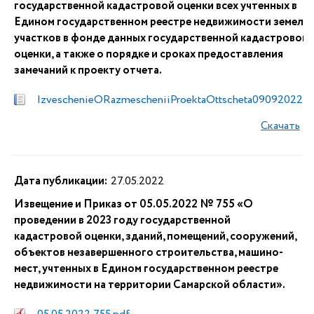
государственной кадастровой оценки всех учтенных в
Едином государственном реестре недвижимости земель
участков в фонде данных государственной кадастровой
оценки, а также о порядке и сроках предоставления
замечаний к проекту отчета.
IzveschenieORazmescheniiProektaOttscheta09092022.d
Скачать
Дата публикации:
27.05.2022
Извещение и Приказ от 05.05.2022 № 755 «О
проведении в 2023 году государственной
кадастровой оценки, зданий, помещений, сооружений,
объектов незавершенного строительства, машино-
мест, учтенных в Едином государственном реестре
недвижимости на территории Самарской области».