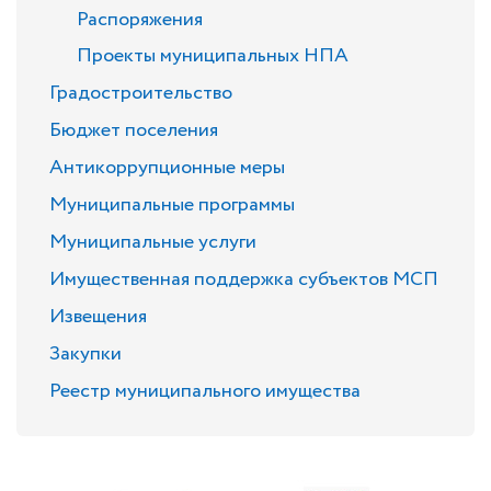
Распоряжения
Проекты муниципальных НПА
Градостроительство
Бюджет поселения
Антикоррупционные меры
Муниципальные программы
Муниципальные услуги
Имущественная поддержка субъектов МСП
Извещения
Закупки
Реестр муниципального имущества