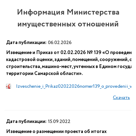
Информация Министерства
имущественных отношений
Дата публикации:
06.02.2026
Извещение и Приказ от 02.02.2026 № 139 «О проведении
кадастровой оценки, зданий, помещений, сооружений, о
строительства, машино-мест, учтенных в Едином госуда
территории Самарской области».
Izveschenie_i_Prikaz02022026nomer139_o_provedenii_v_
Скачать
Дата публикации:
15.09.2022
Извещение о размещении проекта об итогах