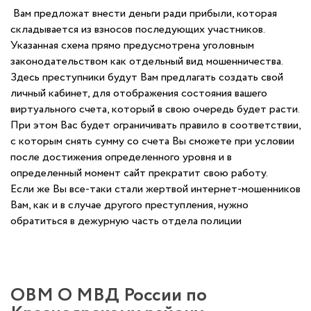
Вам предложат внести деньги ради прибыли, которая
складывается из взносов последующих участников.
Указанная схема прямо предусмотрена уголовным
законодательством как отдельный вид мошенничества.
Здесь преступники будут Вам предлагать создать свой
личный кабинет, для отображения состояния вашего
виртуального счета, который в свою очередь будет расти.
При этом Вас будет ограничивать правило в соответствии,
с которым снять сумму со счета Вы сможете при условии
после достижения определенного уровня и в
определенный момент сайт прекратит свою работу.
Если же Вы все-таки стали жертвой интернет-мошенников
Вам, как и в случае другого преступления, нужно
обратиться в дежурную часть отдела полиции
ОВМ О МВД России по