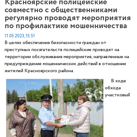
Красноярские полицейские
совместно с общественниками
регулярно проводят мероприятия
по профилактике мошенничества
11.05.2023, 15:51
В целях обеспечения безопасности граждан от
преступных посягательств полицейские проводят на
территории обслуживания мероприятия, направленные на
предупреждение мошеннических действий в отношении
жителей Красноярского района.
В ходе
обхода
участковый