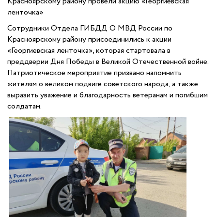
Красноярскому району провели акцию «Георгиевская
ленточка»
Сотрудники Отдела ГИБДД О МВД России по
Красноярскому району присоединились к акции
«Георгиевская ленточка», которая стартовала в
преддверии Дня Победы в Великой Отечественной войне.
Патриотическое мероприятие призвано напомнить
жителям о великом подвиге советского народа, а также
выразить уважение и благодарность ветеранам и погибшим
солдатам.