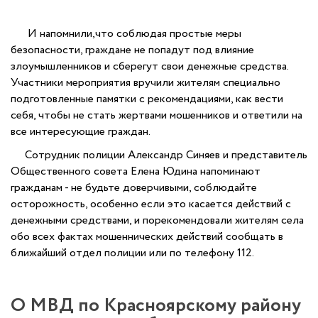
И напомнили,что соблюдая простые меры
безопасности, граждане не попадут под влияние
злоумышленников и сберегут свои денежные средства.
Участники мероприятия вручили жителям специально
подготовленные памятки с рекомендациями, как вести
себя, чтобы не стать жертвами мошенников и ответили на
все интересующие граждан.
Сотрудник полиции Александр Синяев и представитель
Общественного совета Елена Юдина напоминают
гражданам - не будьте доверчивыми, соблюдайте
осторожность, особенно если это касается действий с
денежными средствами, и порекомендовали жителям села
обо всех фактах мошеннических действий сообщать в
ближайший отдел полиции или по телефону 112.
О МВД по Красноярскому району