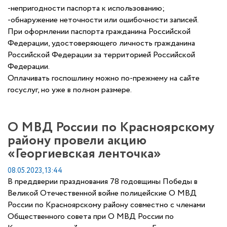
-непригодности паспорта к использованию;
-обнаружение неточности или ошибочности записей.
При оформлении паспорта гражданина Российской
Федерации, удостоверяющего личность гражданина
Российской Федерации за территорией Российской
Федерации.
Оплачивать госпошлину можно по-прежнему на сайте
госуслуг, но уже в полном размере.
О МВД России по Красноярскому
району провели акцию
«Георгиевская ленточка»
08.05.2023, 13:44
В преддверии празднования 78 годовщины Победы в
Великой Отечественной войне полицейские О МВД
России по Красноярскому району совместно с членами
Общественного совета при О МВД России по