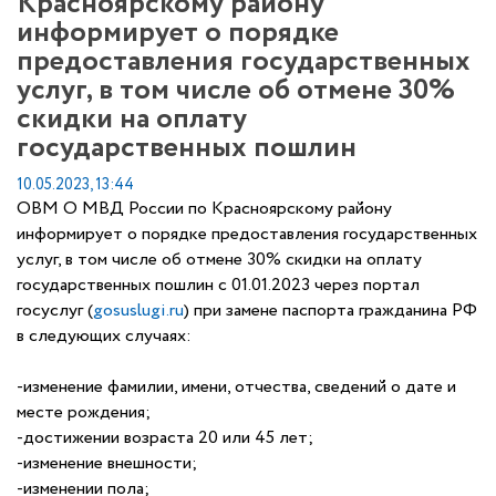
Красноярскому району
информирует о порядке
предоставления государственных
услуг, в том числе об отмене 30%
скидки на оплату
государственных пошлин
10.05.2023, 13:44
ОВМ О МВД России по Красноярскому району
информирует о порядке предоставления государственных
услуг, в том числе об отмене 30% скидки на оплату
государственных пошлин с 01.01.2023 через портал
госуслуг (
gosuslugi.ru
) при замене паспорта гражданина РФ
в следующих случаях:
-изменение фамилии, имени, отчества, сведений о дате и
месте рождения;
-достижении возраста 20 или 45 лет;
-изменение внешности;
-изменении пола;