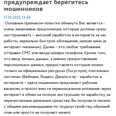
предупреждает берегитесь
мошенников
11.05.2023, 13:46
Основным признаком попытки обмануть Вас является -
очень заманчивые предложения, которые должны сразу
настораживать — высокий заработок в интернете за час
работы, нереально быстрое обогащение, низкие цены (в
интернет-магазинах). Далее – это любое требование
отправки СМС или ввода номера телефона. Кроме того,
это ввод личных данных, а именно предоставление
персональных данных, предоставлять которые можно
только на официальных ресурсах (Госуслуги), платежных
системах (Вебмани, Яндекс Деньги и пр. - заработок в
интернете – здесь мошенники предлагают рабочие
вакансии, и просят внести первоначальное вложение через
интернет в обмен на полную инструкцию по заработку, за
перечисленные денежные средства, Вы получаете письмо
с общими рекомендациями по трудоустройству, обычный
спам или просто не получает ничего.