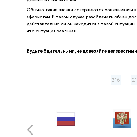
Обычно такие звонки совершаются мошенниками в ра
аферистам. В таком случае разоблачить обман дос
действительно ли он находится в такой ситуации.
что ситуация реальная.
Будьте бдительными, не доверяйте неизвестным
216
2