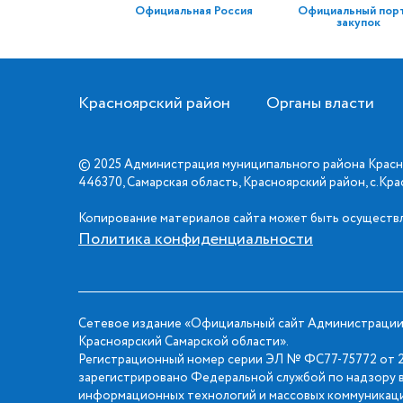
Официальная Россия
Официальный пор
закупок
Красноярский район
Органы власти
© 2025 Администрация муниципального района Красн
446370, Самарская область, Красноярский район, с.Кр
Копирование материалов сайта может быть осуществл
Политика конфиденциальности
Сетевое издание «Официальный сайт Администрации
Красноярский Самарской области».
Регистрационный номер серии ЭЛ № ФС77-75772 от 2
зарегистрировано Федеральной службой по надзору в
информационных технологий и массовых коммуникаци