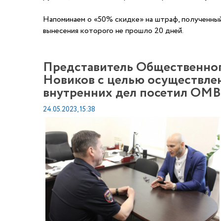
Напоминаем о «50% скидке» на штраф, полученный
вынесения которого не прошло 20 дней.
Представитель Общественног
Новиков с целью осуществле
внутренних дел посетил ОМВ
24.05.2023, 15:38