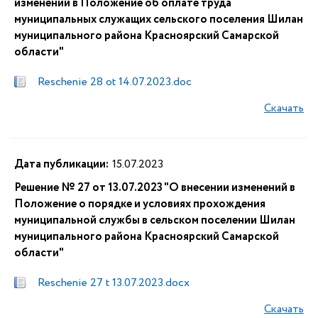
изменений в Положение об оплате труда
муниципальных служащих сельского поселения Шилан
муниципального района Красноярский Самарской
области"
Reschenie 28 ot 14.07.2023.doc
Скачать
Дата публикации:
15.07.2023
Решение № 27 от 13.07.2023 "О внесении изменений в
Положение о порядке и условиях прохождения
муниципальной службы в сельском поселении Шилан
муниципального района Красноярский Самарской
области"
Reschenie 27 t 13.07.2023.docx
Скачать