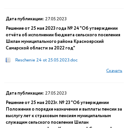
Дата публикации:
27.05.2023
Решение от 25 мая 2023 года № 24 "Об утверждении
отчёта об исполнении бюджета сельского поселения
Шилан муниципального района Красноярский
Самарской области за 2022 год"
Reschenie 24 ot 25.05.2023.doc
Скачать
Дата публикации:
27.05.2023
Решение от 25 мая 2023г. № 23 "Об утверждении
Положения о порядке назначения и выплаты пенсии за
выслугу лет к страховым пенсиям муниципальным
служащим сельского поселения Шилан