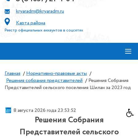
kryaradm@kryaradm.ru
Карта района
Реестр официальных аккаунтов в соцсетях
≡
Главная
/
Нормативно-правовые акты
/
Решения собрания представителей
/
Решения Собрания
Представителей сельского поселения Шилан за 2023 год
8 августа 2026 года 23:53:53
Решения Собрания
Представителей сельского