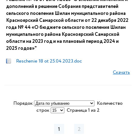
дополнений в решение Собрания представителей
сельского поселения Шилан муниципального района
Красноярский Самарской области от 22 декабря 2022
года № 44 «О бюджете сельского поселения Шилан
муниципального района Красноярский Самарской
области на 2023 год и на плановый период 2024 и
2025 годов»"
Reschenie 18 ot 25.04.2023.doc
Скачать
Порядок
Количество
строк
Страница 1 из 2
1
2