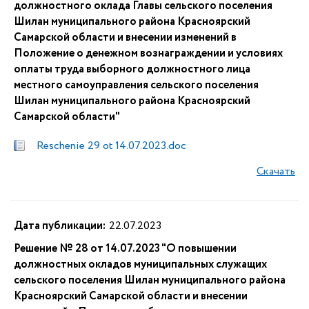
должностного оклада Главы сельского поселения
Шилан муниципального района Красноярский
Самарской области и внесении изменений в
Положение о денежном вознаграждении и условиях
оплаты труда выборного должностного лица
местного самоуправления сельского поселения
Шилан муниципального района Красноярский
Самарской области"
Reschenie 29 ot 14.07.2023.doc
Скачать
Дата публикации:
22.07.2023
Решение № 28 от 14.07.2023 "О повышении
должностных окладов муниципальных служащих
сельского поселения Шилан муниципального района
Красноярский Самарской области и внесении