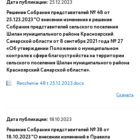
Дата публикации:
25.12.2023
Решение Собрания представителей № 48 от
25.123.2023 "О внесении изменения в решение
Собрания представителей сельского поселения
Шилан муниципального района Красноярский
Самарской области от 8 сентября 2021 года № 27
«Об утверждении Положения о муниципальном
контроле в сфере благоустройства на территории
сельского поселения Шилан муниципального района
Красноярский Самарской области».
Reschenie 48 t 25.12.2023.docx
Скачать
Дата публикации:
18.10.2023
Решение Собрания представителей № 38 от
18.10.2023 "О внесении изменений в Правила