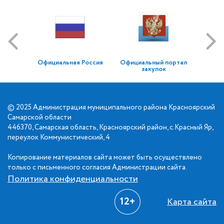
Официальная Россия
Официальный портал
закупок
© 2025 Администрация муниципального района Красноярский
Самарской области
446370, Самарская область, Красноярский район, с.Красный Яр,
переулок Коммунистический, 4
Копирование материалов сайта может быть осуществлено
только с письменного согласия Администрации сайта.
Политика конфиденциальности
12+
Карта сайта