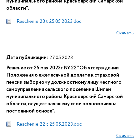
муниципального района Красноярский Самарской
области".
Reschenie 23 t 25.05.2023.doc
Скачать
Дата публикации:
27.05.2023
Решение от 25 мая 2023г № 22 "Об утверждении
Положения о ежемесячной доплате к страховой
пенсии выборному должностному лицу местного
самоуправления сельского поселения Шилан
муниципального района Красноярский Самарской
области, осуществлявшему свои полномочияна
постоянной основе".
Reschenie 22 t 25.05.2023.doc
Скачать