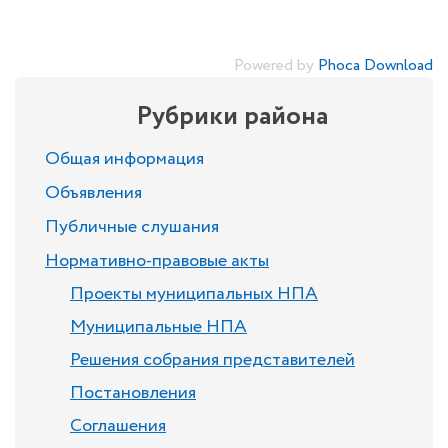
Powered by
Phoca Download
Рубрики района
Общая информация
Объявления
Публичные слушания
Нормативно-правовые акты
Проекты муниципальных НПА
Муниципальные НПА
Решения собрания представителей
Постановления
Соглашения