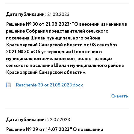
Дата публикации:
21.08.2023
Решение № 30 от 21.08.2023г "О внесении изменения в
решение Собрания представителей сельского
поселения Шилан муниципального района
Красноярский Самарской области от 08 сентября
2021 № 30 «Об утверждении Положения о
муниципальном земельном контроле в границах
сельского поселения Шилан муниципального района
Красноярский Самарской области».
Reschenie 30 ot 21.08.2023.docx
Скачать
Дата публикации:
22.07.2023
Решение № 29 от 14.07.2023 " О повышении