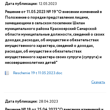
Дата публикации:
12.05.2023
Решение от 11.05.2023 № 19 "О внесении изменений в
Положение о порядке представления лицами,
замещающими в сельском поселении Шилан
муниципального района Красноярский Самарской
области муниципальные должности, сведений о своих
доходах, расходах, об имуществе и обязательствах
имущественного характера, сведений о доходах,
расходах, об имуществе и обязательствах
имущественного характера своих супруги (супруга) и
несовершеннолетних детей"
Reschenie 19 t 11.05.2023.doc
Скачать
Дата публикации:
28.04.2023
Решение № 18 от 25.04.2023 "О внесении изменений и