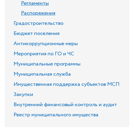
Регламенты
Распоряжения
Градостроительство
Бюджет поселения
Антикоррупционные меры
Мероприятия по ГО и ЧС
Муниципальные программы
Муниципальная служба
Имущественная поддержка субъектов МСП
Закупки
Внутренний финансовый контроль и аудит
Реестр муниципального имущества