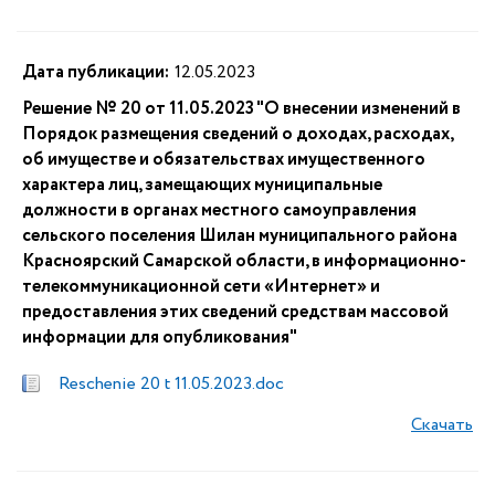
Дата публикации:
12.05.2023
Решение № 20 от 11.05.2023 "О внесении изменений в
Порядок размещения сведений о доходах, расходах,
об имуществе и обязательствах имущественного
характера лиц, замещающих муниципальные
должности в органах местного самоуправления
сельского поселения Шилан муниципального района
Красноярский Самарской области, в информационно-
телекоммуникационной сети «Интернет» и
предоставления этих сведений средствам массовой
информации для опубликования"
Reschenie 20 t 11.05.2023.doc
Скачать