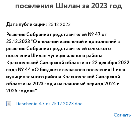
поселения Шилан за 2023 год
Дата публикации:
25.12.2023
Решение Собрания представителей № 47 от
25.12.2023 "О внесении изменений и дополнений в
решение Собрания представителей сельского
поселения Шилан муниципального района
Красноярский Самарской области от 22 декабря 2022
года № 44 «О бюджете сельского поселения Шилан
муниципального района Красноярский Самарской
области на 2023 год и на плановый период 2024 и
2025 годов»"
Reschenie 47 ot 25.12.2023.doc
Скачать