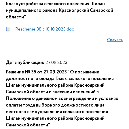
благоустройства сельского поселения Шилан
муниципального района Красноярский Самарской
области"
Reschenie 38 t 18.10.2023.doc
Скачать
Дата публикации:
27.09.2023
Решение № 35 от 27.09.2023 " О повышении
должностного оклада Главы сельского поселения
Шилан муниципального района Красноярский
Самарской области и внесении изменений в
Положение о денежном вознаграждении и условиях
оплаты труда выборного должностного лица
местного самоуправления сельского поселения
Шилан муниципального района Красноярский
Самарской области"