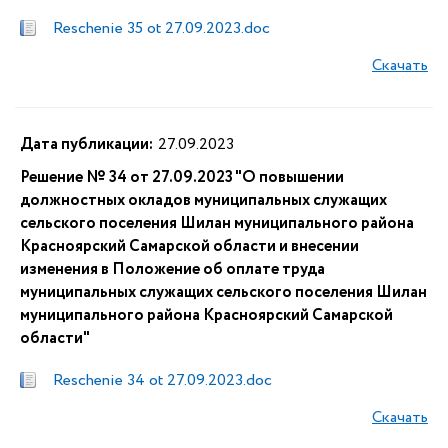
Reschenie 35 ot 27.09.2023.doc
Скачать
Дата публикации:
27.09.2023
Решение № 34 от 27.09.2023 "О повышении
должностных окладов муниципальных служащих
сельского поселения Шилан муниципального района
Красноярский Самарской области и внесении
изменения в Положение об оплате труда
муниципальных служащих сельского поселения Шилан
муниципального района Красноярский Самарской
области"
Reschenie 34 ot 27.09.2023.doc
Скачать