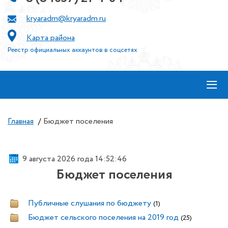
kryaradm@kryaradm.ru
Карта района
Реестр официальных аккаунтов в соцсетях
≡
Главная
/
Бюджет поселения
9 августа 2026 года 14:52:46
Бюджет поселения
Публичные слушания по бюджету
(1)
Бюджет сельского поселения на 2019 год
(25)