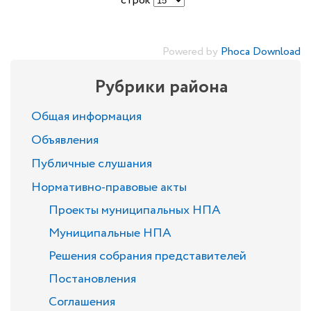
строк
Powered by
Phoca Download
Рубрики района
Общая информация
Объявления
Публичные слушания
Нормативно-правовые акты
Проекты муниципальных НПА
Муниципальные НПА
Решения собрания представителей
Постановления
Соглашения