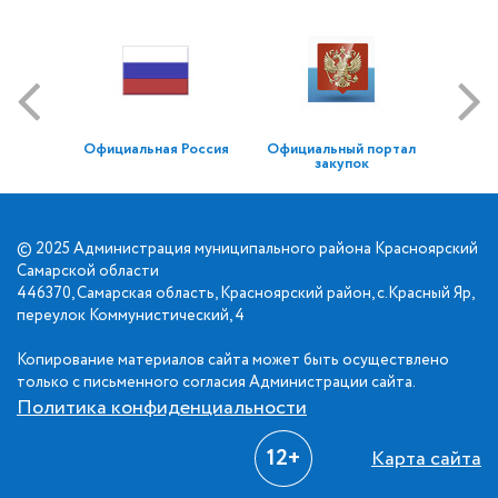
Официальная Россия
Официальный портал
закупок
© 2025 Администрация муниципального района Красноярский
Самарской области
446370, Самарская область, Красноярский район, с.Красный Яр,
переулок Коммунистический, 4
Копирование материалов сайта может быть осуществлено
только с письменного согласия Администрации сайта.
Политика конфиденциальности
12+
Карта сайта