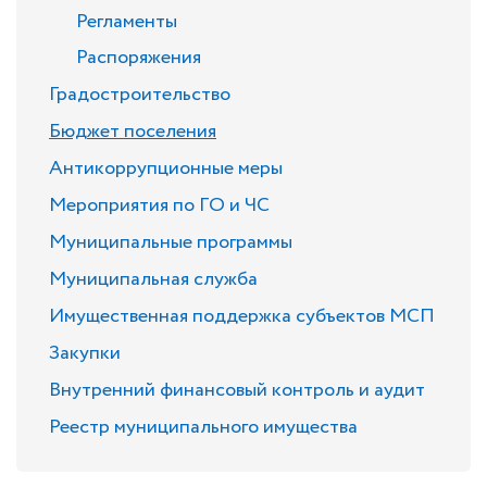
Регламенты
Распоряжения
Градостроительство
Бюджет поселения
Антикоррупционные меры
Мероприятия по ГО и ЧС
Муниципальные программы
Муниципальная служба
Имущественная поддержка субъектов МСП
Закупки
Внутренний финансовый контроль и аудит
Реестр муниципального имущества