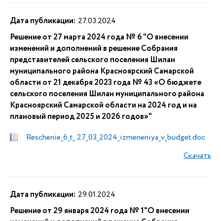
Дата публикации:
27.03.2024
Решение от 27 марта 2024 года № 6 "О внесении
изменений и дополнений в решение Собрания
представителей сельского поселения Шилан
муниципального района Красноярский Самарской
области от 21 декабря 2023 года № 43 «О бюджете
сельского поселения Шилан муниципального района
Красноярский Самарской области на 2024 год и на
плановый период 2025 и 2026 годов»"
Reschenie_6_t_ 27_03_2024_izmeneniya_v_budget.doc
Скачать
Дата публикации:
29.01.2024
Решение от 29 января 2024 года № 1"О внесении