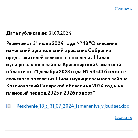
Скачать
Дата публикации:
31.07.2024
Решение от 31 июля 2024 года № 18 "О внесении
изменений и дополнений в решение Собрания
представителей сельского поселения Шилан
муниципального района Красноярский Самарской
области от 21 декабря 2023 года № 43 «О бюджете
сельского поселения Шилан муниципального района
Красноярский Самарской области на 2024 год и на
плановый период 2025 и 2026 годов»"
Reschenie_18_t_ 31_07_2024_izmeneniya_v_budget.doc
Скачать