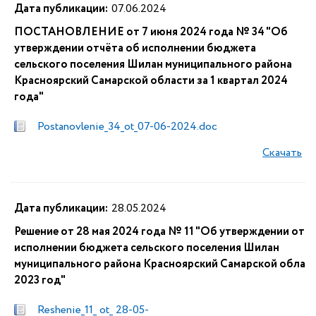
Дата публикации:
07.06.2024
ПОСТАНОВЛЕНИЕ от 7 июня 2024 года № 34 "Об
утверждении отчёта об исполнении бюджета
сельского поселения Шилан муниципального района
Красноярский Самарской области за 1 квартал 2024
года"
Postanovlenie_34_ot_07-06-2024.doc
Скачать
Дата публикации:
28.05.2024
Решение от 28 мая 2024 года № 11 "Об утверждении отч
исполнении бюджета сельского поселения Шилан
муниципального района Красноярский Самарской област
2023 год"
Reshenie_11_ ot_ 28-05-