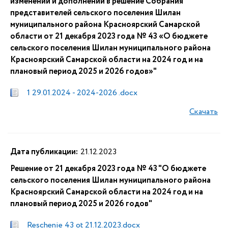
изменений и дополнений в решение Собрания
представителей сельского поселения Шилан
муниципального района Красноярский Самарской
области от 21 декабря 2023 года № 43 «О бюджете
сельского поселения Шилан муниципального района
Красноярский Самарской области на 2024 год и на
плановый период 2025 и 2026 годов»"
1 29.01.2024 - 2024-2026 .docx
Скачать
Дата публикации:
21.12.2023
Решение от 21 декабря 2023 года № 43 "О бюджете
сельского поселения Шилан муниципального района
Красноярский Самарской области на 2024 год и на
плановый период 2025 и 2026 годов"
Reschenie 43 ot 21.12.2023.docx