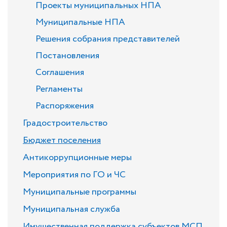
Проекты муниципальных НПА
Муниципальные НПА
Решения собрания представителей
Постановления
Соглашения
Регламенты
Распоряжения
Градостроительство
Бюджет поселения
Антикоррупционные меры
Мероприятия по ГО и ЧС
Муниципальные программы
Муниципальная служба
Имущественная поддержка субъектов МСП