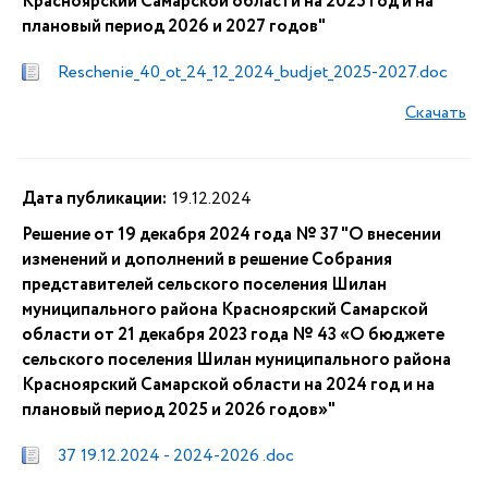
Красноярский Самарской области на 2025 год и на
плановый период 2026 и 2027 годов"
Reschenie_40_ot_24_12_2024_budjet_2025-2027.doc
Скачать
Дата публикации:
19.12.2024
Решение от 19 декабря 2024 года № 37 "О внесении
изменений и дополнений в решение Собрания
представителей сельского поселения Шилан
муниципального района Красноярский Самарской
области от 21 декабря 2023 года № 43 «О бюджете
сельского поселения Шилан муниципального района
Красноярский Самарской области на 2024 год и на
плановый период 2025 и 2026 годов»"
37 19.12.2024 - 2024-2026 .doc