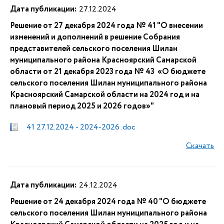
Дата публикации:
27.12.2024
Решение от 27 декабря 2024 года № 41 "О внесении
изменений и дополнений в решение Собрания
представителей сельского поселения Шилан
муниципального района Красноярский Самарской
области от 21 декабря 2023 года № 43 «О бюджете
сельского поселения Шилан муниципального района
Красноярский Самарской области на 2024 год и на
плановый период 2025 и 2026 годов»"
41 27.12.2024 - 2024-2026 .doc
Скачать
Дата публикации:
24.12.2024
Решение от 24 декабря 2024 года № 40 "О бюджете
сельского поселения Шилан муниципального района