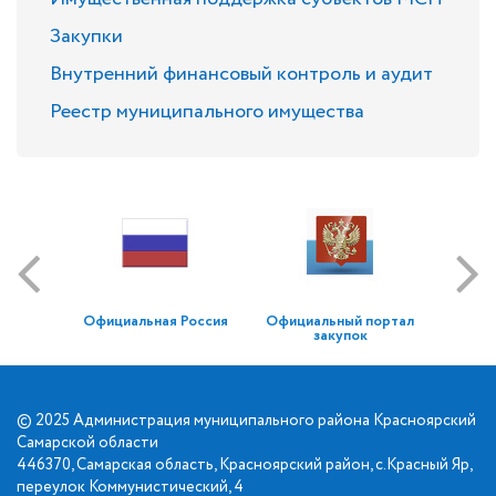
Закупки
Внутренний финансовый контроль и аудит
Реестр муниципального имущества
Официальная Россия
Официальный портал
закупок
© 2025 Администрация муниципального района Красноярский
Самарской области
446370, Самарская область, Красноярский район, с.Красный Яр,
переулок Коммунистический, 4