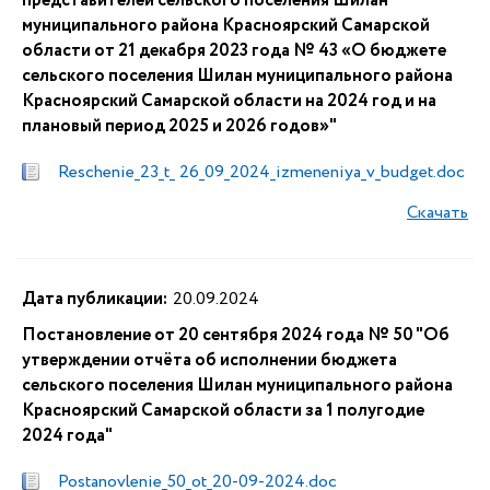
представителей сельского поселения Шилан
муниципального района Красноярский Самарской
области от 21 декабря 2023 года № 43 «О бюджете
сельского поселения Шилан муниципального района
Красноярский Самарской области на 2024 год и на
плановый период 2025 и 2026 годов»"
Reschenie_23_t_ 26_09_2024_izmeneniya_v_budget.doc
Скачать
Дата публикации:
20.09.2024
Постановление от 20 сентября 2024 года № 50 "Об
утверждении отчёта об исполнении бюджета
сельского поселения Шилан муниципального района
Красноярский Самарской области за 1 полугодие
2024 года"
Postanovlenie_50_ot_20-09-2024.doc