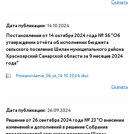
Скачать
Дата публикации:
14.10.2024
Постановление от 14 октября 2024 года № 56 "Об
утверждении отчёта об исполнении бюджета
сельского поселения Шилан муниципального района
Красноярский Самарской области за 9 месяцев 2024
года"
Postanovlenie_56_ot_14.10.2024.doc
Скачать
Дата публикации:
26.09.2024
Решение от 26 сентября 2024 года № 23 "О внесении
изменений и дополнений в решение Собрания