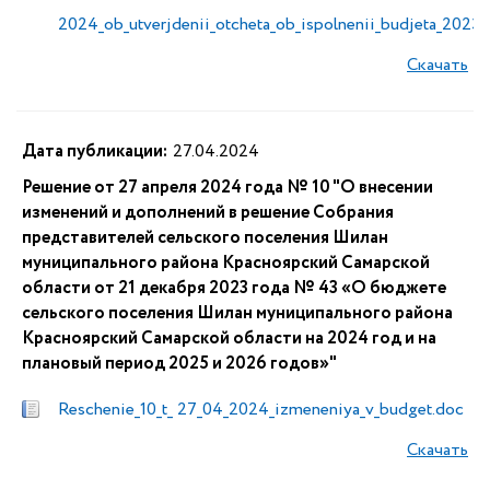
2024_ob_utverjdenii_otcheta_ob_ispolnenii_budjeta_2023
Скачать
Дата публикации:
27.04.2024
Решение от 27 апреля 2024 года № 10 "О внесении
изменений и дополнений в решение Собрания
представителей сельского поселения Шилан
муниципального района Красноярский Самарской
области от 21 декабря 2023 года № 43 «О бюджете
сельского поселения Шилан муниципального района
Красноярский Самарской области на 2024 год и на
плановый период 2025 и 2026 годов»"
Reschenie_10_t_ 27_04_2024_izmeneniya_v_budget.doc
Скачать