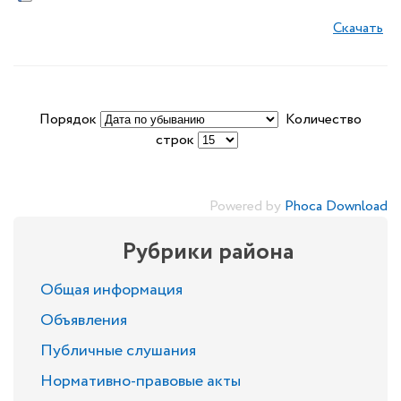
Скачать
Порядок
Количество
строк
Powered by
Phoca Download
Рубрики района
Общая информация
Объявления
Публичные слушания
Нормативно-правовые акты