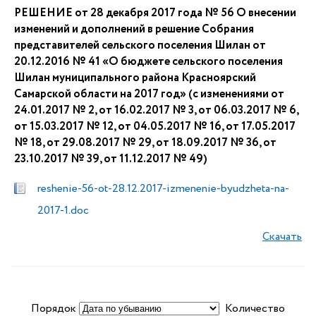
РЕШЕНИЕ от 28 декабря 2017 года № 56 О внесении
изменений и дополнений в решение Собрания
представителей сельского поселения Шилан от
20.12.2016 № 41 «О бюджете сельского поселения
Шилан муниципального района Красноярский
Самарской области на 2017 год» (с изменениями от
24.01.2017 № 2, от 16.02.2017 № 3, от 06.03.2017 № 6,
от 15.03.2017 № 12, от 04.05.2017 № 16, от 17.05.2017
№ 18, от 29.08.2017 № 29, от 18.09.2017 № 36, от
23.10.2017 № 39, от 11.12.2017 № 49)
reshenie-56-ot-28.12.2017-izmenenie-byudzheta-na-
2017-1.doc
Скачать
Порядок
Количество