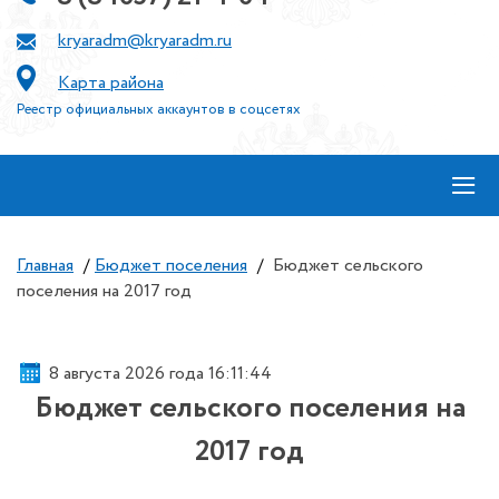
kryaradm@kryaradm.ru
Карта района
Реестр официальных аккаунтов в соцсетях
≡
Главная
/
Бюджет поселения
/
Бюджет сельского
поселения на 2017 год
8 августа 2026 года 16:11:44
Бюджет сельского поселения на
2017 год