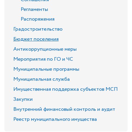
Регламенты
Распоряжения
Градостроительство
Бюджет поселения
Антикоррупционные меры
Мероприятия по ГО и ЧС
Муниципальные программы
Муниципальная служба
Имущественная поддержка субъектов МСП
Закупки
Внутренний финансовый контроль и аудит
Реестр муниципального имущества