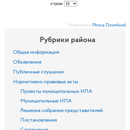
строк
Powered by
Phoca Download
Рубрики района
Общая информация
Объявления
Публичные слушания
Нормативно-правовые акты
Проекты муниципальных НПА
Муниципальные НПА
Решения собрания представителей
Постановления
Соглашения