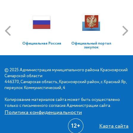
Официальная Россия
Официальный портал
закупок
© 2025 Администрация муниципального района Красноярский
Самарской области
446370, Самарская область, Красноярский район, с.Красный Яр,
переулок Коммунистический, 4
Копирование материалов сайта может быть осуществлено
только с письменного согласия Администрации сайта.
Политика конфиденциальности
12+
Карта сайта