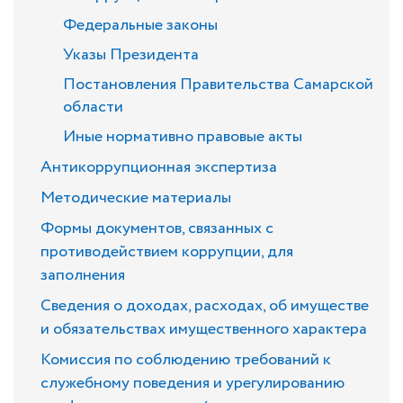
Федеральные законы
Указы Президента
Постановления Правительства Самарской
области
Иные нормативно правовые акты
Антикоррупционная экспертиза
Методические материалы
Формы документов, связанных с
противодействием коррупции, для
заполнения
Сведения о доходах, расходах, об имуществе
и обязательствах имущественного характера
Комиссия по соблюдению требований к
служебному поведения и урегулированию