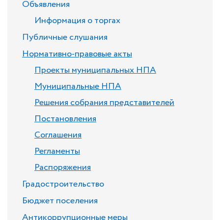
Объявления
Информация о торгах
Публичные слушания
Нормативно-правовые акты
Проекты муниципальных НПА
Муниципальные НПА
Решения собрания представителей
Постановления
Соглашения
Регламенты
Распоряжения
Градостроительство
Бюджет поселения
Антикоррупционные меры