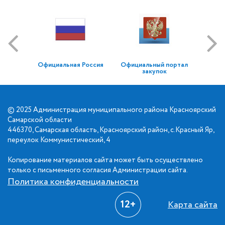
Официальная Россия
Официальный портал
закупок
© 2025 Администрация муниципального района Красноярский
Самарской области
446370, Самарская область, Красноярский район, с.Красный Яр,
переулок Коммунистический, 4
Копирование материалов сайта может быть осуществлено
только с письменного согласия Администрации сайта.
Политика конфиденциальности
12+
Карта сайта