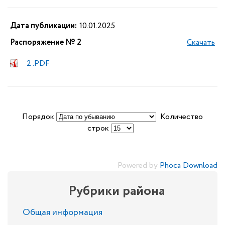
Дата публикации:
10.01.2025
Распоряжение № 2
Скачать
2 .PDF
Порядок
Количество
строк
Powered by
Phoca Download
Рубрики района
Общая информация