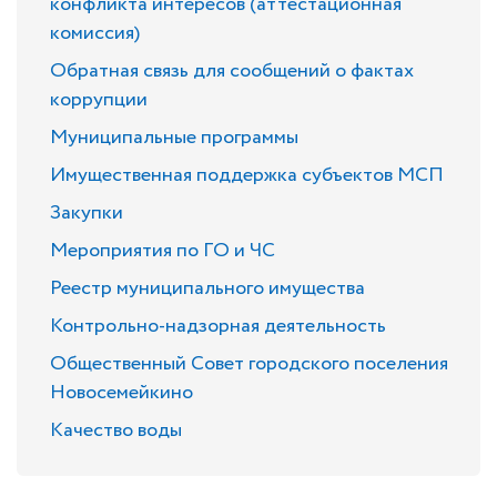
конфликта интересов (аттестационная
комиссия)
Обратная связь для сообщений о фактах
коррупции
Муниципальные программы
Имущественная поддержка субъектов МСП
Закупки
Мероприятия по ГО и ЧС
Реестр муниципального имущества
Контрольно-надзорная деятельность
Общественный Совет городского поселения
Новосемейкино
Качество воды