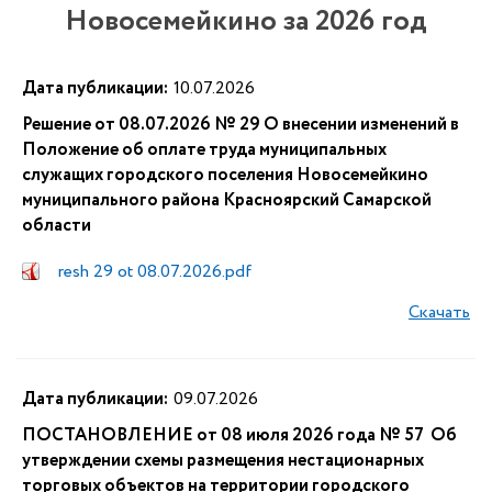
Новосемейкино за 2026 год
Дата публикации:
10.07.2026
Решение от 08.07.2026 № 29 О внесении изменений в
Положение об оплате труда муниципальных
служащих городского поселения Новосемейкино
муниципального района Красноярский Самарской
области
resh 29 ot 08.07.2026.pdf
Скачать
Дата публикации:
09.07.2026
ПОСТАНОВЛЕНИЕ от 08 июля 2026 года № 57 Об
утверждении схемы размещения нестационарных
торговых объектов на территории городского