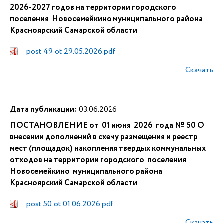
2026-2027 годов на территории городского
поселения Новосемейкино муниципального района
Красноярский Самарской области
post 49 ot 29.05.2026.pdf
Скачать
Дата публикации:
03.06.2026
ПОСТАНОВЛЕНИЕ от 01 июня 2026 года № 50 О
внесении дополнений в схему размещения и реестр
мест (площадок) накопления твердых коммунальных
отходов на территории городского поселения
Новосемейкино муниципального района
Красноярский Самарской области
post 50 ot 01.06.2026.pdf
Скачать