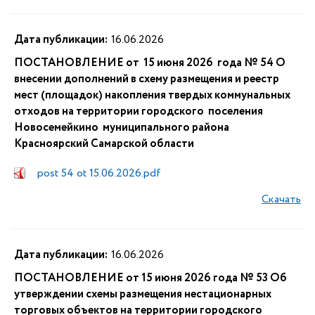
Дата публикации:
16.06.2026
ПОСТАНОВЛЕНИЕ от 15 июня 2026 года № 54 О
внесении дополнений в схему размещения и реестр
мест (площадок) накопления твердых коммунальных
отходов на территории городского поселения
Новосемейкино муниципального района
Красноярский Самарской области
post 54 ot 15.06.2026.pdf
Скачать
Дата публикации:
16.06.2026
ПОСТАНОВЛЕНИЕ от 15 июня 2026 года № 53 Об
утверждении схемы размещения нестационарных
торговых объектов на территории городского