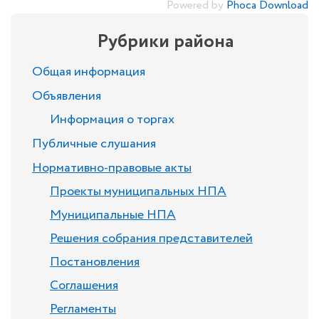
Powered by
Phoca Download
Рубрики района
Общая информация
Объявления
Информация о торгах
Публичные слушания
Нормативно-правовые акты
Проекты муниципальных НПА
Муниципальные НПА
Решения собрания представителей
Постановления
Соглашения
Регламенты