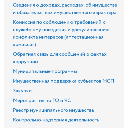
Сведения о доходах, расходах, об имуществе
и обязательствах имущественного характера
Комиссия по соблюдению требований к
служебному поведения и урегулированию
конфликта интересов (аттестационная
комиссия)
Обратная связь для сообщений о фактах
коррупции
Муниципальные программы
Имущественная поддержка субъектов МСП
Закупки
Мероприятия по ГО и ЧС
Реестр муниципального имущества
Контрольно-надзорная деятельность