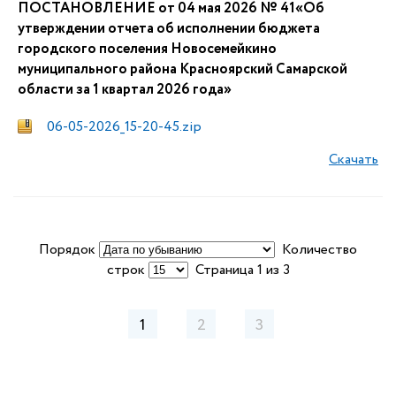
ПОСТАНОВЛЕНИЕ от 04 мая 2026 № 41«Об
утверждении отчета об исполнении бюджета
городского поселения Новосемейкино
муниципального района Красноярский Самарской
области за 1 квартал 2026 года»
06-05-2026_15-20-45.zip
Скачать
Порядок
Количество
строк
Страница 1 из 3
1
2
3