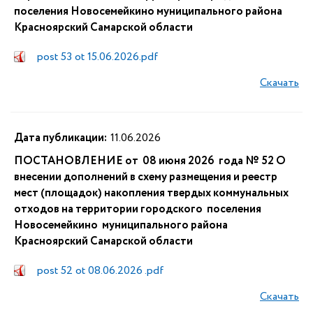
поселения Новосемейкино муниципального района
Красноярский Самарской области
post 53 ot 15.06.2026.pdf
Скачать
Дата публикации:
11.06.2026
ПОСТАНОВЛЕНИЕ от 08 июня 2026 года № 52 О
внесении дополнений в схему размещения и реестр
мест (площадок) накопления твердых коммунальных
отходов на территории городского поселения
Новосемейкино муниципального района
Красноярский Самарской области
post 52 ot 08.06.2026 .pdf
Скачать