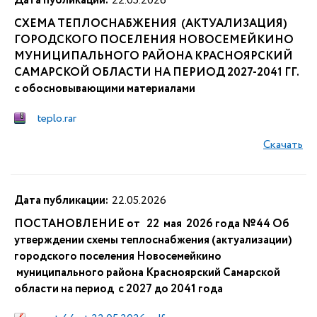
Дата публикации:
22.05.2026
СХЕМА ТЕПЛОСНАБЖЕНИЯ (АКТУАЛИЗАЦИЯ)
ГОРОДСКОГО ПОСЕЛЕНИЯ НОВОСЕМЕЙКИНО
МУНИЦИПАЛЬНОГО РАЙОНА КРАСНОЯРСКИЙ
САМАРСКОЙ ОБЛАСТИ НА ПЕРИОД 2027-2041 ГГ.
с обосновывающими материалами
teplo.rar
Скачать
Дата публикации:
22.05.2026
ПОСТАНОВЛЕНИЕ от 22 мая 2026 года №44 Об
утверждении схемы теплоснабжения (актуализации)
городского поселения Новосемейкино
муниципального района Красноярский Самарской
области на период с 2027 до 2041 года