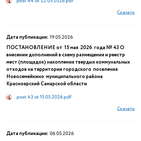
post 44 ot 22.05.2026.pdf
Скачать
Дата публикации:
19.05.2026
ПОСТАНОВЛЕНИЕ от 15 мая 2026 года № 43 О
внесении дополнений в схему размещения и реестр
мест (площадок) накопления твердых коммунальных
отходов на территории городского поселения
Новосемейкино муниципального района
Красноярский Самарской области
post 43 ot 15.05.2026.pdf
Скачать
Дата публикации:
06.05.2026