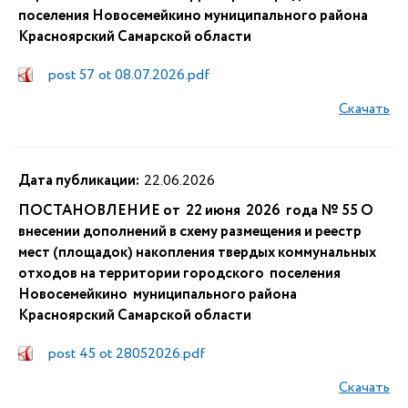
поселения Новосемейкино муниципального района
Красноярский Самарской области
post 57 ot 08.07.2026.pdf
Скачать
Дата публикации:
22.06.2026
ПОСТАНОВЛЕНИЕ от 22 июня 2026 года № 55 О
внесении дополнений в схему размещения и реестр
мест (площадок) накопления твердых коммунальных
отходов на территории городского поселения
Новосемейкино муниципального района
Красноярский Самарской области
post 45 ot 28052026.pdf
Скачать