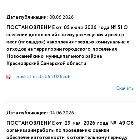
Дата публикации:
08.06.2026
ПОСТАНОВЛЕНИЕ от 05 июня 2026 года № 51 О
внесении дополнений в схему размещения и реестр
мест (площадок) накопления твердых коммунальных
отходов на территории городского поселения
Новосемейкино муниципального района
Красноярский Самарской области
post 51 ot 05.06.2026.pdf
Скачать
Дата публикации:
04.06.2026
ПОСТАНОВЛЕНИЕ от 29 мая 2026 года № 49 Об
организации работы по проведению оценки
обеспечения готовности к отопительному периоду