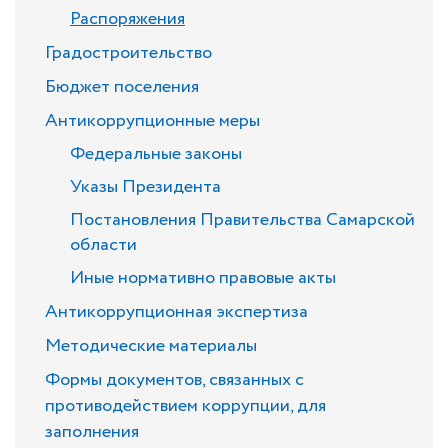
Распоряжения
Градостроительство
Бюджет поселения
Антикоррупционные меры
Федеральные законы
Указы Президента
Постановления Правительства Самарской
области
Иные нормативно правовые акты
Антикоррупционная экспертиза
Методические материалы
Формы документов, связанных с
противодействием коррупции, для
заполнения