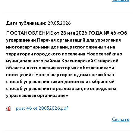
Дата публикации:
29.05.2026
ПОСТАНОВЛЕНИЕ от 28 мая 2026 ГОДА № 46 «Об
утверждении Перечня организаций для управления
многоквартирными домами, расположенными на
территории городского поселения Новосемейкино
муниципального района Красноярский Самарской
области, в отношении которых собственниками
помещений в многоквартирных домах не выбран
способ управления таким домом или выбранный
способ управления не реализован, не определена
управляющая организация»
post 46 ot 28052026.pdf
Скачать