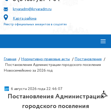
kryaradm@kryaradm.ru
Карта района
Реестр официальных аккаунтов в соцсетях
≡
Главная
/
Нормативно-правовые акты
/
Постановления
/
Постановления Администрации городского поселения
Новосемейкино за 2026 год
6 августа 2026 года 22:46:07
Постановления Администрации
городского поселения