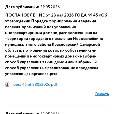
Дата публикации:
29.05.2026
ПОСТАНОВЛЕНИЕ от 28 мая 2026 ГОДА № 45 «Об
утверждении Порядка формирования и ведения
перечня организаций для управления
многоквартирными домами, расположенными на
территории городского поселения Новосемейкино
муниципального района Красноярский Самарской
области, в отношении которых собственниками
помещений в многоквартирных домах не выбран
способ управления таким домом или выбранный
способ управления не реализован, не определена
управляющая организация»
post 45 ot 28052026.pdf
Скачать