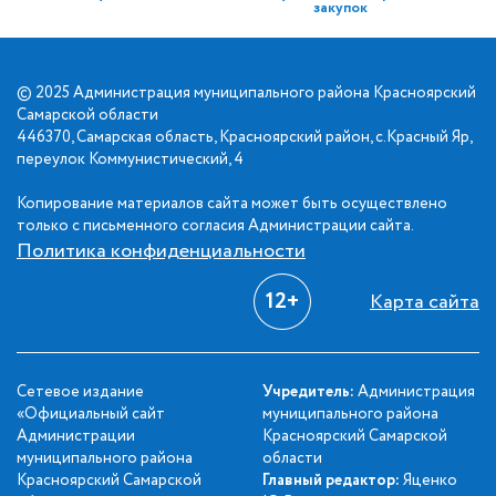
закупок
© 2025 Администрация муниципального района Красноярский
Самарской области
446370, Самарская область, Красноярский район, с.Красный Яр,
переулок Коммунистический, 4
Копирование материалов сайта может быть осуществлено
только с письменного согласия Администрации сайта.
Политика конфиденциальности
12+
Карта сайта
Сетевое издание
Учредитель:
Администрация
«Официальный сайт
муниципального района
Администрации
Красноярский Самарской
муниципального района
области
Красноярский Самарской
Главный редактор:
Яценко