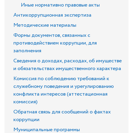
Иные нормативно правовые акты
Антикоррупционная экспертиза
Методические материалы
Формы документов, связанных с
противодействием коррупции, для
заполнения
Сведения о доходах, расходах, об имуществе
и обязательствах имущественного характера
Комиссия по соблюдению требований к
служебному поведения и урегулированию
конфликта интересов (аттестационная
комиссия)
Обратная связь для сообщений о фактах
коррупции
Муниципальные программы