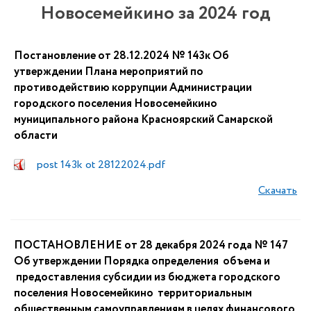
Новосемейкино за 2024 год
Постановление от 28.12.2024 № 143к Об
утверждении Плана мероприятий по
противодействию коррупции Администрации
городского поселения Новосемейкино
муниципального района Красноярский Самарской
области
post 143k ot 28122024.pdf
Скачать
ПОСТАНОВЛЕНИЕ от 28 декабря 2024 года № 147
Об утверждении Порядка определения объема и
предоставления субсидии из бюджета городского
поселения Новосемейкино территориальным
общественным самоуправлениям в целях финансового