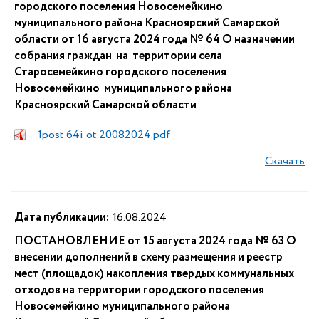
городского поселения Новосемейкино
муниципального района Красноярский Самарской
области от 16 августа 2024 года № 64 О назначении
собрания граждан на территории села
Старосемейкино городского поселения
Новосемейкино муниципального района
Красноярский Самарской области
1post 64i ot 20082024.pdf
Скачать
Дата публикации:
16.08.2024
ПОСТАНОВЛЕНИЕ от 15 августа 2024 года № 63 О
внесении дополнений в схему размещения и реестр
мест (площадок) накопления твердых коммунальных
отходов на территории городского поселения
Новосемейкино муниципального района