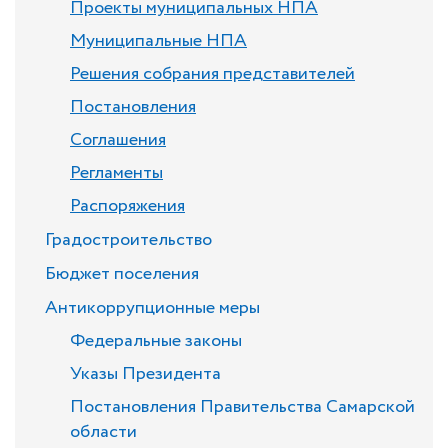
Проекты муниципальных НПА
Муниципальные НПА
Решения собрания представителей
Постановления
Соглашения
Регламенты
Распоряжения
Градостроительство
Бюджет поселения
Антикоррупционные меры
Федеральные законы
Указы Президента
Постановления Правительства Самарской
области