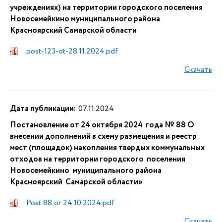
учреждениях) на территории городского поселения
Новосемейкино муниципального района
Красноярский Самарской области
post-123-ot-28.11.2024.pdf
Скачать
Дата публикации:
07.11.2024
Постановление от 24 октября 2024 года № 88 О
внесении дополнений в схему размещения и реестр
мест (площадок) накопления твердых коммунальных
отходов на территории городского поселения
Новосемейкино муниципального района
Красноярский Самарской области»
Post 88 or 24.10.2024.pdf
Скачать