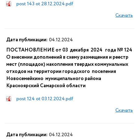
post 143 ot 28.12.2024.pdf
Скачать
Дата публикации:
04.12.2024
ПОСТАНОВЛЕНИЕ от 03 декабря 2024 года № 124
О внесении дополнений в схему размещения и реестр
мест (площадок) накопления твердых коммунальных
отходов на территории городского поселения
Новосемейкино муниципального района
Красноярский Самарской области
post 124 ot 03.12.2024.pdf
Скачать
Дата публикации:
04.12.2024