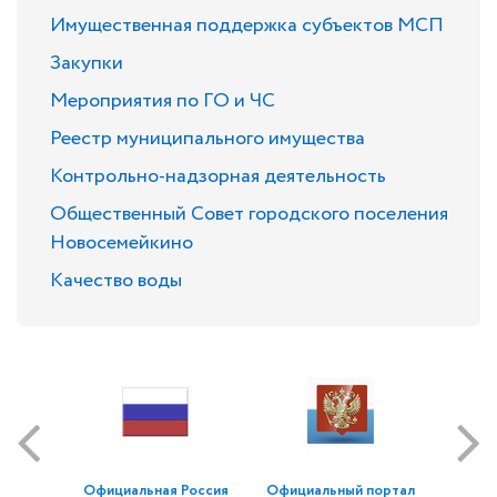
Имущественная поддержка субъектов МСП
Закупки
Мероприятия по ГО и ЧС
Реестр муниципального имущества
Контрольно-надзорная деятельность
Общественный Совет городского поселения
Новосемейкино
Качество воды
Официальная Россия
Официальный портал