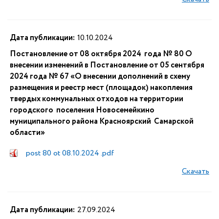
Дата публикации:
10.10.2024
Постановление от 08 октября 2024 года № 80 О
внесении изменений в Постановление от 05 сентября
2024 года № 67 «О внесении дополнений в схему
размещения и реестр мест (площадок) накопления
твердых коммунальных отходов на территории
городского поселения Новосемейкино
муниципального района Красноярский Самарской
области»
post 80 ot 08.10.2024 .pdf
Скачать
Дата публикации:
27.09.2024