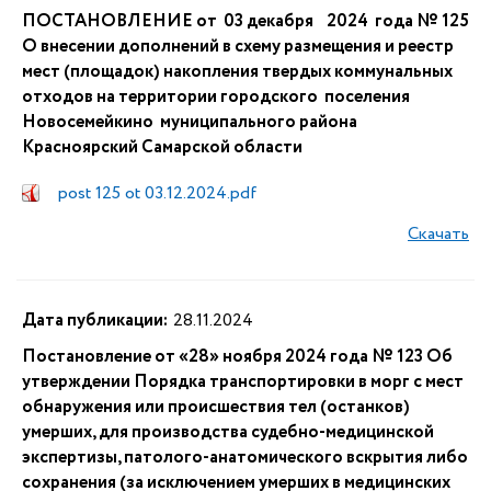
ПОСТАНОВЛЕНИЕ от 03 декабря 2024 года № 125
О внесении дополнений в схему размещения и реестр
мест (площадок) накопления твердых коммунальных
отходов на территории городского поселения
Новосемейкино муниципального района
Красноярский Самарской области
post 125 ot 03.12.2024.pdf
Скачать
Дата публикации:
28.11.2024
​​​​​​​​​​​​​​​​​​​​​​​​​​​​​​​​​​​​​​​​​​Постановление от «28» ноября 2024 года № 123 Об
утверждении Порядка транспортировки в морг с мест
обнаружения или происшествия тел (останков)
умерших, для производства судебно-медицинской
экспертизы, патолого-анатомического вскрытия либо
сохранения (за исключением умерших в медицинских