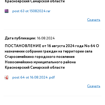
Красноярский Самарской области
post 63 ot 15082024.rar
Скачать
Дата публикации:
16.08.2024
ПОСТАНОВЛЕНИЕ от 16 августа 2024 года No 64 О
назначении собрания граждан на территории села
Старосемейкино городского поселения
Новосемейкино муниципального района
Красноярский Самарской области
post 64 ot 16.08.2024 .pdf
Скачать