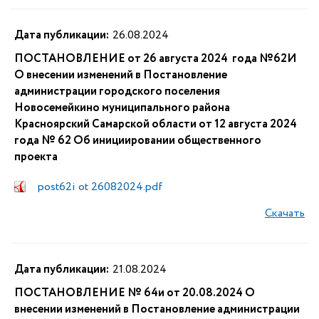
Дата публикации:
26.08.2024
ПОСТАНОВЛЕНИЕ от 26 августа 2024 года №62И
О внесении изменений в Постановление
администрации городского поселения
Новосемейкино муниципального района
Красноярский Самарской области от 12 августа 2024
года № 62 Об инициировании общественного
проекта
post62i ot 26082024.pdf
Скачать
Дата публикации:
21.08.2024
ПОСТАНОВЛЕНИЕ № 64и от 20.08.2024 О
внесении изменений в Постановление администрации