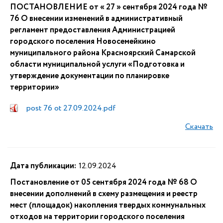
ПОСТАНОВЛЕНИЕ от « 27 » сентября 2024 года №
76 О внесении изменений в административный
регламент предоставления Администрацией
городского поселения Новосемейкино
муниципального района Красноярский Самарской
области муниципальной услуги «Подготовка и
утверждение документации по планировке
территории»
post 76 ot 27.09.2024.pdf
Скачать
Дата публикации:
12.09.2024
Постановление от 05 сентября 2024 года № 68 О
внесении дополнений в схему размещения и реестр
мест (площадок) накопления твердых коммунальных
отходов на территории городского поселения