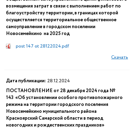
возмещения затрат в связи с выполнением работ по
благоустройству территории, в границах которой
осуществляется территориальное общественное
самоуправление в городском поселении
Новосемейкино на 2025 год
post 147 ot 28122024.pdf
Скачать
Дата публикации:
28.12.2024
ПОСТАНОВЛЕНИЕ от 28 декабря 2024 года №
143 «Об установлении особого противопожарного
режима на территории городского поселения
Новосемейкино муниципального района
Красноярский Самарской области в период
новогодних и рождественских праздников»