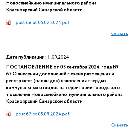
Новосемейкино муниципального района
Красноярский Самарской области​​​​​​​​​​​​​​​​​​​​​​​​​​​​​​​​​​​​​​​​​​​​​​​​​​​​​​​​​​​​​​​​​​​​​​​​​​​​​​​​​​​​​​​​​​​​​​​​​​
post 68 ot 05.09.2024.pdf
Скачать
Дата публикации:
11.09.2024
​​​​​​​​​​​​​​​​​​​​​​​​​​​​​​​​​​​​​​​​​​​​​​​​​ПОСТАНОВЛЕНИЕ от 05 сентября 2024 года №
67 О внесении дополнений в схему размещения и
реестр мест (площадок) накопления твердых
коммунальных отходов на территории городского
поселения Новосемейкино муниципального района
Красноярский Самарской области
post 67 ot 05.09.2024.pdf
Скачать