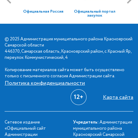
Официальная Россия
Официальный портал
закупок
© 2025 Администрация муниципального района Красноярский
Самарской области
446370, Самарская область, Красноярский район, с.Красный Яр,
переулок Коммунистический, 4
Копирование материалов сайта может быть осуществлено
только с письменного согласия Администрации сайта.
Политика конфиденциальности
12+
Карта сайта
Сетевое издание
Учредитель:
Администрация
«Официальный сайт
муниципального района
Администрации
Красноярский Самарской