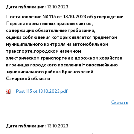
Дата публикации:
13.10.2023
Постановление № 115 от 13.10.2023 об утверждении
Перечня нормативных правовых актов,
содержащих обязательные требования,
оценка соблюдения которых является предметом
муниципального контроля на автомобильном
транспорте, городском наземном
электрическом транспорте и в дорожном хозяйстве
в границах городского поселения Новосемейкино
муниципального района Красноярский
Самарской области
Post 115 ot 13.10.2023.pdf
Скачать
Дата публикации:
13.10.2023