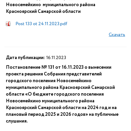
Новосемейкино муниципального района
Красноярский Самарской области
Post 133 ot 24.11.2023.pdf
Скачать
Дата публикации:
16.11.2023
Постановление № 131 от 16.11.2023 о вынесении
проекта решения Собрания представителей
городского поселения Новосемейкино
муниципального района Красноярский Самарской
области «О бюджете городского поселения
Новосемейкино муниципального района
Красноярский Самарской области на 2024 год и на
плановый период 2025 и 2026 годов» на публичные
слушания.