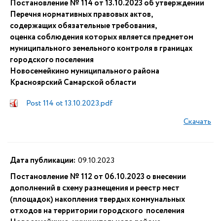
Постановление № 114 от 13.10.2023 об утверждении
Перечня нормативных правовых актов,
содержащих обязательные требования,
оценка соблюдения которых является предметом
муниципального земельного контроля в границах
городского поселения
Новосемейкино муниципального района
Красноярский Самарской области
Post 114 ot 13.10.2023.pdf
Скачать
Дата публикации:
09.10.2023
Постановление № 112 от 06.10.2023 о внесении
дополнений в схему размещения и реестр мест
(площадок) накопления твердых коммунальных
отходов на территории городского поселения