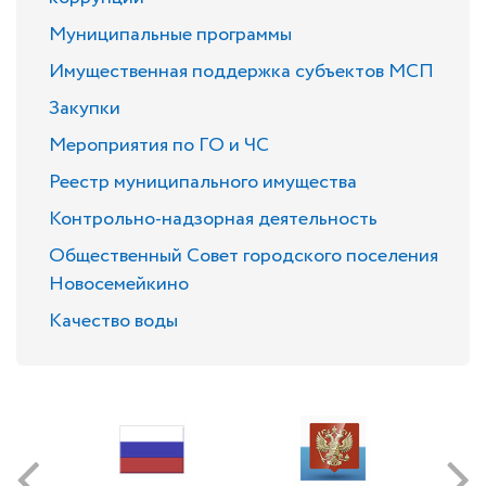
Муниципальные программы
Имущественная поддержка субъектов МСП
Закупки
Мероприятия по ГО и ЧС
Реестр муниципального имущества
Контрольно-надзорная деятельность
Общественный Совет городского поселения
Новосемейкино
Качество воды