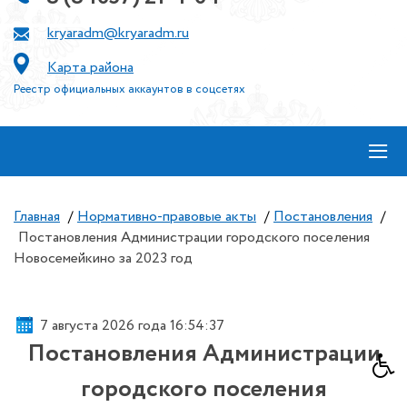
kryaradm@kryaradm.ru
Карта района
Реестр официальных аккаунтов в соцсетях
≡
Главная
/
Нормативно-правовые акты
/
Постановления
/
Постановления Администрации городского поселения
Новосемейкино за 2023 год
7 августа 2026 года 16:54:37
Постановления Администрации
городского поселения