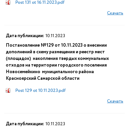
Post 131 ot 16.11.2023.pdf
Скачать
Дата публикации:
10.11.2023
Постановление №129 от 10.11.2023 о внесении
дополнений в схему размещения и реестр мест
(площадок) накопления твердых коммунальных
отходов на территории городского поселения
Новосемейкино муниципального района
Красноярский Самарской области
Post 129 ot 10.11.2023.pdf
Скачать
Дата публикации:
10.11.2023