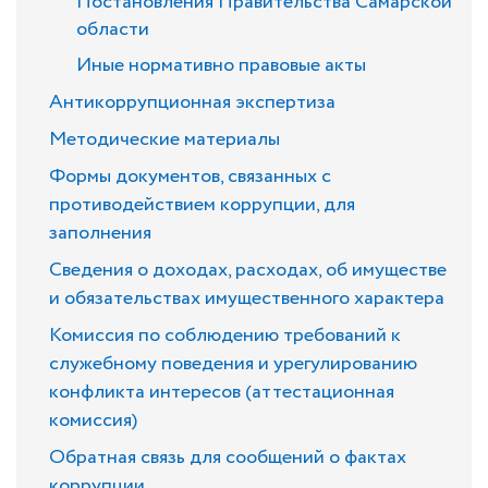
Постановления Правительства Самарской
области
Иные нормативно правовые акты
Антикоррупционная экспертиза
Методические материалы
Формы документов, связанных с
противодействием коррупции, для
заполнения
Сведения о доходах, расходах, об имуществе
и обязательствах имущественного характера
Комиссия по соблюдению требований к
служебному поведения и урегулированию
конфликта интересов (аттестационная
комиссия)
Обратная связь для сообщений о фактах
коррупции