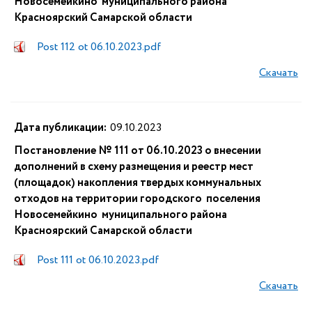
Новосемейкино муниципального района
Красноярский Самарской области
Post 112 ot 06.10.2023.pdf
Скачать
Дата публикации:
09.10.2023
Постановление № 111 от 06.10.2023 о внесении
дополнений в схему размещения и реестр мест
(площадок) накопления твердых коммунальных
отходов на территории городского поселения
Новосемейкино муниципального района
Красноярский Самарской области
Post 111 ot 06.10.2023.pdf
Скачать