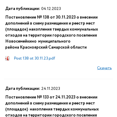
Дата публикации:
04.12.2023
Постановление № 138 от 30.11.2023 о внесении
дополнений в схему размещения и реестр мест
(площадок) накопления твердых коммунальных
отходов на территории городского поселения
Новосемейкино муниципального
района Красноярский Самарской области
Post 138 ot 30.11.23.pdf
Скачать
Дата публикации:
24.11.2023
Постановление № 133 от 24.11.2023 о внесении
дополнений в схему размещения и реестр мест
(площадок) накопления твердых коммунальных
отходов на территории городского поселения