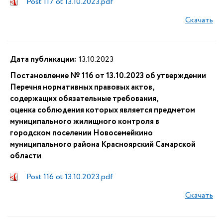
Post 117 ot 13.10.2023.pdf
Скачать
Дата публикации:
13.10.2023
Постановление № 116 от 13.10.2023 об утверждении
Перечня нормативных правовых актов,
содержащих обязательные требования,
оценка соблюдения которых является предметом
муниципального жилищного контроля в
городском поселении Новосемейкино
муниципального района Красноярский Самарской
области
Post 116 ot 13.10.2023.pdf
Скачать