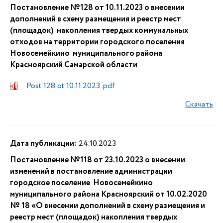
Постановление №128 от 10.11.2023 о внесении
дополнений в схему размещения и реестр мест
(площадок) накопления твердых коммунальных
отходов на территории городского поселения
Новосемейкино муниципального района
Красноярский Самарской области
Post 128 ot 10.11.2023 .pdf
Скачать
Дата публикации:
24.10.2023
Постановление №118 от 23.10.2023 о внесении
изменений в постановление администрации
городское поселение Новосемейкино
муниципального района Красноярский от 10.02.2020
№ 18 «О внесении дополнений в схему размещения и
реестр мест (площадок) накопления твердых