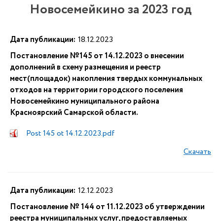
Новосемейкино за 2023 год
Дата публикации:
18.12.2023
Постановление №145 от 14.12.2023 о внесении
дополнений в схему размещения и реестр
мест(площадок) накопления твердых коммунальных
отходов на территории городского поселения
Новосемейкино муниципального района
Красноярский Самарской области.
Post 145 ot 14.12.2023.pdf
Скачать
Дата публикации:
12.12.2023
Постановление № 144 от 11.12.2023 об утверждении
реестра муниципальных услуг, предоставляемых