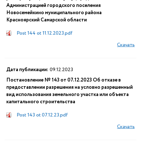
Администрацией городского поселения
Новосемейкино муниципального района
Красноярский Самарской области
Post 144 ot 11.12.2023.pdf
Скачать
Дата публикации:
09.12.2023
Постановление № 143 от 07.12.2023 Об отказе в
предоставлении разрешения на условно разрешенный
вид использования земельного участка или объекта
капитального строительства
Post 143 ot 07.12.23.pdf
Скачать