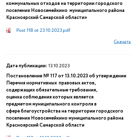
коммунальных отходов на территории городского
поселения Новосемейкино муниципального района
Красноярский Самарской области»
Post 118 ot 23.10.2023.pdf
Скачать
Дата публикации:
13.10.2023
Постановление № 117 от 13.10.2023 об утверждении
Перечня нормативных правовых актов,
содержащих обязательные требования,
оценка соблюдения которых является
предметом муниципального контроля в
сфере благоустройства на территории городского
поселения Новосемейкино муниципального района
Красноярский Самарской области