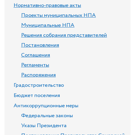
Нормативно-правовые акты
Проекты муниципальных НПА
Муниципальные НПА
Решения собрания представителей
Постановления
Соглашения
Регламенты
Распоряжения
Градостроительство
Бюджет поселения
Антикоррупционные меры
Федеральные законы
Указы Президента