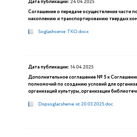
Дата публикации:
24.04.2025
Соглашение о передаче осуществления части п
накоплению и транспортированию твердых ком
Soglashcenie TKO.docx
Дата публикации:
14.04.2025
Дополнительное соглашение № 5 к Соглашению
полномочий по созданию условий для организа
организаций культуры, организации библиотеч
Dopsoglacshenie ot 20.03.2025.doc