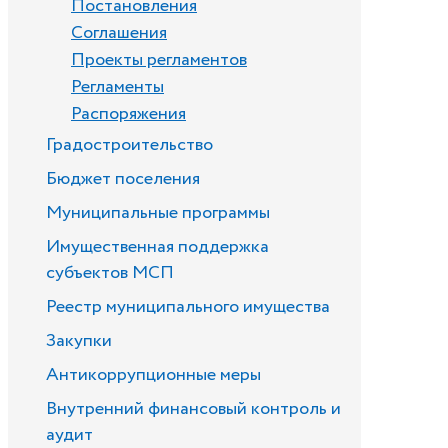
Постановления
Соглашения
Проекты регламентов
Регламенты
Распоряжения
Градостроительство
Бюджет поселения
Муниципальные программы
Имущественная поддержка
субъектов МСП
Реестр муниципального имущества
Закупки
Антикоррупционные меры
Внутренний финансовый контроль и
аудит