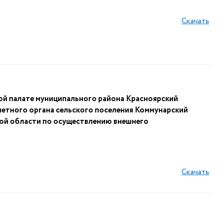
Скачать
ой палате муниципального района Красноярский
етного органа сельского поселения Коммунарский
ой области по осуществлению внешнего
Скачать