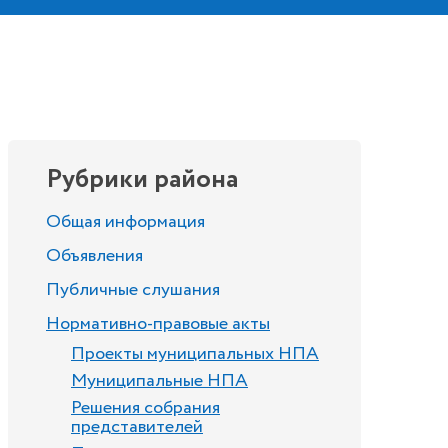
Рубрики района
Общая информация
Объявления
Публичные слушания
Нормативно-правовые акты
Проекты муниципальных НПА
Муниципальные НПА
Решения собрания
представителей