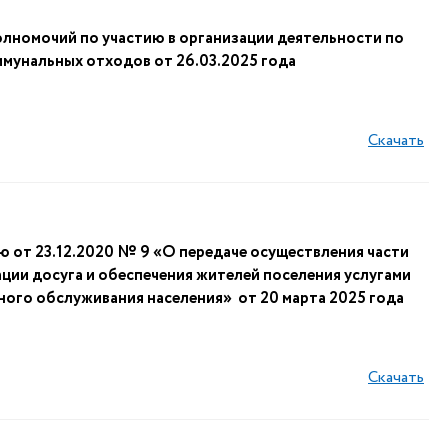
олномочий по участию в организации деятельности по
мунальных отходов от 26.03.2025 года
Скачать
 от 23.12.2020 № 9 «О передаче осуществления части
ции досуга и обеспечения жителей поселения услугами
ного обслуживания населения» от 20 марта 2025 года
Скачать