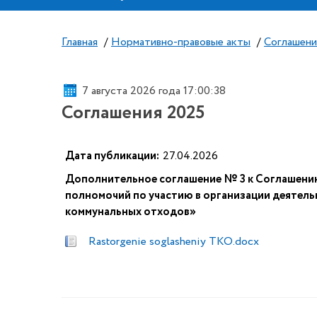
Главная
/
Нормативно-правовые акты
/
Соглашени
7 августа 2026 года 17:00:39
Соглашения 2025
Дата публикации:
27.04.2026
Дополнительное соглашение № 3 к Соглашению
полномочий по участию в организации деятел
коммунальных отходов»
Rastorgenie soglasheniy TKO.docx