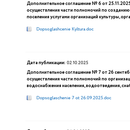
Дополнительное соглашение № 6 от 25.11.2025
осуществления части полномочий по созданию 
поселения услугами организаций культуры, ор
Dopsoglashcenie Kyltura.doc
Дата публикации:
02.10.2025
Дополнительное соглашение № 7 от 26 сентября
осуществления части полномочий по организации
водоснабжения населения, водоотведения, сн
Dopsoglaschenie 7 ot 26.09.2025.doc