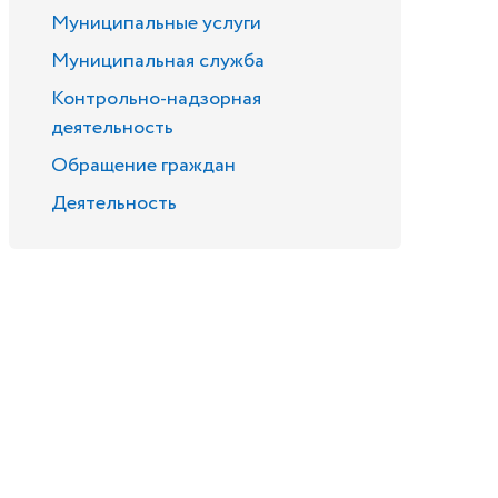
Муниципальные услуги
Муниципальная служба
Контрольно-надзорная
деятельность
Обращение граждан
Деятельность