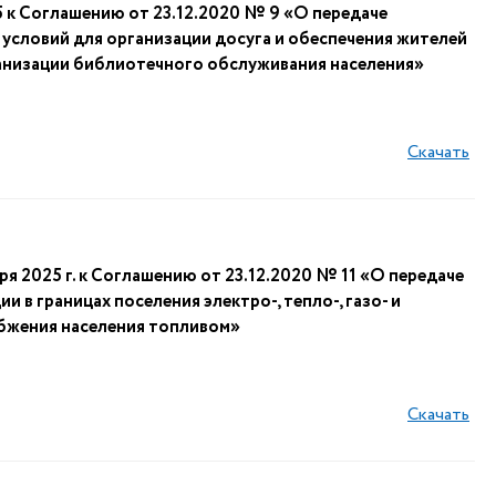
 к Соглашению от 23.12.2020 № 9 «О передаче
условий для организации досуга и обеспечения жителей
ганизации библиотечного обслуживания населения»
Скачать
 2025 г. к Соглашению от 23.12.2020 № 11 «О передаче
 в границах поселения электро-, тепло-, газо- и
абжения населения топливом»
Скачать