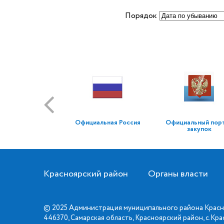
Порядок
Официальная Россия
Официальный пор
закупок
Красноярский район
Органы власти
© 2025 Администрация муниципального района Красн
446370, Самарская область, Красноярский район, с.Кр