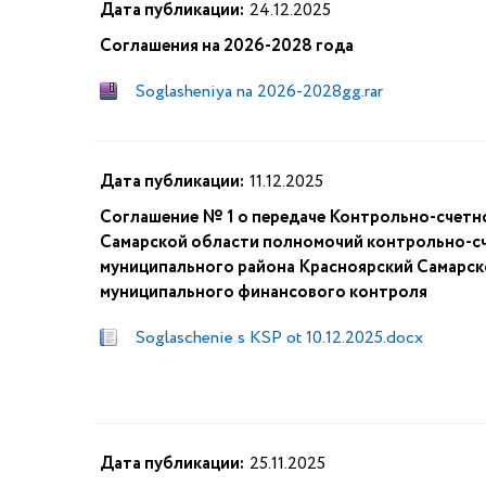
Дата публикации:
24.12.2025
Соглашения на 2026-2028 года
Soglasheniya na 2026-2028gg.rar
Дата публикации:
11.12.2025
Соглашение № 1 о передаче Контрольно-счетн
Самарской области полномочий контрольно-сч
муниципального района Красноярский Самарск
муниципального финансового контроля
Soglaschenie s KSP ot 10.12.2025.docx
Дата публикации:
25.11.2025