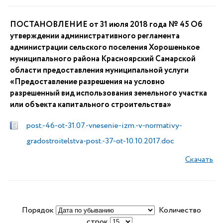
ПОСТАНОВЛЕНИЕ от 31 июля 2018 года № 45 Об
утверждении административного регламента
администрации сельского поселения Хорошенькое
муниципального района Красноярский Самарской
области предоставления муниципальной услуги
«Предоставление разрешения на условно
разрешенный вид использования земельного участка
или объекта капитального строительства»
post.-46-ot-31.07.-vnesenie-izm.-v-normativy-
gradostroitelstva-post.-37-ot-10.10.2017.doc
Скачать
Порядок
Количество
строк