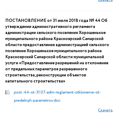
ПОСТАНОВЛЕНИЕ от 31 июля 2018 года № 44 Об
утверждении административного регламента
администрации сельского поселения Хорошенькое
муниципального района Красноярский Самарской
области предоставления администрацией сельского
поселения Хорошенькое муниципального района
Красноярский Самарской области муниципальной
услуги «Предоставление разрешений на отклонение
от предельных параметров разрешенного
строительства, реконструкции объектов
капитального строительства»
post.-44-ot-31.07-adm-reglament-otklonenie-ot-
predelnyh-parametrov.doc
Скачать