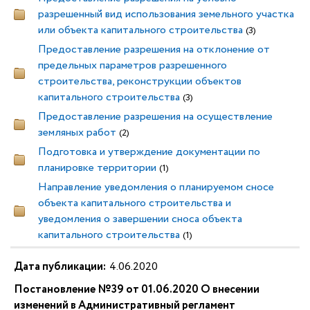
разрешенный вид использования земельного участка
или объекта капитального строительства
(3)
Предоставление разрешения на отклонение от
предельных параметров разрешенного
строительства, реконструкции объектов
капитального строительства
(3)
Предоставление разрешения на осуществление
земляных работ
(2)
Подготовка и утверждение документации по
планировке территории
(1)
Направление уведомления о планируемом сносе
объекта капитального строительства и
уведомления о завершении сноса объекта
капитального строительства
(1)
Дата публикации:
4.06.2020
Постановление №39 от 01.06.2020 О внесении
изменений в Административный регламент