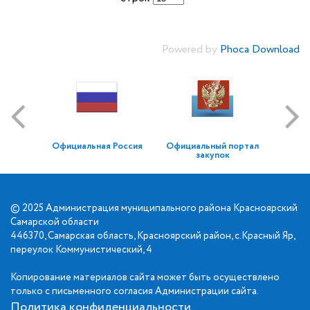
Powered by
Phoca Download
Официальная Россия
Официальный портал
закупок
© 2025 Администрация муниципального района Красноярский
Самарской области
446370, Самарская область, Красноярский район, с.Красный Яр,
переулок Коммунистический, 4
Копирование материалов сайта может быть осуществлено
только с письменного согласия Администрации сайта.
Политика конфиденциальности