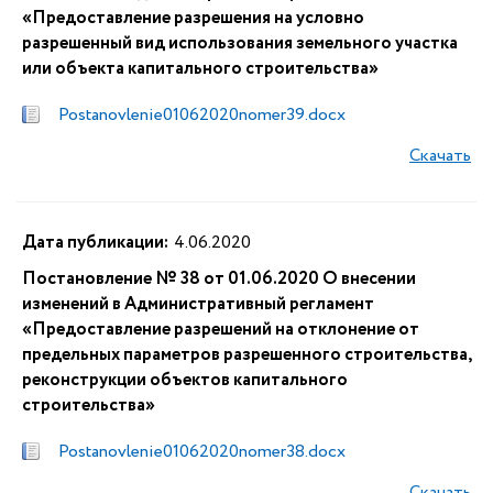
«Предоставление разрешения на условно
разрешенный вид использования земельного участка
или объекта капитального строительства»
Postanovlenie01062020nomer39.docx
Скачать
Дата публикации:
4.06.2020
Постановление № 38 от 01.06.2020 О внесении
изменений в Административный регламент
«Предоставление разрешений на отклонение от
предельных параметров разрешенного строительства,
реконструкции объектов капитального
строительства»
Postanovlenie01062020nomer38.docx
Скачать