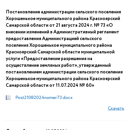
Постановление администрации сельского поселения
Хорошенькое муниципального района Красноярский
Самарской области от 21 августа 2024 г. № 73 «О
внесении изменений в Административный регламент
предоставления Администрацией сельского
поселения Хорошенькое муниципального района
Красноярский Самарской области муниципальной
услуги «Предоставление разрешения на
осуществление земляных работ», утвержденный
постановлением администрации сельского поселения
Хорошенькое муниципального района Красноярский
Самарской области от 11.07.2024 № 60»
Post21082024nomer73.docx
Скачать