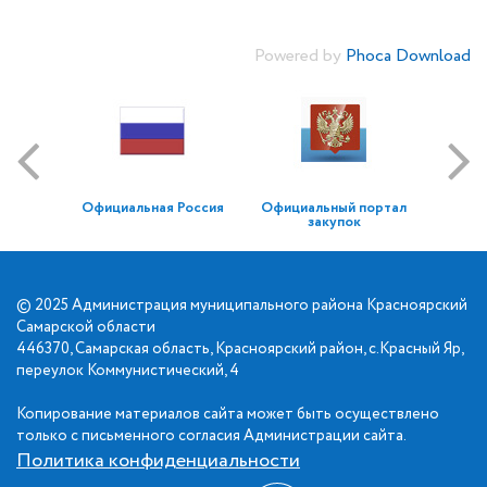
Powered by
Phoca Download
Официальная Россия
Официальный портал
закупок
© 2025 Администрация муниципального района Красноярский
Самарской области
446370, Самарская область, Красноярский район, с.Красный Яр,
переулок Коммунистический, 4
Копирование материалов сайта может быть осуществлено
только с письменного согласия Администрации сайта.
Политика конфиденциальности