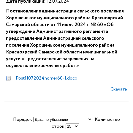
Дата публикации:
12.07.2024
Постановление администрации сельского поселения
Хорошенькое муниципального района Красноярский
Самарской области от 11 июля 2024 г. № 60 «Об
утверждении Административного регламента
предоставления Администрацией сельского
поселения Хорошенькое муниципального района
Красноярский Самарской области муниципальной
услуги «Предоставление разрешения на
осуществление земляных работ»
Post11072024nomer60-1.docx
Скачать
Порядок
Количество
строк