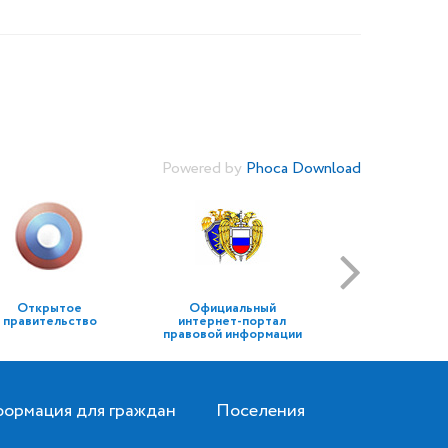
Powered by
Phoca Download
Открытое
Официальный
правительство
интернет-портал
правовой информации
ормация для граждан
Поселения