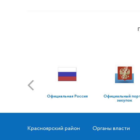
Официальная Россия
Официальный пор
закупок
Красноярский район
Органы власти