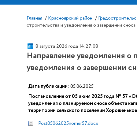
Главная
/
Красноярский район
/
Градостроительс
строительства и уведомления о завершении сноса
8 августа 2026 года 14:27:08
Направление уведомления о п
уведомления о завершении сн
Дата публикации:
05.06.2025
Постановление от 05 июня 2025 года № 57 «О
уведомления о планируемом сносе объекта кап
территории сельского поселении Хорошенькое
Post05062025nomer57.docx