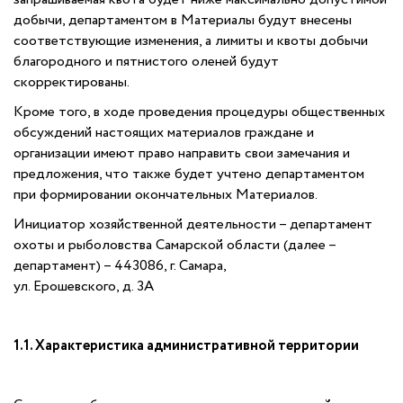
добычи, департаментом в Материалы будут внесены
соответствующие изменения, а лимиты и квоты добычи
благородного и пятнистого оленей будут
скорректированы.
Кроме того, в ходе проведения процедуры общественных
обсуждений настоящих материалов граждане и
организации имеют право направить свои замечания и
предложения, что также будет учтено департаментом
при формировании окончательных Материалов.
Инициатор хозяйственной деятельности – департамент
охоты и рыболовства Самарской области (далее –
департамент) – 443086, г. Самара,
ул. Ерошевского, д. 3А
1.1. Характеристика административной территории