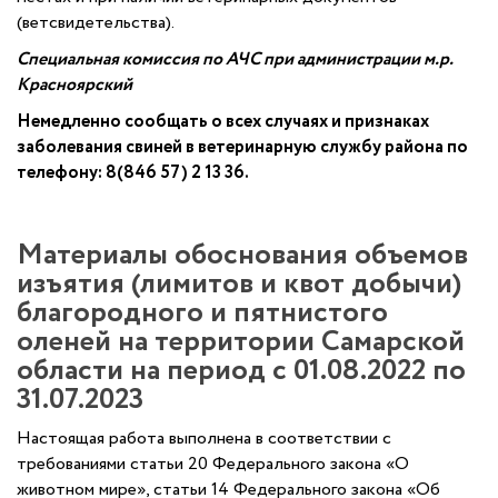
(ветсвидетельства).
Специальная комиссия по АЧС при администрации м.р.
Красноярский
Немедленно сообщать о всех случаях и признаках
заболевания свиней в ветеринарную службу района по
телефону: 8(846 57) 2 13 36.
Материалы обоснования объемов
изъятия (лимитов и квот добычи)
благородного и пятнистого
оленей на территории Самарской
области на период с 01.08.2022 по
31.07.2023
Настоящая работа выполнена в соответствии с
требованиями статьи 20 Федерального закона «О
животном мире», статьи 14 Федерального закона «Об