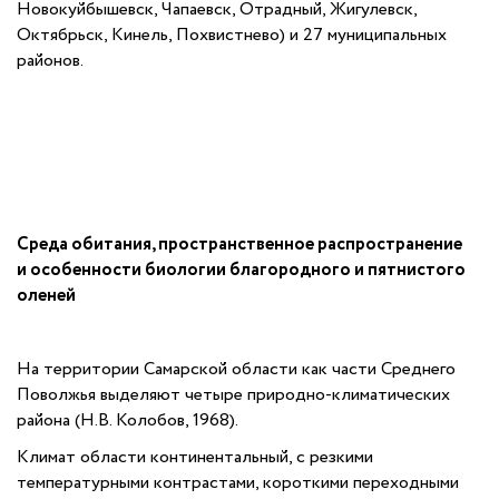
Новокуйбышевск, Чапаевск, Отрадный, Жигулевск,
Октябрьск, Кинель, Похвистнево) и 27 муниципальных
районов.
Среда обитания, пространственное распространение
и особенности биологии
благородного и пятнистого
оленей
На территории Самарской области как части Среднего
Поволжья выделяют четыре природно-климатических
района (Н.В. Колобов, 1968).
Климат области континентальный, с резкими
температурными контрастами, короткими переходными