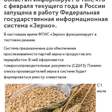
с февраля текущего года в России
запущена в работу Федеральная
государственная информационная
система «Зерно».
В настоящее время ФГИС «Зерно» функционирует в
тестовом режиме.
Система предназначена для обеспечения
прослеживаемости партий зерна и продуктов его
переработки. В ней оформляются
товаросопроводительные документы (СДИЗ). Помимо
списка производителей зерна в системе будет
формироваться реестр элеваторов.
С 1
июля