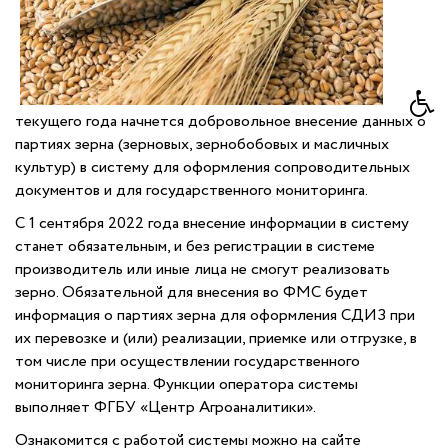
текущего года начнется добровольное внесение данных о
партиях зерна (зерновых, зернобобовых и масличных
культур) в систему для оформления сопроводительных
документов и для государственного мониторинга.
С 1 сентября 2022 года внесение информации в систему
станет обязательным, и без регистрации в системе
производитель или иные лица не смогут реализовать
зерно. Обязательной для внесения во ФМС будет
информация о партиях зерна для оформления СДИЗ при
их перевозке и (или) реализации, приемке или отгрузке, в
том числе при осуществлении государственного
мониторинга зерна. Функции оператора системы
выполняет ФГБУ «Центр Агроаналитики».
Ознакомится с работой системы можно на сайте