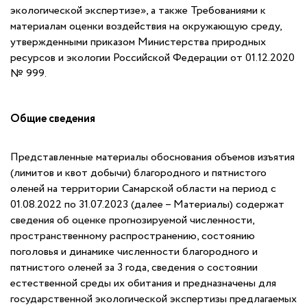
экологической экспертизе», а также Требованиями к
материалам оценки воздействия на окружающую среду,
утвержденными приказом Министерства природных
ресурсов и экологии Российской Федерации от 01.12.2020
№ 999.
Общие сведения
Представленные материалы обоснования объемов изъятия
(лимитов и квот добычи) благородного и пятнистого
оленей на территории Самарской области на период с
01.08.2022 по 31.07.2023 (далее – Материалы) содержат
сведения об оценке прогнозируемой численности,
пространственному распространению, состоянию
поголовья и динамике численности благородного и
пятнистого оленей за 3 года, сведения о состоянии
естественной среды их обитания и предназначены для
государственной экологической экспертизы предлагаемых