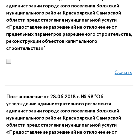
администрации городского поселения Волжский
муниципального района Красноярский Самарской
области предоставления муниципальной услуги
«Предоставление разрешений на отклонение от
предельных параметров разрешенного строительства,
реконструкции объектов капитального
строительства»”
Скачать
Постановление от 28.06.2018 г. № 48 “Об
утверждении административного регламента
администрации городского поселения Волжский
муниципального района Красноярский Самарской
области предоставления муниципальной услуги
«Предоставление разрешений на отклонение от