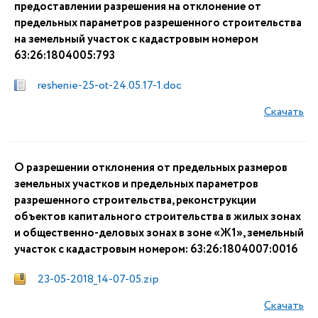
предоставлении разрешения на отклонение от
предельных параметров разрешенного строительства
на земельный участок с кадастровым номером
63:26:1804005:793
reshenie-25-ot-24.05.17-1.doc
Скачать
О разрешении отклонения от предельных размеров
земельных участков и предельных параметров
разрешенного строительства, реконструкции
объектов капитального строительства в жилых зонах
и общественно-деловых зонах в зоне «Ж1», земельный
участок с кадастровым номером: 63:26:1804007:0016
23-05-2018_14-07-05.zip
Скачать