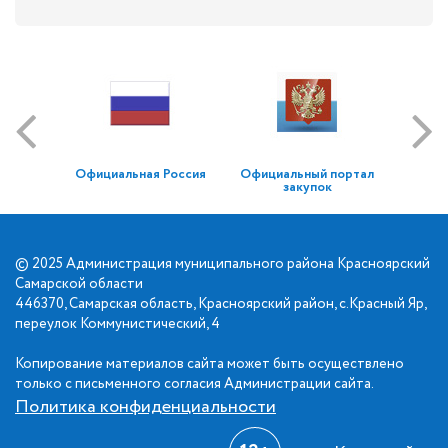
Официальная Россия
Официальный портал
закупок
© 2025 Администрация муниципального района Красноярский
Самарской области
446370, Самарская область, Красноярский район, с.Красный Яр,
переулок Коммунистический, 4
Копирование материалов сайта может быть осуществлено
только с письменного согласия Администрации сайта.
Политика конфиденциальности