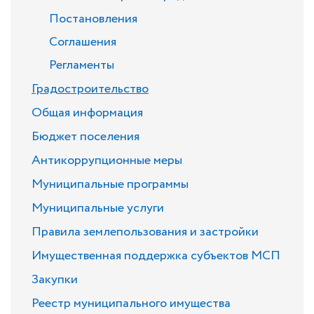
Постановления
Соглашения
Регламенты
Градостроительство
Общая информация
Бюджет поселения
Антикоррупционные меры
Муниципальные программы
Муниципальные услуги
Правила землепользования и застройки
Имущественная поддержка субъектов МСП
Закупки
Реестр муниципального имущества