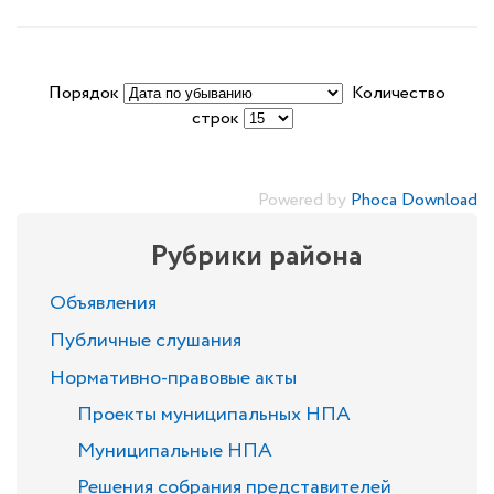
Порядок
Количество
строк
Powered by
Phoca Download
Рубрики района
Объявления
Публичные слушания
Нормативно-правовые акты
Проекты муниципальных НПА
Муниципальные НПА
Решения собрания представителей