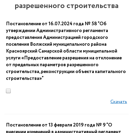
разрешенного строительства
Постановление от 16.07.2024 года № 58 “Об
утверждении Административного регламента
предоставления Администрацией городского
поселения Волжский муниципального района
Красноярский Самарской области муниципальной
услуги «Предоставление разрешения на отклонение
от предельных параметров разрешенного
строительства, реконструкции объекта капитального
строительства»”
Скачать
Постановление от 13 февраля 2019 года № 9 “О
внесении изменений в административный регламент