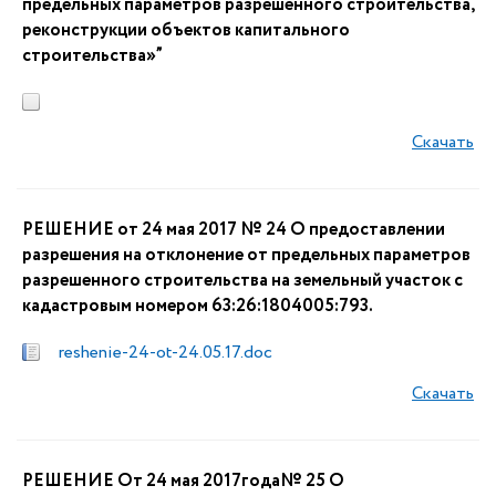
предельных параметров разрешенного строительства,
реконструкции объектов капитального
строительства»”
Скачать
РЕШЕНИЕ от 24 мая 2017 № 24 О предоставлении
разрешения на отклонение от предельных параметров
разрешенного строительства на земельный участок с
кадастровым номером 63:26:1804005:793.
reshenie-24-ot-24.05.17.doc
Скачать
РЕШЕНИЕ От 24 мая 2017года№ 25 О