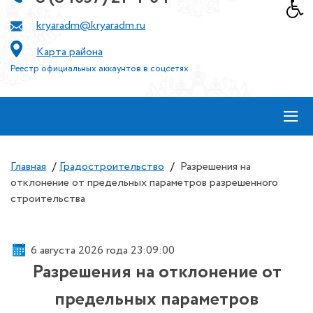
kryaradm@kryaradm.ru
Карта района
Реестр официальных аккаунтов в соцсетях
≡
Главная
/
Градостроительство
/
Разрешения на
отклонение от предельных параметров разрешенного
строительства
6 августа 2026 года 23:09:00
Разрешения на отклонение от
предельных параметров