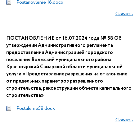
Poatanovlenie 16.docx
Скачать
ПОСТАНОВЛЕНИЕ от 16.07.2024 года № 58 Об
утверждении Административного регламента
предоставления Администрацией городского
поселения Волжский муниципального района
Красноярский Самарской области муниципальной
услуги «Предоставление разрешения на отклонение
от предельных параметров разрешенного
строительства, реконструкции объекта капитального
строительства»
Postalenie58.docx
Скачать