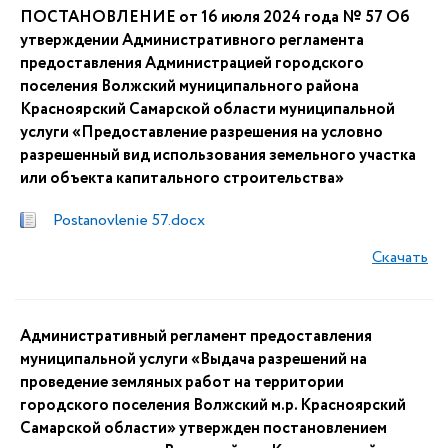
ПОСТАНОВЛЕНИЕ от 16 июля 2024 года № 57 Об
утверждении Административного регламента
предоставления Администрацией городского
поселения Волжский муниципального района
Красноярский Самарской области муниципальной
услуги «Предоставление разрешения на условно
разрешенный вид использования земельного участка
или объекта капитального строительства»
Postanovlenie 57.docx
Скачать
Административный регламент предоставления
муниципальной услуги «Выдача разрешений на
проведение земляных работ на территории
городского поселения Волжский м.р. Красноярский
Самарской области» утвержден постановлением