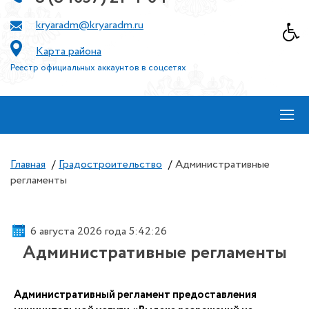
kryaradm@kryaradm.ru
Карта района
Реестр официальных аккаунтов в соцсетях
≡
Главная
/
Градостроительство
/
Административные
регламенты
6 августа 2026 года 5:42:27
Административные регламенты
Административный регламент предоставления