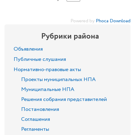
Powered by
Phoca Download
Рубрики района
Объявления
Публичные слушания
Нормативно-правовые акты
Проекты муниципальных НПА
Муниципальные НПА
Решения собрания представителей
Постановления
Соглашения
Регламенты