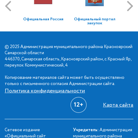
Официальная Россия
Официальный портал
закупок
© 2025 Администрация муниципального района Красноярский
Самарской области
446370, Самарская область, Красноярский район, с.Красный Яр,
переулок Коммунистический, 4
Копирование материалов сайта может быть осуществлено
только с письменного согласия Администрации сайта.
Политика конфиденциальности
12+
Карта сайта
Сетевое издание
Учредитель:
Администрация
«Официальный сайт
муниципального района