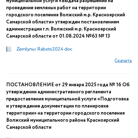
муниципальной услуги «Выдача разрешений на
проведение земляных работ на территории
городского поселения Волжский м.р. Красноярский
Самарской области» утвержден постановлением
администрации г.п. Волжский м.р. Красноярский
Самарской области от 01.08.2024 №63 № 13
Zemlynui Rabots2024.doc
Скачать
ПОСТАНОВЛЕНИЕ от 29 января 2025 года № 16 Об
утверждении административного регламента
предоставления муниципальной услуги «Подготовка
и утверждение документации по планировке
территории» на территории городского поселения
Волжский муниципального района Красноярский
Самарской области