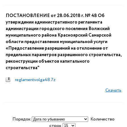
ПОСТАНОВЛЕНИЕ от 28.06.2018 г. № 48 Об
утверждении административного регламента
администрации городского поселения Волжский
муниципального района Красноярский Самарской
области предоставления муниципальной услуги
«Предоставление разрешений на отклонение от
предельных параметров разрешенного строительства,
реконструкции объектов капитального
строительства"
reglamentvolga48.7z
Скачать
Порядок
Количество
строк