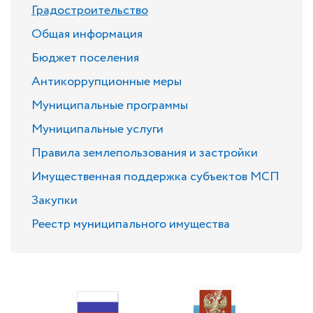
Градостроительство
Общая информация
Бюджет поселения
Антикоррупционные меры
Муниципальные программы
Муниципальные услуги
Правила землепользования и застройки
Имущественная поддержка субъектов МСП
Закупки
Реестр муниципального имущества