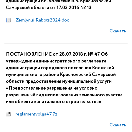
администрации г.п. Волжский м.р. Красноярский
Самарской области от 17.03.2016 № 13
Zemlynui Rabots2024.doc
Скачать
ПОСТАНОВЛЕНИЕ от 28.07.2018 г. № 47 Об
утверждении административного регламента
администрации городского поселения Волжский
муниципального района Красноярский Самарской
области предоставления муниципальной услуги
«Предоставление разрешения на условно
разрешенный вид использования земельного участка
или объекта капитального строительства»
reglamentvolga47.7z
Скачать