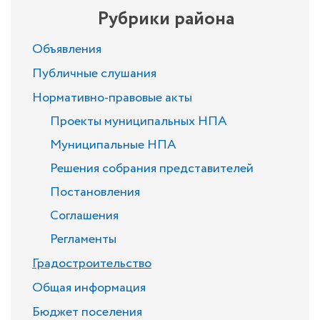
Рубрики района
Объявления
Публичные слушания
Нормативно-правовые акты
Проекты муниципальных НПА
Муниципальные НПА
Решения собрания представителей
Постановления
Соглашения
Регламенты
Градостроительство
Общая информация
Бюджет поселения