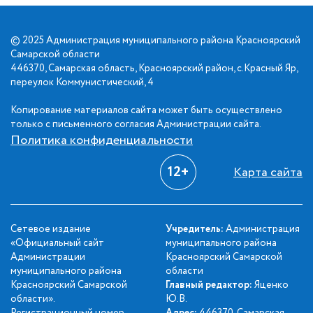
© 2025 Администрация муниципального района Красноярский
Самарской области
446370, Самарская область, Красноярский район, с.Красный Яр,
переулок Коммунистический, 4
Копирование материалов сайта может быть осуществлено
только с письменного согласия Администрации сайта.
Политика конфиденциальности
12+
Карта сайта
Сетевое издание
Учредитель:
Администрация
«Официальный сайт
муниципального района
Администрации
Красноярский Самарской
муниципального района
области
Красноярский Самарской
Главный редактор:
Яценко
области».
Ю.В.