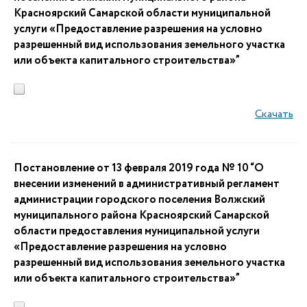
Красноярский Самарской области муниципальной
услуги «Предоставление разрешения на условно
разрешенный вид использования земельного участка
или объекта капитального строительства»”
Скачать
Постановление от 13 февраля 2019 года № 10 “О
внесении изменений в административный регламент
администрации городского поселения Волжский
муниципального района Красноярский Самарской
области предоставления муниципальной услуги
«Предоставление разрешения на условно
разрешенный вид использования земельного участка
или объекта капитального строительства»”