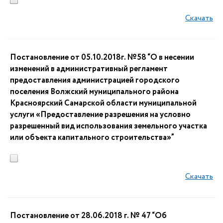
Скачать
Постановление от 05.10.2018г. №58 “О в несении
изменений в административный регламент
предоставления администрацией городского
поселения Волжский муниципального района
Красноярский Самарской области муниципальной
услуги «Предоставление разрешения на условно
разрешенный вид использования земельного участка
или объекта капитального строительства»”
Скачать
Постановление от 28.06.2018 г. № 47 “Об