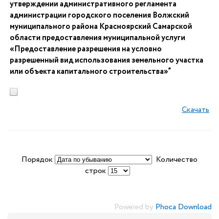
утверждении административного регламента
администрации городского поселения Волжский
муниципального района Красноярский Самарской
области предоставления муниципальной услуги
«Предоставление разрешения на условно
разрешенный вид использования земельного участка
или объекта капитального строительства»”
Скачать
Порядок
Количество
строк
Powered by
Phoca Download