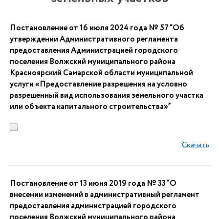
Постановление от 16 июля 2024 года № 57 “Об
утверждении Административного регламента
предоставления Администрацией городского
поселения Волжский муниципального района
Красноярский Самарской области муниципальной
услуги «Предоставление разрешения на условно
разрешенный вид использования земельного участка
или объекта капитального строительства»”
Скачать
Постановление от 13 июня 2019 года № 33 “О
внесении изменений в административный регламент
предоставления администрацией городского
поселения Волжский муниципального района