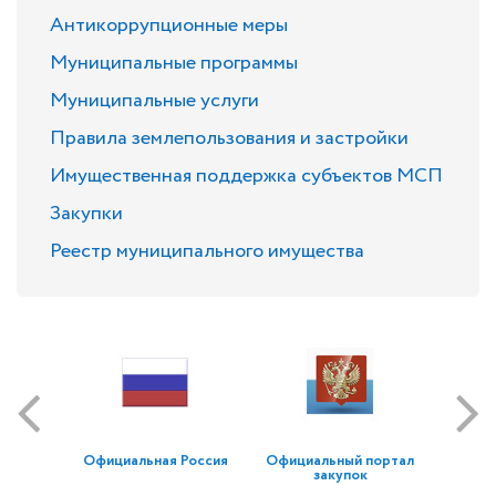
Антикоррупционные меры
Муниципальные программы
Муниципальные услуги
Правила землепользования и застройки
Имущественная поддержка субъектов МСП
Закупки
Реестр муниципального имущества
Официальная Россия
Официальный портал
закупок