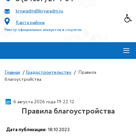
kryaradm@kryaradm.ru
Карта района
Реестр официальных аккаунтов в соцсетях
≡
Главная
/
Градостроительство
/
Правила
благоустройства
6 августа 2026 года 19:22:12
Правила благоустройства
Дата публикации:
18.10.2023