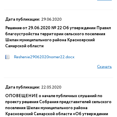
Дата публикации:
29.06.2020
Решение от 29.06.2020 № 22 Об утверждении Правил
благоустройства территории сельского поселения
Шилан муниципального района Красноярский
Самарской области
Reshenie29062020nomer22.docx
Скачать
Дата публикации:
22.05.2020
ОПОВЕЩЕНИЕ о начале публичных слушаний по
проекту решения Собрания представителей сельского
поселения Шилан муниципального района
Красноярский Самарской области «Об утверждении