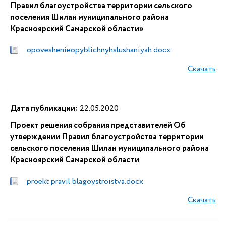
Правил благоустройства территории сельского
поселения Шилан муниципального района
Красноярский Самарской области»
opoveshenieopyblichnyhslushaniyah.docx
Скачать
Дата публикации:
22.05.2020
Проект решения собрания представителей Об
утверждении Правил благоустройства территории
сельского поселения Шилан муниципального района
Красноярский Самарской области
proekt pravil blagoystroistva.docx
Скачать