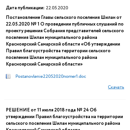
Дата публикации:
22.05.2020
Постановление Главы сельского поселения Шилан от
22.05.2020 № 1 О проведении публичных слушаний по
проекту решения Собрания представителей сельского
поселения Шилан муниципального района
Красноярский Самарской области «Об утверждении
Правил благоустройства территории сельского
поселения Шилан муниципального района
Красноярский Самарской области»
Postanovlenie22052020nomer1.doc
Скачать
РЕШЕНИЕ от 11 июля 2018 года № 24 Об
утверждении Правил благоустройства на территории
сельского поселения Шилан муниципального района