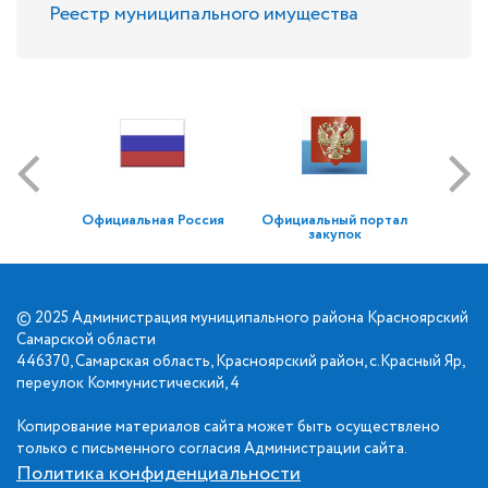
Реестр муниципального имущества
Официальная Россия
Официальный портал
закупок
© 2025 Администрация муниципального района Красноярский
Самарской области
446370, Самарская область, Красноярский район, с.Красный Яр,
переулок Коммунистический, 4
Копирование материалов сайта может быть осуществлено
только с письменного согласия Администрации сайта.
Политика конфиденциальности