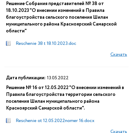
Решение Собрания представителей № 38 от
18.10.2023 "О внесении изменений в Правила
благоустройства сельского поселения Шилан
муниципального района Красноярский Самарской
области"
Reschenie 38 t 18.10.2023.doc
Скачать
Дата публикации:
13.05.2022
Решение № 16 от 12.05.2022 "О внесении изменений в
Правила благоустройства территории сельского
поселения Шилан муниципального района
Красноярский Самарской области".
Reschenie ot 12.05.2022nomer 16.docx
Скачать