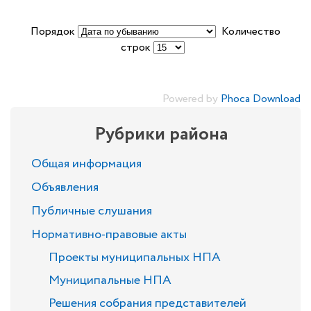
Порядок
Количество
строк
Powered by
Phoca Download
Рубрики района
Общая информация
Объявления
Публичные слушания
Нормативно-правовые акты
Проекты муниципальных НПА
Муниципальные НПА
Решения собрания представителей