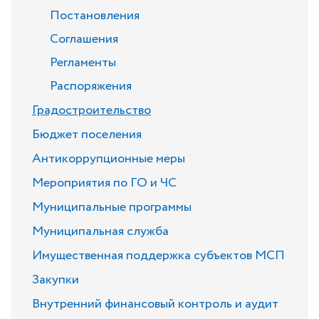
Постановления
Соглашения
Регламенты
Распоряжения
Градостроительство
Бюджет поселения
Антикоррупционные меры
Мероприятия по ГО и ЧС
Муниципальные программы
Муниципальная служба
Имущественная поддержка субъектов МСП
Закупки
Внутренний финансовый контроль и аудит