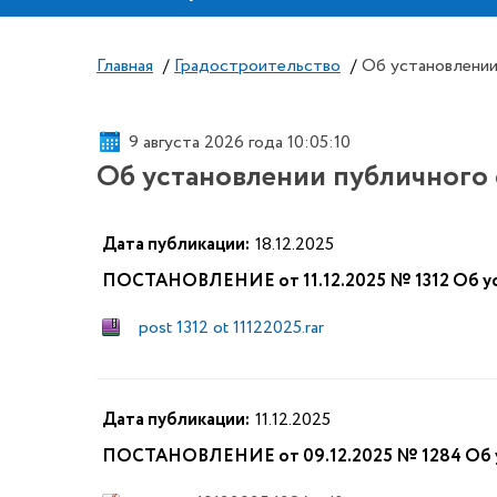
Главная
/
Градостроительство
/
Об установлении
9 августа 2026 года 10:05:11
Об установлении публичного 
Дата публикации:
18.12.2025
ПОСТАНОВЛЕНИЕ от 11.12.2025 № 1312 Об ус
post 1312 ot 11122025.rar
Дата публикации:
11.12.2025
ПОСТАНОВЛЕНИЕ от 09.12.2025 № 1284 Об ус