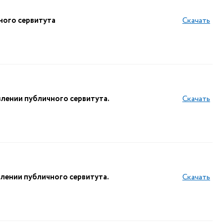
ного сервитута
Скачать
лении публичного сервитута.
Скачать
лении публичного сервитута.
Скачать