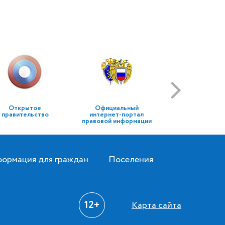
Открытое
Официальный
правительство
интернет-портал
правовой информации
ормация для граждан
Поселения
12+
Карта сайта