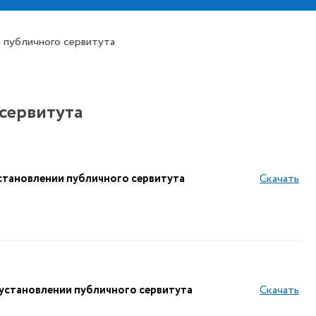
 публичного сервитута
сервитута
тановлении публичного сервитута
Скачать
тановлении публичного сервитута
Скачать