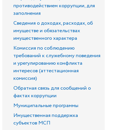
противодействием коррупции, для
заполнения
Сведения о доходах, расходах, об
имуществе и обязательствах
имущественного характера
Комиссия по соблюдению
требований к служебному поведения
и урегулированию конфликта
интересов (аттестационная
комиссия)
Обратная связь для сообщений о
фактах коррупции
Муниципальные программы
Имущественная поддержка
субъектов МСП