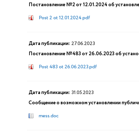
Постановление №2 от 12.01.2024 об установл
Post 2 ot 12.01.2024.pdf
Дата публикации:
27.06.2023
Постановление №483 от 26.06.2023 об устано
Post 483 ot 26.06.2023.pdf
Дата публикации:
31.05.2023
Сообщение о возможном установлении публич
mess.doc