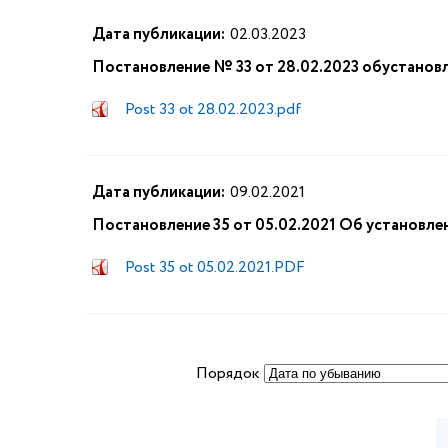
Дата публикации:
02.03.2023
Постановление № 33 от 28.02.2023 обустанов
Post 33 ot 28.02.2023.pdf
Дата публикации:
09.02.2021
Постановление 35 от 05.02.2021 Об установле
Post 35 ot 05.02.2021.PDF
Порядок