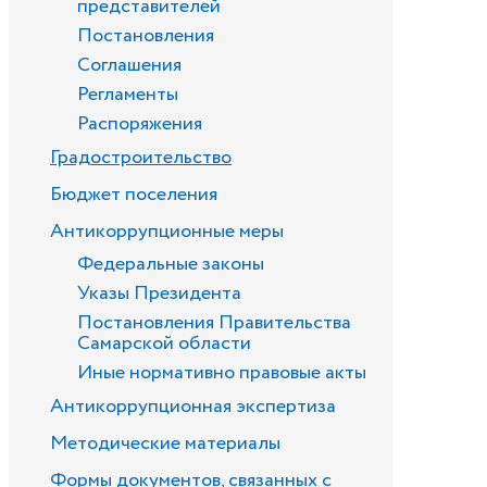
представителей
Постановления
Соглашения
Регламенты
Распоряжения
Градостроительство
Бюджет поселения
Антикоррупционные меры
Федеральные законы
Указы Президента
Постановления Правительства
Самарской области
Иные нормативно правовые акты
Антикоррупционная экспертиза
Методические материалы
Формы документов, связанных с