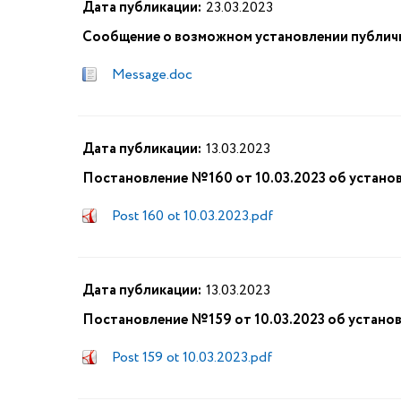
Дата публикации:
23.03.2023
Сообщение о возможном установлении публич
Message.doc
Дата публикации:
13.03.2023
Постановление №160 от 10.03.2023 об установ
Post 160 ot 10.03.2023.pdf
Дата публикации:
13.03.2023
Постановление №159 от 10.03.2023 об установ
Post 159 ot 10.03.2023.pdf