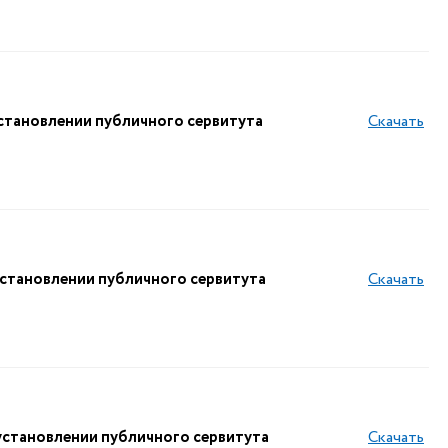
ановлении публичного сервитута
Скачать
тановлении публичного сервитута
Скачать
тановлении публичного сервитута
Скачать