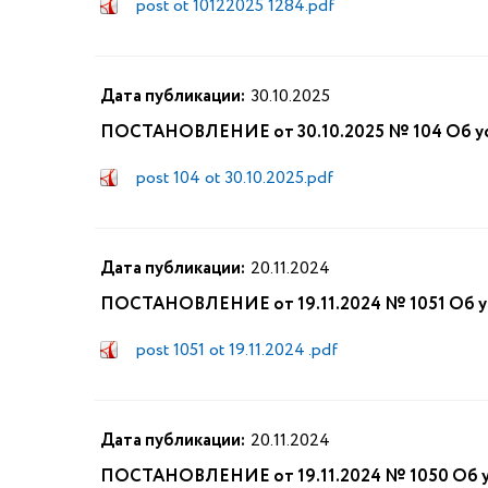
post ot 10122025 1284.pdf
Дата публикации:
30.10.2025
ПОСТАНОВЛЕНИЕ от 30.10.2025 № 104 Об уст
post 104 ot 30.10.2025.pdf
Дата публикации:
20.11.2024
ПОСТАНОВЛЕНИЕ от 19.11.2024 № 1051 Об ус
post 1051 ot 19.11.2024 .pdf
Дата публикации:
20.11.2024
ПОСТАНОВЛЕНИЕ от 19.11.2024 № 1050 Об ус