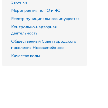
Закупки
Мероприятия по ГО и ЧС
Реестр муниципального имущества
Контрольно-надзорная
деятельность
Общественный Совет городского
поселения Новосемейкино
Качество воды