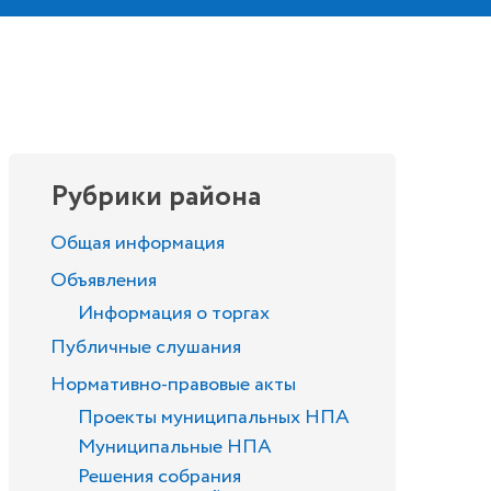
Рубрики района
Общая информация
Объявления
Информация о торгах
Публичные слушания
Нормативно-правовые акты
Проекты муниципальных НПА
Муниципальные НПА
Решения собрания