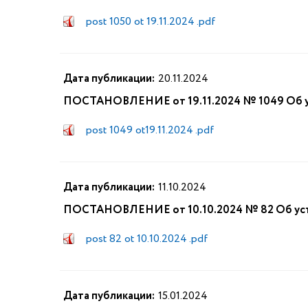
post 1050 ot 19.11.2024 .pdf
Дата публикации:
20.11.2024
ПОСТАНОВЛЕНИЕ от 19.11.2024 № 1049 Об ус
post 1049 ot19.11.2024 .pdf
Дата публикации:
11.10.2024
ПОСТАНОВЛЕНИЕ от 10.10.2024 № 82 Об уста
post 82 ot 10.10.2024 .pdf
Дата публикации:
15.01.2024