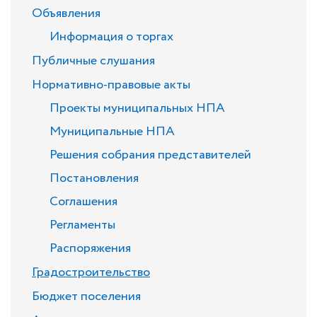
Объявления
Информация о торгах
Публичные слушания
Нормативно-правовые акты
Проекты муниципальных НПА
Муниципальные НПА
Решения собрания представителей
Постановления
Соглашения
Регламенты
Распоряжения
Градостроительство
Бюджет поселения