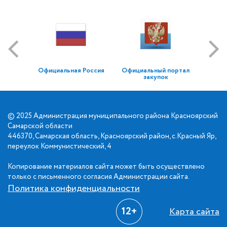
Официальная Россия
Официальный портал
закупок
© 2025 Администрация муниципального района Красноярский
Самарской области
446370, Самарская область, Красноярский район, с.Красный Яр,
переулок Коммунистический, 4
Копирование материалов сайта может быть осуществлено
только с письменного согласия Администрации сайта.
Политика конфиденциальности
12+
Карта сайта