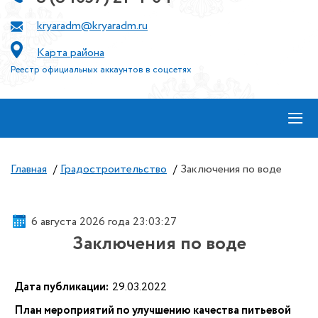
kryaradm@kryaradm.ru
Карта района
Реестр официальных аккаунтов в соцсетях
≡
Главная
/
Градостроительство
/
Заключения по воде
6 августа 2026 года 23:03:28
Заключения по воде
Дата публикации:
29.03.2022
План мероприятий по улучшению качества питьевой