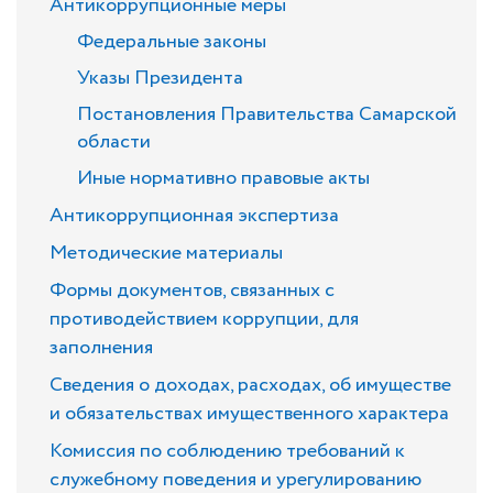
Антикоррупционные меры
Федеральные законы
Указы Президента
Постановления Правительства Самарской
области
Иные нормативно правовые акты
Антикоррупционная экспертиза
Методические материалы
Формы документов, связанных с
противодействием коррупции, для
заполнения
Сведения о доходах, расходах, об имуществе
и обязательствах имущественного характера
Комиссия по соблюдению требований к
служебному поведения и урегулированию