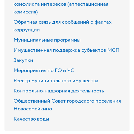
конфликта интересов (аттестационная
комиссия)
Обратная связь для сообщений о фактах
коррупции
Муниципальные программы
Имущественная поддержка субъектов МСП
Закупки
Мероприятия по ГО и ЧС
Реестр муниципального имущества
Контрольно-надзорная деятельность
Общественный Совет городского поселения
Новосемейкино
Качество воды