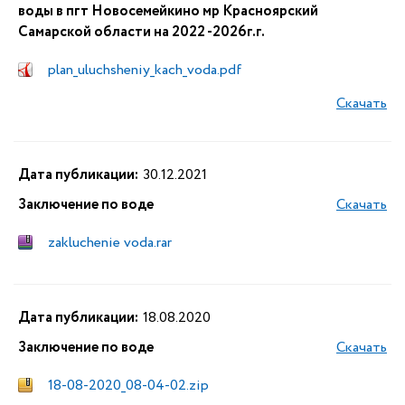
воды в пгт Новосемейкино мр Красноярский
Самарской области на 2022 -2026г.г.
plan_uluchsheniy_kach_voda.pdf
Скачать
Дата публикации:
30.12.2021
Заключение по воде
Скачать
zakluchenie voda.rar
Дата публикации:
18.08.2020
Заключение по воде
Скачать
18-08-2020_08-04-02.zip