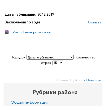
Дата публикации:
30.12.2019
Заключения по воде
Скачать
Zakluchenie po vode.rar
Порядок
Количество
строк
Powered by
Phoca Download
Рубрики района
Общая информация