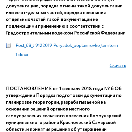
документацию, порядка отмены такой документации
или ее от-дельных частей, порядка признания
отдельных частей такой документации не
подлежащими применению в соответствии с
Градостроительным кодексом Российской Федерации
Post_68_t 9122019 Poryadok_poplanirovke_territorii
1.docx
Скачать
ПОСТАНОВЛЕНИЕ от 1 февраля 2018 года № 6 Об
утверждении Порядка подготовки документации по
планировке территории, разрабатываемой на
основании решений органов местного
самоуправления сельского поселения Коммунарский
муниципального района Красноярский Самарской
области, и принятия решения об утверждении