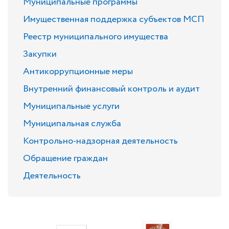
Муниципальные программы
Имущественная поддержка субъектов МСП
Реестр муниципального имущества
Закупки
Антикоррупционные меры
Внутренний финансовый контроль и аудит
Муниципальные услуги
Муниципальная служба
Контрольно-надзорная деятельность
Обращение граждан
Деятельность