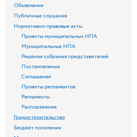
Объявления
Публичные слушания
Нормативно-правовые акты
Проекты муниципальных НПА
Муниципальные НПА
Решения собрания представителей
Постановления
Соглашения
Проекты регламентов
Регламенты
Распоряжения
Градостроительство
Бюджет поселения