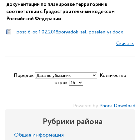
документации по планировке территории в
соответствии с Градостроительным кодексом
Российской Федерации
post-6-ot-1.02.2018poryadok-sel.-poseleniya.docx
Скачать
Порядок
Количество
строк
Powered by
Phoca Download
Рубрики района
Общая информация