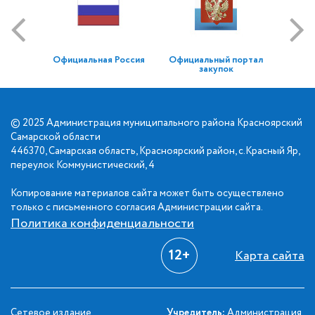
Официальная Россия
Официальный портал
закупок
© 2025 Администрация муниципального района Красноярский
Самарской области
446370, Самарская область, Красноярский район, с.Красный Яр,
переулок Коммунистический, 4
Копирование материалов сайта может быть осуществлено
только с письменного согласия Администрации сайта.
Политика конфиденциальности
12+
Карта сайта
Сетевое издание
Учредитель:
Администрация