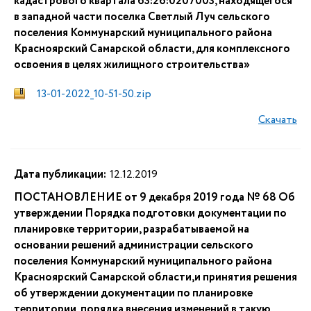
кадастрового квартала 63:26:0207003, находящегося
в западной части поселка Светлый Луч сельского
поселения Коммунарский муниципального района
Красноярский Самарской области, для комплексного
освоения в целях жилищного строительства»
13-01-2022_10-51-50.zip
Скачать
Дата публикации:
12.12.2019
ПОСТАНОВЛЕНИЕ от 9 декабря 2019 года № 68 Об
утверждении Порядка подготовки документации по
планировке территории, разрабатываемой на
основании решений администрации сельского
поселения Коммунарский муниципального района
Красноярский Самарской области,и принятия решения
об утверждении документации по планировке
территории, порядка внесения изменений в такую