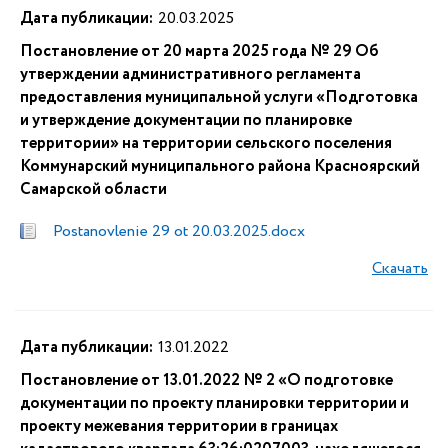
Дата публикации:
20.03.2025
Постановление от 20 марта 2025 года № 29 Об
утверждении административного регламента
предоставления муниципальной услуги «Подготовка
и утверждение документации по планировке
территории» на территории сельского поселения
Коммунарский муниципального района Красноярский
Самарской области
Postanovlenie 29 ot 20.03.2025.docx
Скачать
Дата публикации:
13.01.2022
Постановление от 13.01.2022 № 2 «О подготовке
документации по проекту планировки территории и
проекту межевания территории в границах