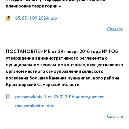
планировке территории »
65. 65 11.09.2024 .zip
Скачать
ПОСТАНОВЛЕНИЕ от 29 января 2016 года № 1 Об
утверждении административного регламента о
муниципальном земельном контроле, осуществляемым
органом местного самоуправления сельского
поселения Большая Каменка муниципального района
Красноярский Самарской области
postanovlenie-1-ot-29.01.2016-admreglament-
munzemkontrol.doc
Скачать