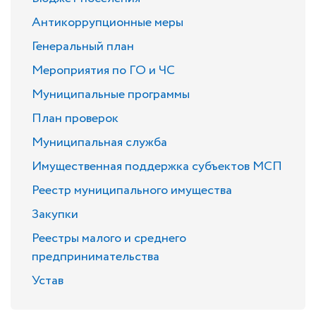
Антикоррупционные меры
Генеральный план
Мероприятия по ГО и ЧС
Муниципальные программы
План проверок
Муниципальная служба
Имущественная поддержка субъектов МСП
Реестр муниципального имущества
Закупки
Реестры малого и среднего
предпринимательства
Устав