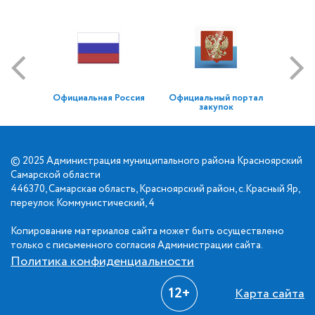
Официальная Россия
Официальный портал
закупок
© 2025 Администрация муниципального района Красноярский
Самарской области
446370, Самарская область, Красноярский район, с.Красный Яр,
переулок Коммунистический, 4
Копирование материалов сайта может быть осуществлено
только с письменного согласия Администрации сайта.
Политика конфиденциальности
12+
Карта сайта