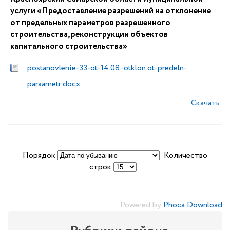
услуги «Предоставление разрешений на отклонение
от предельных параметров разрешенного
строительства, реконструкции объектов
капитального строительства»
postanovlenie-33-ot-14.08.-otklon.ot-predeln-
paraametr.docx
Скачать
Порядок
Количество
строк
Powered by
Phoca Download