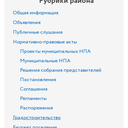
Рубрики района
Общая информация
Объявления
Публичные слушания
Нормативно-правовые акты
Проекты муниципальных НПА
Муниципальные НПА
Решения собрания представителей
Постановления
Соглашения
Регламенты
Распоряжения
Градостроительство
Бюджет поселения