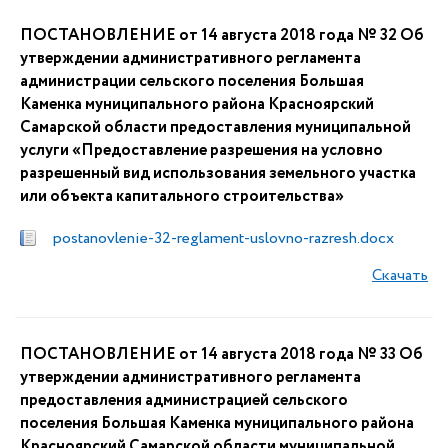
ПОСТАНОВЛЕНИЕ от 14 августа 2018 года № 32 Об
утверждении административного регламента
администрации сельского поселения Большая
Каменка муниципального района Красноярский
Самарской области предоставления муниципальной
услуги «Предоставление разрешения на условно
разрешенный вид использования земельного участка
или объекта капитального строительства»
postanovlenie-32-reglament-uslovno-razresh.docx
Скачать
ПОСТАНОВЛЕНИЕ от 14 августа 2018 года № 33 Об
утверждении административного регламента
предоставления администрацией сельского
поселения Большая Каменка муниципального района
Красноярский Самарской области муниципальной