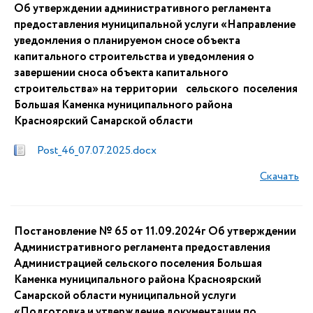
Об утверждении административного регламента
предоставления муниципальной услуги «Направление
уведомления о планируемом сносе объекта
капитального строительства и уведомления о
завершении сноса объекта капитального
строительства» на территории сельского поселения
Большая Каменка муниципального района
Красноярский Самарской области
Post_46_07.07.2025.docx
Скачать
Постановление № 65 от 11.09.2024г Об утверждении
Административного регламента предоставления
Администрацией сельского поселения Большая
Каменка муниципального района Красноярский
Самарской области муниципальной услуги
«Подготовка и утверждение документации по