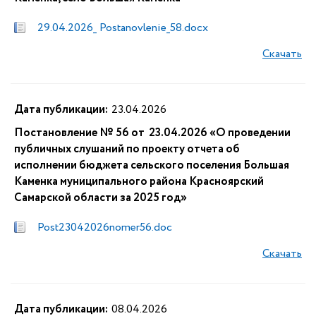
29.04.2026_ Postanovlenie_58.docx
Скачать
Дата публикации:
23.04.2026
Постановление № 56 от 23.04.2026 «О проведении
публичных слушаний по проекту отчета об
исполнении бюджета сельского поселения Большая
Каменка муниципального района Красноярский
Самарской области за 2025 год»
Post23042026nomer56.doc
Скачать
Дата публикации:
08.04.2026