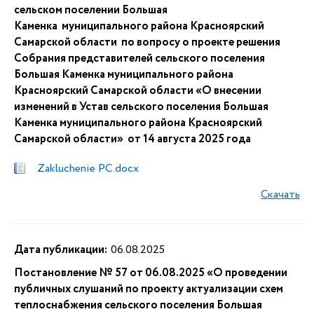
сельском поселении Большая
Каменка муниципального района Красноярский
Самарской области по вопросу о проекте решения
Собрания представителей сельского поселения
Большая Каменка муниципального района
Красноярский Самарской области «О внесении
изменений в Устав сельского поселения Большая
Каменка муниципального района Красноярский
Самарской области» от 14 августа 2025 года
Zakluchenie PC.docx
Скачать
Дата публикации:
06.08.2025
Постановление № 57 от 06.08.2025 «О проведении
публичных слушаний по проекту актуализации схем
теплоснабжения сельского поселения Большая