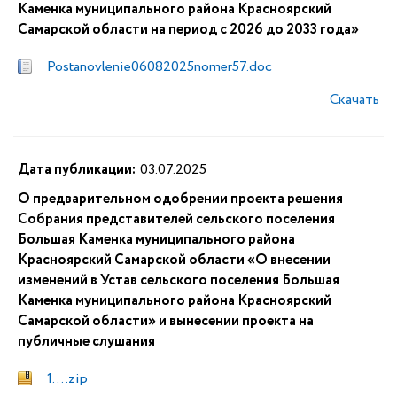
Каменка муниципального района Красноярский
Самарской области на период с 2026 до 2033 года»
Postanovlenie06082025nomer57.doc
Скачать
Дата публикации:
03.07.2025
О предварительном одобрении проекта решения
Собрания представителей сельского поселения
Большая Каменка муниципального района
Красноярский Самарской области «О внесении
изменений в Устав сельского поселения Большая
Каменка муниципального района Красноярский
Самарской области» и вынесении проекта на
публичные слушания
1. . . .zip