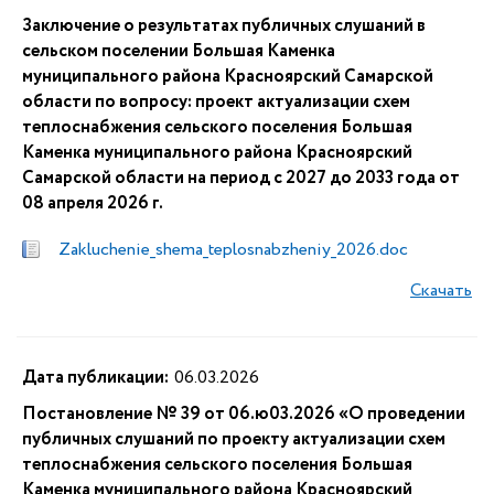
Заключение о результатах публичных слушаний в
сельском поселении Большая Каменка
муниципального района Красноярский Самарской
области по вопросу: проект актуализации схем
теплоснабжения сельского поселения Большая
Каменка муниципального района Красноярский
Самарской области на период с 2027 до 2033 года от
08 апреля 2026 г.
Zakluchenie_shema_teplosnabzheniy_2026.doc
Скачать
Дата публикации:
06.03.2026
Постановление № 39 от 06.ю03.2026 «О проведении
публичных слушаний по проекту актуализации схем
теплоснабжения сельского поселения Большая
Каменка муниципального района Красноярский