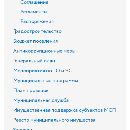
Соглашения
Регламенты
Распоряжения
Градостроительство
Бюджет поселения
Антикоррупционные меры
Генеральный план
Мероприятия по ГО и ЧС
Муниципальные программы
План проверок
Муниципальная служба
Имущественная поддержка субъектов МСП
Реестр муниципального имущества