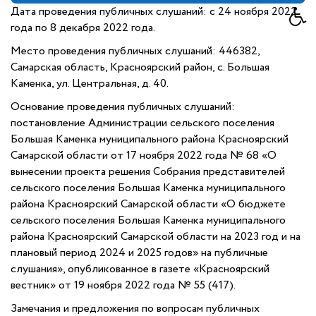
Дата проведения публичных слушаний: с 24 ноября 2022
года по 8 декабря 2022 года.
Место проведения публичных слушаний: 446382,
Самарская область, Красноярский район, с. Большая
Каменка, ул. Центральная, д. 40.
Основание проведения публичных слушаний:
постановление Администрации сельского поселения
Большая Каменка муниципального района Красноярский
Самарской области от 17 ноября 2022 года № 68 «О
вынесении проекта решения Собрания представителей
сельского поселения Большая Каменка муниципального
района Красноярский Самарской области «О бюджете
сельского поселения Большая Каменка муниципального
района Красноярский Самарской области на 2023 год и на
плановый период 2024 и 2025 годов» на публичные
слушания», опубликованное в газете «Красноярский
вестник» от 19 ноября 2022 года № 55 (417).
Замечания и предложения по вопросам публичных