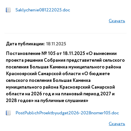
Saklychenie081222025.doc
Скачать
Дата публикации:
18.11.2025
Постановление № 105 от 18.11.2025 «О вынесении
проекта решения Собрания представителей сельского
поселения Большая Каменка муниципального района
Красноярский Самарской области «О бюджете
сельского поселения Большая Каменка
муниципального района Красноярский Самарской
области на 2026 год и на плановый период 2027 и
2028 годов» на публичные слушания»
PostPublichProektbyudget2026-2028nomer105.doc
Скачать