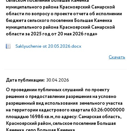
сельском поселении Большая Каменка
муниципального района Красноярский Самарской
области по вопросу о проекте отчета об исполнении
бюджета сельского поселения Большая Каменка
муниципального района Красноярский Самарской
области за 2025 год от 20 мая 2026 года»
Saklyuchenie ot 20.05.2026.docx
Скачать
Дата публикации:
30.04.2026
О проведении публичных слушаний по проекту
решения о предоставлении разрешения на условно
разрешенный вид использования земельного участка
на территории кадастрового квартала 63:26:0000000
площадью 16986 кв.м, по адресу: Самарская область,
Красноярский район, сельское поселение Большая
Каменка, село Большая Каменка