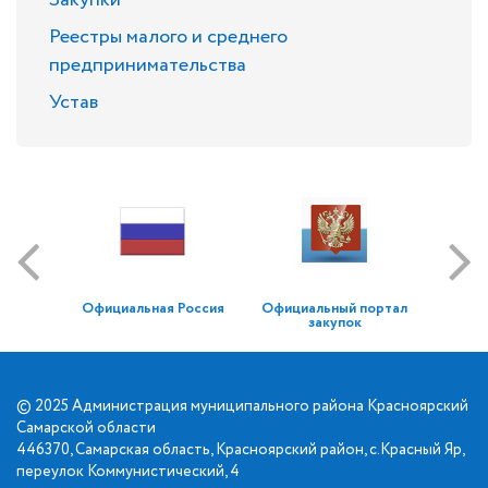
Закупки
Реестры малого и среднего
предпринимательства
Устав
Официальная Россия
Официальный портал
закупок
© 2025 Администрация муниципального района Красноярский
Самарской области
446370, Самарская область, Красноярский район, с.Красный Яр,
переулок Коммунистический, 4