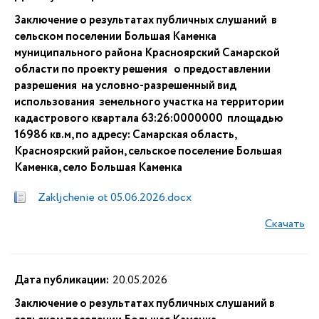
Заключение о результатах публичных слушаний в
сельском поселении Большая Каменка
муниципального района Красноярский Самарской
области по проекту решения о предоставлении
разрешения на условно-разрешенный вид
использования земельного участка на территории
кадастрового квартала 63:26:0000000 площадью
16986 кв.м, по адресу: Самарская область,
Красноярский район, сельское поселение Большая
Каменка, село Большая Каменка
Zakljchenie ot 05.06.2026.docx
Скачать
Дата публикации:
20.05.2026
Заключение о результатах публичных слушаний в