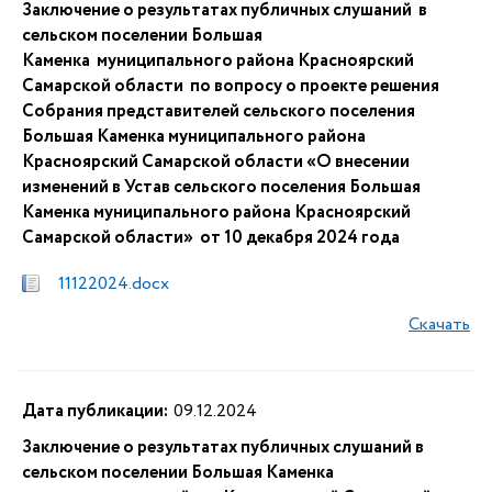
Заключение о результатах публичных слушаний в
сельском поселении Большая
Каменка муниципального района Красноярский
Самарской области по вопросу о проекте решения
Собрания представителей сельского поселения
Большая Каменка муниципального района
Красноярский Самарской области «О внесении
изменений в Устав сельского поселения Большая
Каменка муниципального района Красноярский
Самарской области» от 10 декабря 2024 года
11122024.docx
Скачать
Дата публикации:
09.12.2024
Заключение о результатах публичных слушаний в
сельском поселении Большая Каменка