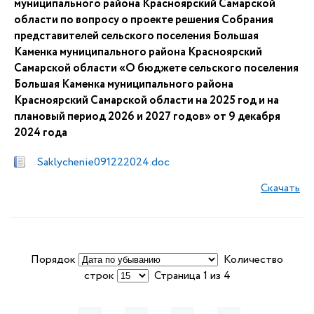
муниципального района Красноярский Самарской
области по вопросу о проекте решения Собрания
представителей сельского поселения Большая
Каменка муниципального района Красноярский
Самарской области «О бюджете сельского поселения
Большая Каменка муниципального района
Красноярский Самарской области на 2025 год и на
плановый период 2026 и 2027 годов» от 9 декабря
2024 года
Saklychenie091222024.doc
Скачать
Порядок
Количество
строк
Страница 1 из 4