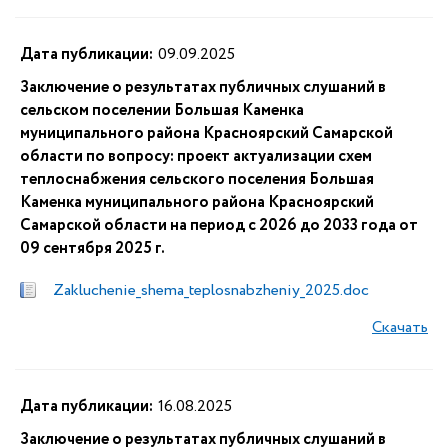
Дата публикации:
09.09.2025
Заключение о результатах публичных слушаний в
сельском поселении Большая Каменка
муниципального района Красноярский Самарской
области по вопросу: проект актуализации схем
теплоснабжения сельского поселения Большая
Каменка муниципального района Красноярский
Самарской области на период с 2026 до 2033 года от
09 сентября 2025 г.
Zakluchenie_shema_teplosnabzheniy_2025.doc
Скачать
Дата публикации:
16.08.2025
Заключение о результатах публичных слушаний в