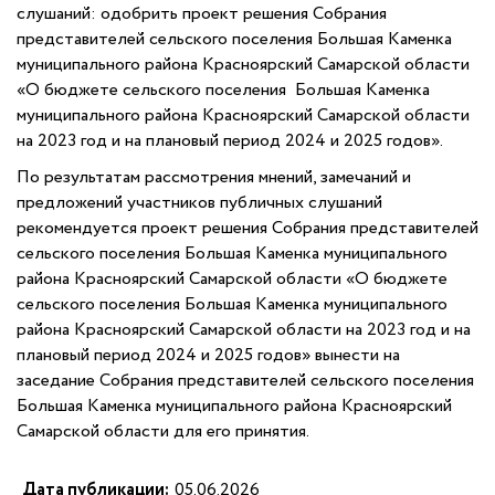
слушаний: одобрить проект решения Собрания
представителей сельского поселения Большая Каменка
муниципального района Красноярский Самарской области
«О бюджете сельского поселения Большая Каменка
муниципального района Красноярский Самарской области
на 2023 год и на плановый период 2024 и 2025 годов».
По результатам рассмотрения мнений, замечаний и
предложений участников публичных слушаний
рекомендуется проект решения Собрания представителей
сельского поселения Большая Каменка муниципального
района Красноярский Самарской области «О бюджете
сельского поселения Большая Каменка муниципального
района Красноярский Самарской области на 2023 год и на
плановый период 2024 и 2025 годов» вынести на
заседание Собрания представителей сельского поселения
Большая Каменка муниципального района Красноярский
Самарской области для его принятия.
Дата публикации:
05.06.2026