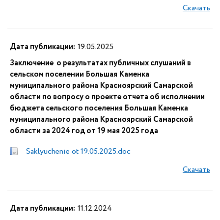
Скачать
Дата публикации:
19.05.2025
Заключение о результатах публичных слушаний в
сельском поселении Большая Каменка
муниципального района Красноярский Самарской
области по вопросу о проекте отчета об исполнении
бюджета сельского поселения Большая Каменка
муниципального района Красноярский Самарской
области за 2024 год от 19 мая 2025 года
Saklyuchenie ot 19.05.2025.doc
Скачать
Дата публикации:
11.12.2024