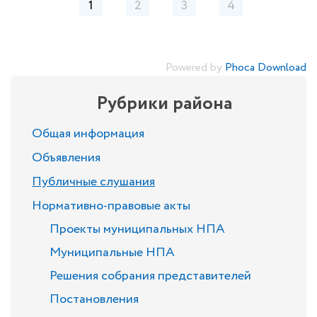
1
2
3
4
Powered by
Phoca Download
Рубрики района
Общая информация
Объявления
Публичные слушания
Нормативно-правовые акты
Проекты муниципальных НПА
Муниципальные НПА
Решения собрания представителей
Постановления