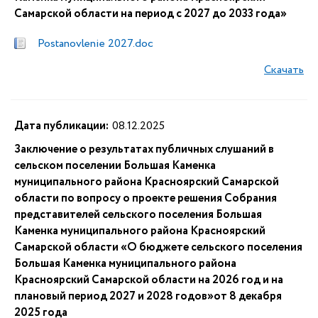
Самарской области на период с 2027 до 2033 года»
Postanovlenie 2027.doc
Скачать
Дата публикации:
08.12.2025
Заключение о результатах публичных слушаний в
сельском поселении Большая Каменка
муниципального района Красноярский Самарской
области по вопросу о проекте решения Собрания
представителей сельского поселения Большая
Каменка муниципального района Красноярский
Самарской области «О бюджете сельского поселения
Большая Каменка муниципального района
Красноярский Самарской области на 2026 год и на
плановый период 2027 и 2028 годов»от 8 декабря
2025 года